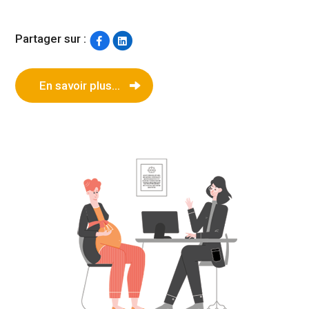
Partager sur :
En savoir plus...