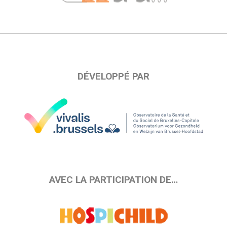
DÉVELOPPÉ PAR
AVEC LA PARTICIPATION DE…