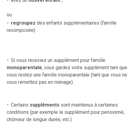
avez un
nouvel enfant
;
ou
regroupez
des enfants supplémentaires (famille
recomposée).
Si vous receviez un supplément pour famille
monoparentale
, vous gardez votre supplément tant que
vous restez une famille monoparentale (tant que vous ne
vous remettez pas en ménage).
Certains
suppléments
sont maintenus à certaines
conditions (par exemple le supplément pour pensionné,
chômeur de longue durée, etc.).