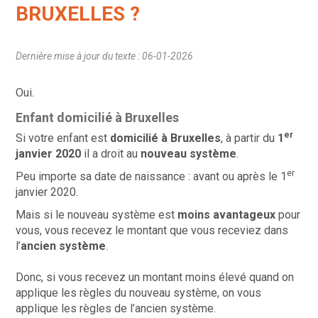
BRUXELLES ?
Dernière mise à jour du texte : 06-01-2026
Oui.
Enfant domicilié à Bruxelles
er
Si votre enfant est
domicilié à Bruxelles
, à partir du
1
janvier 2020
il a droit au
nouveau système
.
er
Peu importe sa date de naissance : avant ou après le 1
janvier 2020.
Mais si le nouveau système est
moins avantageux
pour
vous, vous recevez le montant que vous receviez dans
l’
ancien système
.
Donc, si vous recevez un montant moins élevé quand on
applique les règles du nouveau système, on vous
applique les règles de l’ancien système.