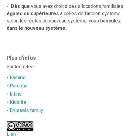
Dès que
vous avez droit à des allocations familiales
égales ou supérieures
à celles de l’ancien système
selon les règles du nouveau système, vous
basculez
dans le
nouveau système
.
Plus d’infos
Sur les sites :
Famiris
Parentia
Infino
Kidslife
Brussels family
Lien