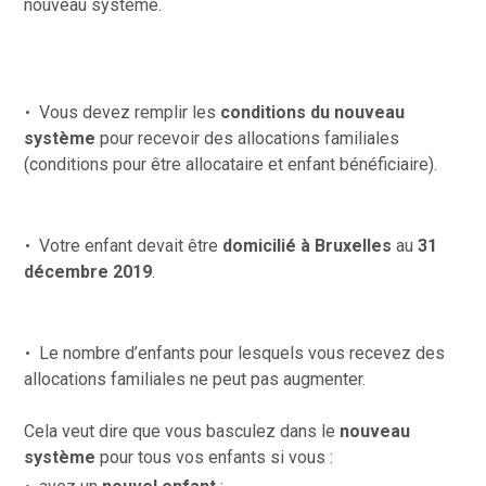
nouveau système.
Vous devez remplir les
conditions du nouveau
système
pour recevoir des allocations familiales
(conditions pour être allocataire et enfant bénéficiaire).
Votre enfant devait être
domicilié à Bruxelles
au
31
décembre 2019
.
Le
nombre d’enfants
pour lesquels vous recevez des
allocations familiales ne peut
pas augmenter.
Cela veut dire que vous basculez dans le
nouveau
système
pour tous vos enfants si vous :