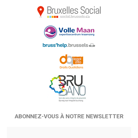
ABONNEZ-VOUS À NOTRE NEWSLETTER