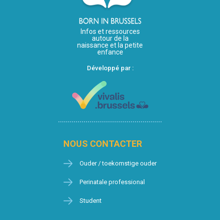
Infos et ressources
autour de la
naissance et la petite
enfance
Développé par :
NOUS CONTACTER
Ouder / toekomstige ouder
Perinatale professional
Student