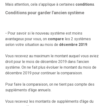
Mais attention, cela s’applique à certaines
conditions
.
Conditions pour garder l'ancien système
Pour savoir si le nouveau système est moins
avantageux pour vous, on
compare
les 2 systèmes
selon
votre situation au mois de
décembre 2019
.
Vous recevez au maximum le montant auquel vous aviez
droit pour le mois de décembre 2019 dans l’ancien
système. On ne fait plus évoluer le montant du mois de
décembre 2019 pour continuer la comparaison.
Pour faire la comparaison, on ne tient pas compte des
suppléments d’âge annuels.
Vous
recevez les montants de suppléments d’âge du