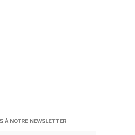
S À NOTRE NEWSLETTER