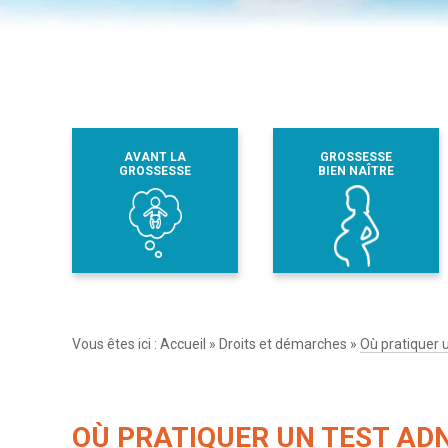
AVANT LA
GROSSESSE
GROSSESSE
BIEN NAÎTRE
Vous êtes ici :
Accueil
»
Droits et démarches
»
Où pratiquer 
OÙ PRATIQUER UN TEST ADN