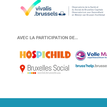
AVEC LA PARTICIPATION DE…