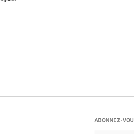
ABONNEZ-VOU