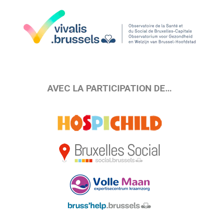
AVEC LA PARTICIPATION DE…