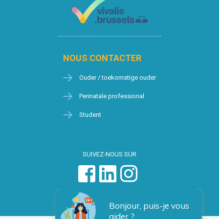
NOUS CONTACTER
Ouder / toekomstige ouder
Perinatale professional
Student
SUIVEZ-NOUS SUR
Bonjour, puis-je vous
aider ?