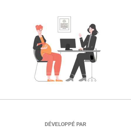
DÉVELOPPÉ PAR