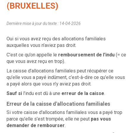
(BRUXELLES)
Dernière mise à jour du texte : 14-04-2026
Oui si vous avez reçu des allocations familiales
auxquelles vous n’aviez pas droit.
C’est ce qu’on appelle le
remboursement de l’indu
(= ce
que vous avez reçu en trop).
La caisse d’allocations familiales peut récupérer ce
qu’elle vous a payé indûment, c’est-à-dire ce qu’elle vous
a payé alors que vous n’y aviez pas droit.
Sauf si
l’indu est dû à une
erreur de la caisse
.
Erreur de la caisse d'allocations familiales
Si votre caisse d'allocations familiales vous a payé trop
parce qu’elle s’est trompée, elle ne peut
pas vous
demander de rembourser
.