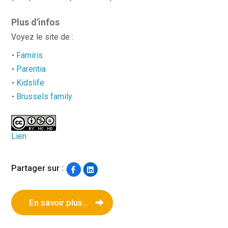
​​​​​Plus d'infos
Voyez le site de :
Famiris
Parentia
Kidslife
Brussels family
Lien
Partager sur :
En savoir plus...