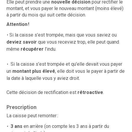
Elle peut prendre une
nouvelle décision
pour rectifier le
montant, et vous payer le nouveau montant (moins élevé)
à partir du mois qui suit cette décision.
Attention !
Si la caisse s’est trompée, mais que vous saviez ou
deviez savoir
que vous receviez trop, elle peut quand
même
récupérer
l’indu.
Si la caisse s’est trompée et qu’elle devait vous payer
un
montant plus élevé
, elle doit vous le payer à partir de
la date à laquelle vous y aviez droit.
Cette décision de rectification est
rétroactive
.
Prescription
La caisse peut remonter :
3 ans
en arrière (on compte les 3 ans à partir du