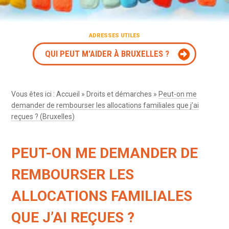
ADRESSES UTILES
QUI PEUT M'AIDER À BRUXELLES ?
Vous êtes ici :
Accueil
»
Droits et démarches
»
Peut-on me
demander de rembourser les allocations familiales que j’ai
reçues ? (Bruxelles)
PEUT-ON ME DEMANDER DE
REMBOURSER LES
ALLOCATIONS FAMILIALES
QUE J’AI REÇUES ?