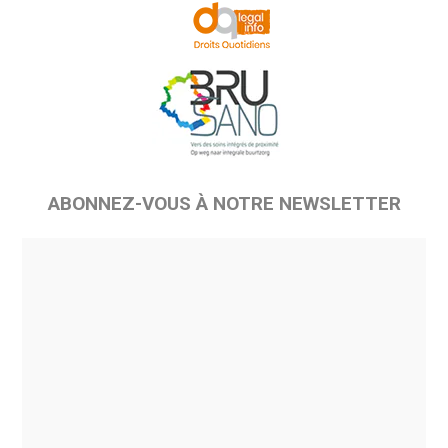
ABONNEZ-VOUS À NOTRE NEWSLETTER