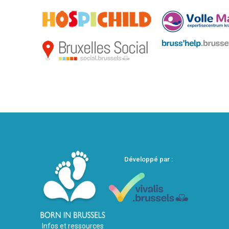
Développé par :
Infos et ressources