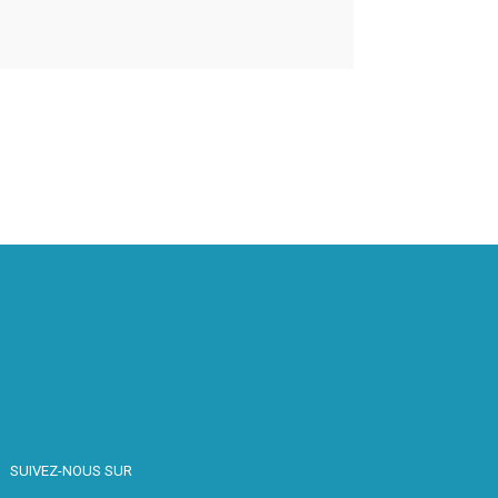
SUIVEZ-NOUS SUR