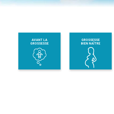
AVANT LA
GROSSESSE
GROSSESSE
BIEN NAÎTRE