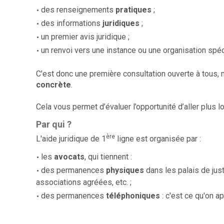
des renseignements
pratiques
;
des informations
juridiques
;
un premier avis juridique ;
un renvoi vers une instance ou une organisation spéc
C'est donc une première consultation ouverte à tous, 
concrète
.
Cela vous permet d’évaluer l’opportunité d’aller plus 
Par qui ?
ère
L'aide juridique de 1
ligne est organisée par :
les
avocats
, qui tiennent :
des permanences
physiques
dans les palais de jus
associations agréées, etc. ;
des permanences
téléphoniques
: c'est ce qu'on ap