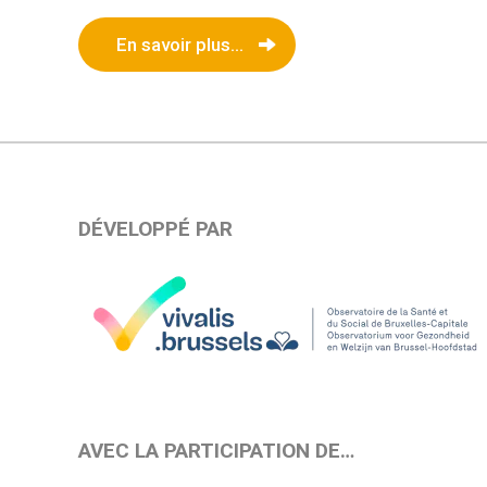
En savoir plus...
DÉVELOPPÉ PAR
AVEC LA PARTICIPATION DE…