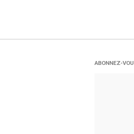
ABONNEZ-VOU