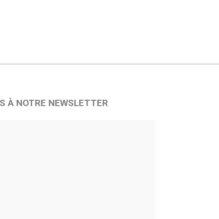
S À NOTRE NEWSLETTER