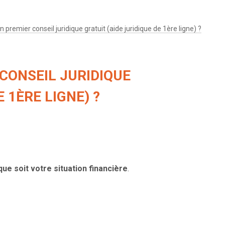
un premier conseil juridique gratuit (aide juridique de 1ère ligne) ?
 CONSEIL JURIDIQUE
 1ÈRE LIGNE) ?
que soit votre situation financière
.