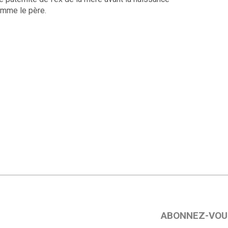
mme le père.
ABONNEZ-VOU