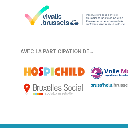
AVEC LA PARTICIPATION DE…