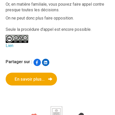
Or, en matière familiale, vous pouvez faire appel contre
presque toutes les décisions.
On ne peut donc plus faire opposition.
Seule la procédure d’appel est encore possible.
Lien
Partager sur :
En savoir plus...