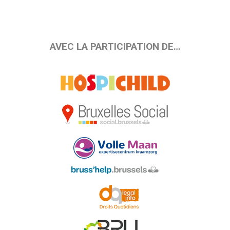
AVEC LA PARTICIPATION DE…