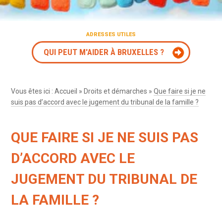
ADRESSES UTILES
QUI PEUT M'AIDER À BRUXELLES ?
Vous êtes ici :
Accueil
»
Droits et démarches
»
Que faire si je ne
suis pas d’accord avec le jugement du tribunal de la famille ?
QUE FAIRE SI JE NE SUIS PAS
D’ACCORD AVEC LE
JUGEMENT DU TRIBUNAL DE
LA FAMILLE ?