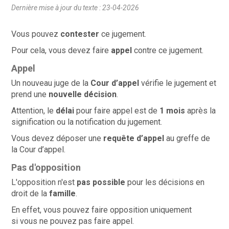
Dernière mise à jour du texte : 23-04-2026
Vous pouvez
contester
ce jugement.
Pour cela, vous devez faire
appel
contre ce jugement.
Appel
Un nouveau juge de la
Cour d’appel
vérifie le jugement et
prend une
nouvelle décision
.
Attention, le
délai
pour faire appel est de
1 mois
après la
signification ou la notification du jugement.
Vous devez déposer une
requête d’appel
au greffe de
la Cour d’appel.
Pas d'opposition
L'opposition n'est
pas possible
pour les décisions en
droit de la
famille
.
En effet, vous pouvez faire
opposition uniquement
si vous ne pouvez pas faire appel.