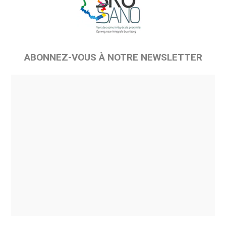
ABONNEZ-VOUS À NOTRE NEWSLETTER