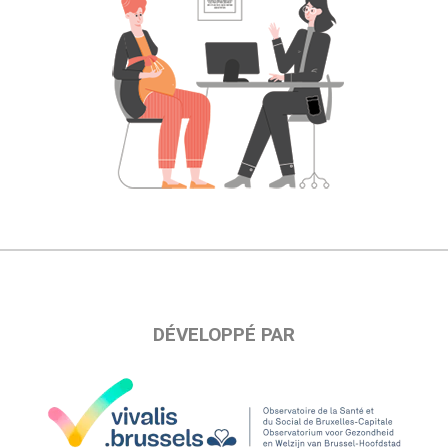
DÉVELOPPÉ PAR