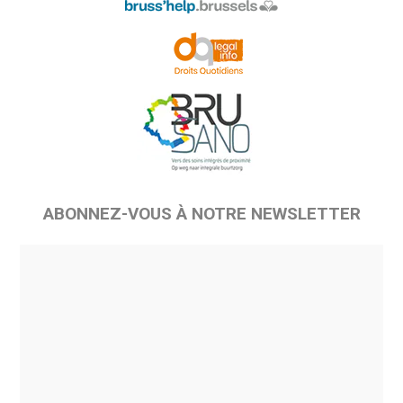
ABONNEZ-VOUS À NOTRE NEWSLETTER