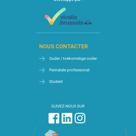
NOUS CONTACTER
Ouder / toekomstige ouder
Perinatale professional
Student
SUIVEZ-NOUS SUR