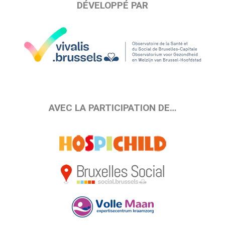
DÉVELOPPÉ PAR
AVEC LA PARTICIPATION DE…