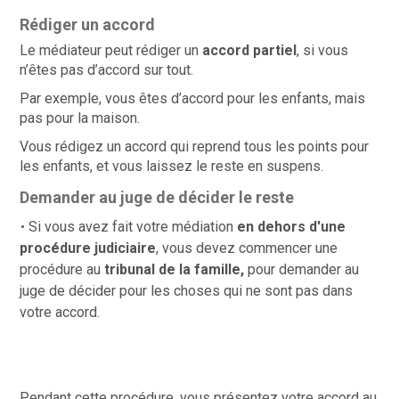
Rédiger un accord
Le médiateur peut rédiger un
accord partiel
, si vous
n’êtes pas d’accord sur tout.
Par exemple, vous êtes d’accord pour les enfants, mais
pas pour la maison.
Vous rédigez un accord qui reprend tous les points pour
les enfants, et vous laissez le reste en suspens.
Demander au juge de décider le reste
Si vous avez fait votre médiation
en dehors d'une
procédure judiciaire
, vous devez commencer une
procédure au
tribunal de la famille,
pour
demander au
juge de décider pour les choses qui ne sont pas dans
votre accord.
Pendant cette procédure, vous présentez votre accord au