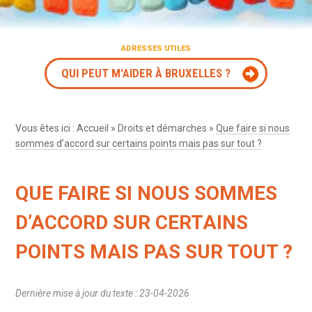
ADRESSES UTILES
QUI PEUT M'AIDER À BRUXELLES ?
Vous êtes ici :
Accueil
»
Droits et démarches
»
Que faire si nous
sommes d’accord sur certains points mais pas sur tout ?
QUE FAIRE SI NOUS SOMMES
D’ACCORD SUR CERTAINS
POINTS MAIS PAS SUR TOUT ?
Dernière mise à jour du texte : 23-04-2026