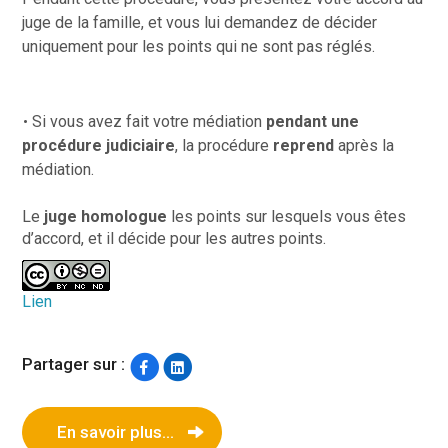
juge de la famille, et vous lui demandez de décider
uniquement pour les points qui ne sont pas réglés.
Si vous avez fait votre médiation
pendant une
procédure judiciaire
, la procédure
reprend
après la
médiation.
Le
juge homologue
les points sur lesquels vous êtes
d’accord, et il décide pour les autres points.
Lien
Partager sur :
En savoir plus...