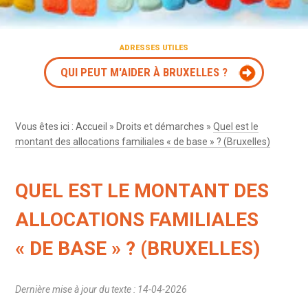
ADRESSES UTILES
QUI PEUT M'AIDER À BRUXELLES ?
Vous êtes ici :
Accueil
»
Droits et démarches
»
Quel est le
montant des allocations familiales « de base » ? (Bruxelles)
QUEL EST LE MONTANT DES
ALLOCATIONS FAMILIALES
« DE BASE » ? (BRUXELLES)
Dernière mise à jour du texte : 14-04-2026