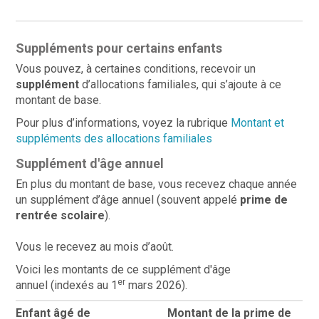
Suppléments pour certains enfants
Vous pouvez, à certaines conditions, recevoir un
supplément
d’allocations familiales, qui s’ajoute à ce
montant de base.
Pour plus d’informations, voyez la rubrique
Montant et
suppléments des allocations familiales
Supplément d'âge annuel
En plus du montant de base, vous recevez chaque année
un supplément d’âge annuel (souvent appelé
prime de
rentrée scolaire
).
Vous le recevez au mois
d’août.
Voici les montants de ce supplément d'âge
er
annuel
(indexés au 1
mars 2026).
Enfant âgé de
Montant de la prime de