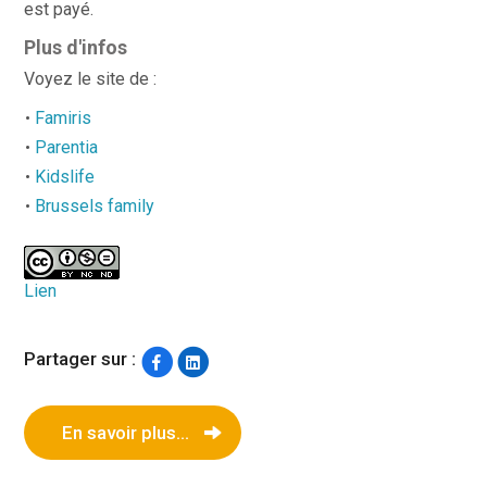
est payé.
Plus d'infos
Voyez le site de :
Famiris
Parentia
Kidslife
Brussels family
Lien
Partager sur :
En savoir plus...