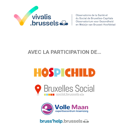
AVEC LA PARTICIPATION DE…