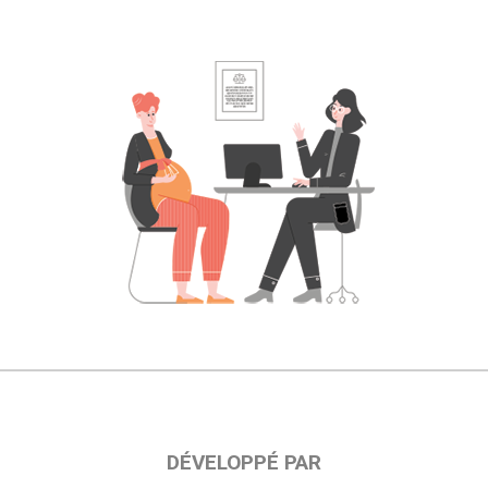
DÉVELOPPÉ PAR