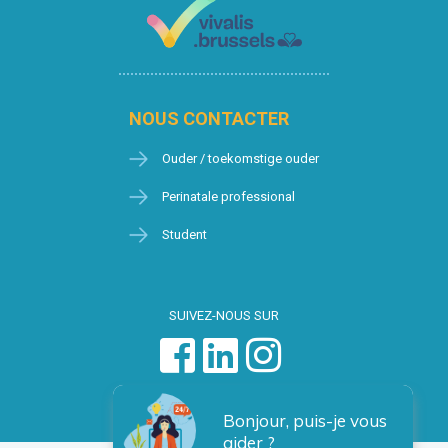
NOUS CONTACTER
Ouder / toekomstige ouder
Perinatale professional
Student
SUIVEZ-NOUS SUR
Bonjour, puis-je vous
aider ?