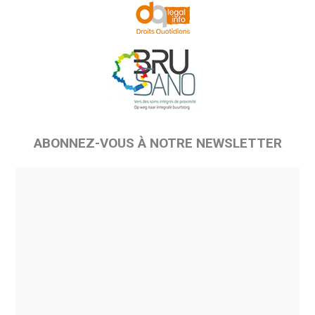
ABONNEZ-VOUS À NOTRE NEWSLETTER