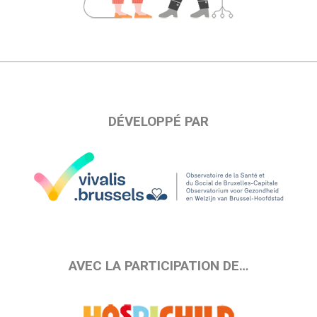
DÉVELOPPÉ PAR
AVEC LA PARTICIPATION DE…