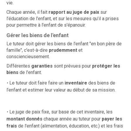
vie.
Chaque année, il fait
rapport au juge de paix
sur
l’éducation de l’enfant, et sur les mesures qu’il a prises
pour permettre à l'enfant de s'épanouir.
Gérer les biens de l'enfant
Le tuteur doit gérer les biens de l'enfant "en bon père de
famille", c'est-à-dire
prudemment
et
consciencieusement.
Différentes
garanties
sont prévues pour
protéger les
biens
de l’enfant.
Le tuteur doit faire faire un
inventaire
des biens de
l’enfant et estimer leur valeur au début de sa mission.
Le juge de paix fixe, sur base de cet inventaire, les
montant donnés
chaque année
au tuteur pour
payer les
frais
de l'enfant (alimentation, éducation, etc.) et les frais