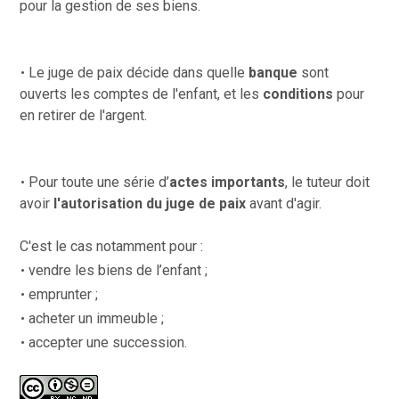
pour la gestion de ses biens.
Le juge de paix décide dans quelle
banque
sont
ouverts les comptes de l'enfant, et les
conditions
pour
en retirer de l'argent.
Pour toute une série d’
actes importants
, le tuteur doit
avoir
l'autorisation du juge de paix
avant d'agir.
C'est le cas notamment pour :
vendre les biens de l’enfant ;
emprunter ;
acheter un immeuble ;
accepter une succession.