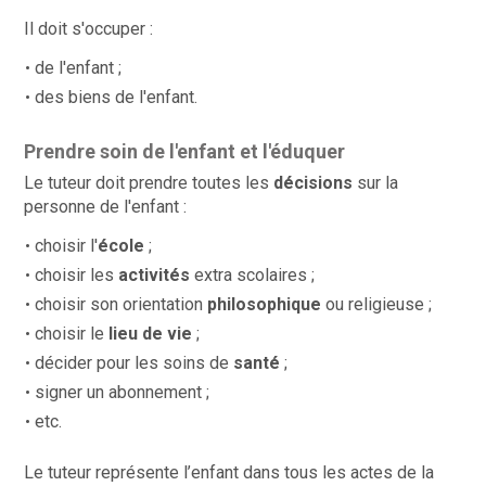
Il doit s'occuper :
de l'enfant ;
des biens de l'enfant.
Prendre soin de l'enfant et l'éduquer
Le tuteur doit prendre toutes les
décisions
sur la
personne de l'enfant
:
choisir l'
école
;
choisir les
activités
extra scolaires ;
choisir son orientation
philosophique
ou religieuse ;
choisir le
lieu de vie
;
décider pour les soins de
santé
;
signer un abonnement ;
etc.
Le tuteur représente l’enfant dans tous les actes de la