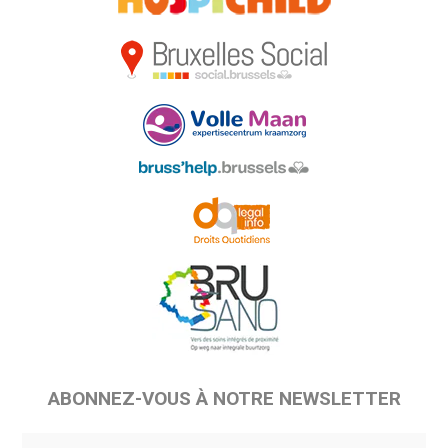
ABONNEZ-VOUS À NOTRE NEWSLETTER