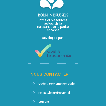
Infos et ressources
autour de la
naissance et la petite
enfance
Développé par :
NOUS CONTACTER
Ouder / toekomstige ouder
Perinatale professional
Student