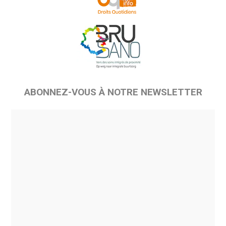
ABONNEZ-VOUS À NOTRE NEWSLETTER