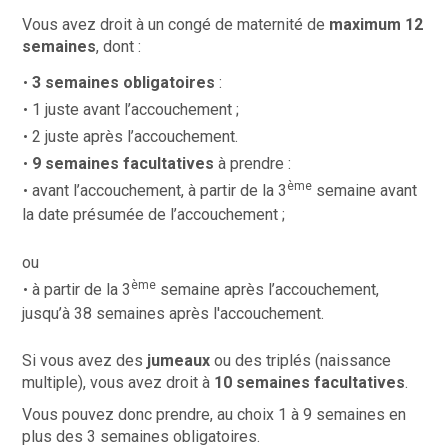
Vous avez droit à un congé de maternité de
maximum 12
semaines
, dont :
3 semaines obligatoires
:
1 juste avant l’accouchement ;
2 juste après l’accouchement.
9 semaines facultatives
à prendre :
ème
avant l’accouchement, à partir de la 3
semaine avant
la date présumée de l’accouchement ;
ou
ème
à partir de la 3
semaine après l’accouchement,
jusqu’à 38 semaines après l'accouchement.
Si vous avez des
jumeaux
ou des triplés (naissance
multiple), vous avez droit à
10 semaines facultatives
.
Vous pouvez donc prendre, au choix 1 à 9 semaines en
plus des 3 semaines obligatoires.