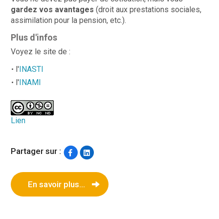
gardez vos avantages
(droit aux prestations sociales,
assimilation pour la pension, etc.).
Plus d'infos
Voyez le site de :
l'
INASTI
l'
INAMI
Lien
Partager sur :
En savoir plus...