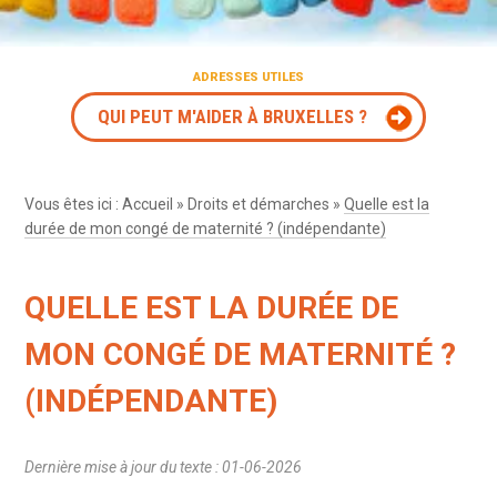
ADRESSES UTILES
QUI PEUT M'AIDER À BRUXELLES ?
Vous êtes ici :
Accueil
»
Droits et démarches
»
Quelle est la
durée de mon congé de maternité ? (indépendante)
QUELLE EST LA DURÉE DE
MON CONGÉ DE MATERNITÉ ?
(INDÉPENDANTE)
Dernière mise à jour du texte : 01-06-2026