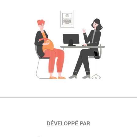
DÉVELOPPÉ PAR