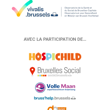
AVEC LA PARTICIPATION DE…