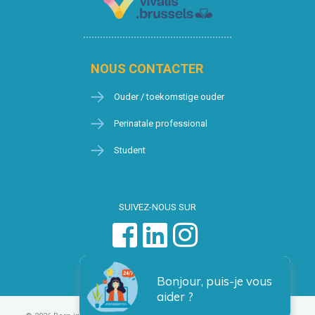
NOUS CONTACTER
Ouder / toekomstige ouder
Perinatale professional
Student
SUIVEZ-NOUS SUR
Bonjour, puis-je vous
aider ?