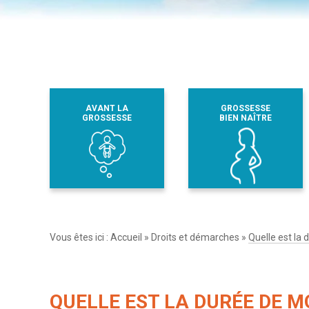
AVANT LA
GROSSESSE
GROSSESSE
BIEN NAÎTRE
Vous êtes ici :
Accueil
»
Droits et démarches
»
Quelle est la
QUELLE EST LA DURÉE DE M