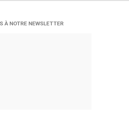
S À NOTRE NEWSLETTER