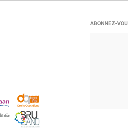
ABONNEZ-VOU