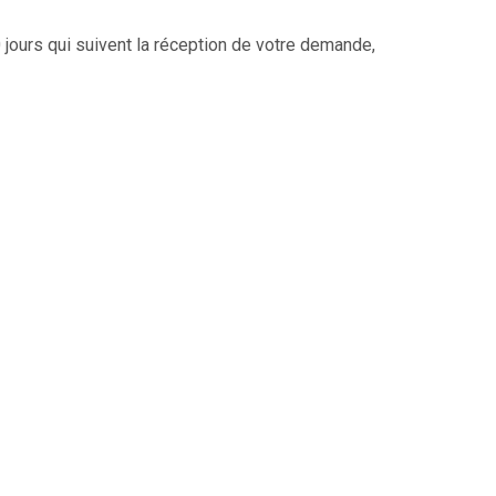
jours qui suivent la réception de votre demande,