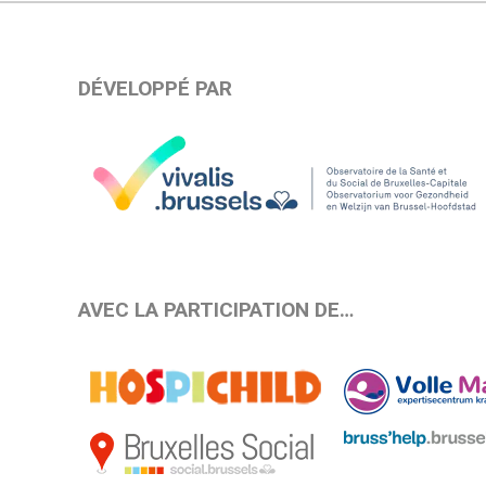
DÉVELOPPÉ PAR
AVEC LA PARTICIPATION DE…