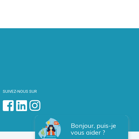
SUIVEZ-NOUS SUR
Bonjour, puis-je
vous aider ?