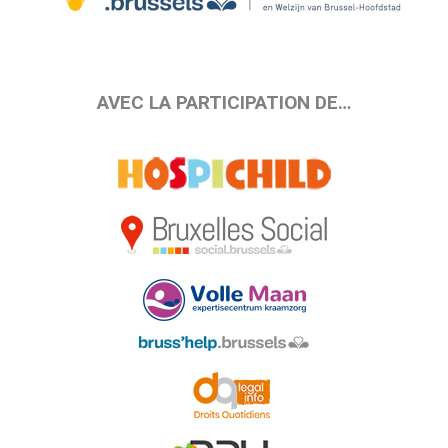
AVEC LA PARTICIPATION DE…