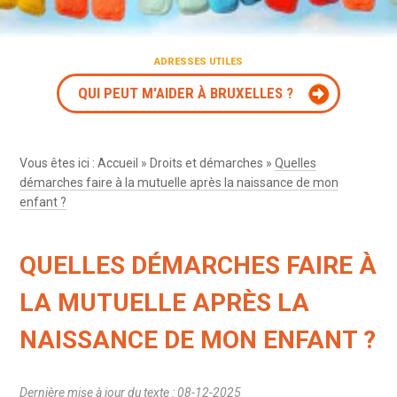
ADRESSES UTILES
QUI PEUT M'AIDER À BRUXELLES ?
Vous êtes ici :
Accueil
»
Droits et démarches
»
Quelles
démarches faire à la mutuelle après la naissance de mon
enfant ?
QUELLES DÉMARCHES FAIRE À
LA MUTUELLE APRÈS LA
NAISSANCE DE MON ENFANT ?
Dernière mise à jour du texte : 08-12-2025