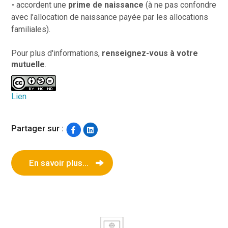
accordent une
prime de naissance
(à ne pas confondre
avec l’allocation de naissance payée par les allocations
familiales).
Pour plus d'informations,
renseignez-vous à votre
mutuelle
.
Lien
Partager sur :
En savoir plus...