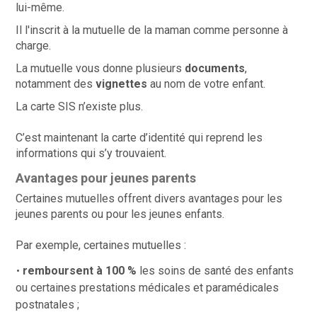
lui-même.
Il l'inscrit à la mutuelle de la maman comme personne à
charge.
La mutuelle vous donne plusieurs
documents
,
notamment des
vignettes
au nom de votre enfant.
La carte SIS n’existe plus.
C’est maintenant la carte d’identité qui reprend les
informations qui s’y trouvaient.
Avantages pour jeunes parents
Certaines mutuelles offrent divers avantages pour les
jeunes parents ou pour les jeunes enfants.
Par exemple, certaines mutuelles :
remboursent à 100 %
les soins de santé des enfants
ou certaines prestations médicales et paramédicales
postnatales ;