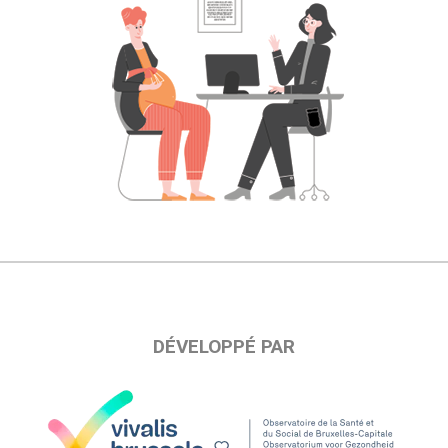
DÉVELOPPÉ PAR