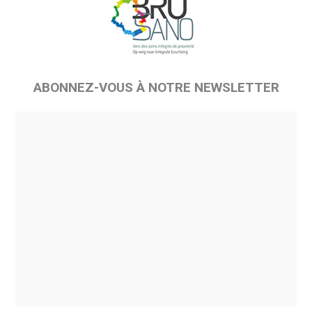
ABONNEZ-VOUS À NOTRE NEWSLETTER