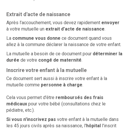
Extrait d'acte de naissance
Après l’accouchement, vous devez rapidement
envoyer
à votre mutuelle un
extrait d’acte de naissance
.
La
commune vous donne
ce document quand vous
allez à la commune déclarer la naissance de votre enfant.
La mutuelle a besoin de ce document pour
déterminer la
durée
de votre
congé de maternité
.
Inscrire votre enfant à la mutuelle
Ce document sert aussi à inscrire votre enfant à la
mutuelle comme
personne à charge
.
Cela vous permet d'être
remboursés des frais
médicaux
pour votre bébé (consultations chez le
pédiatre, etc.).
Si vous n'inscrivez pas
votre enfant à la mutuelle dans
les 45 jours civils après sa naissance, l'
hôpital
l'inscrit