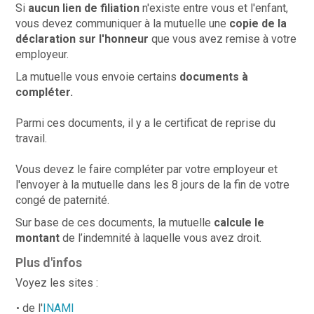
Si
aucun lien de filiation
n'existe entre vous et l'enfant,
vous devez communiquer à la mutuelle une
copie de la
déclaration sur l'honneur
que vous avez remise à votre
employeur.
La mutuelle vous envoie certains
documents à
compléter.
Parmi ces documents, il y a le certificat de reprise du
travail.
Vous devez le faire compléter par votre employeur et
l'envoyer à la mutuelle dans les 8 jours de la fin de votre
congé de paternité.
Sur base de ces documents, la mutuelle
calcule le
montant
de l’indemnité à laquelle vous avez droit.
Plus d'infos
Voyez les sites :
de l'
INAMI