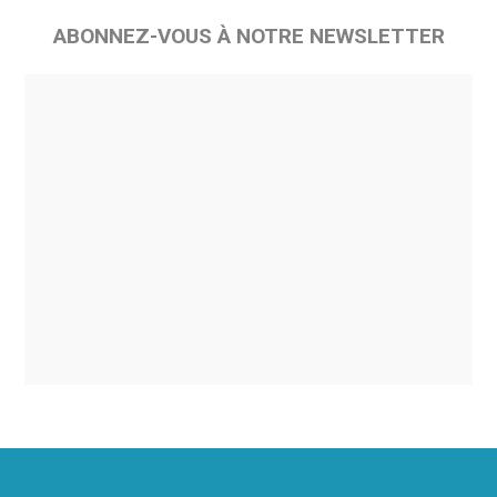
ABONNEZ-VOUS À NOTRE NEWSLETTER