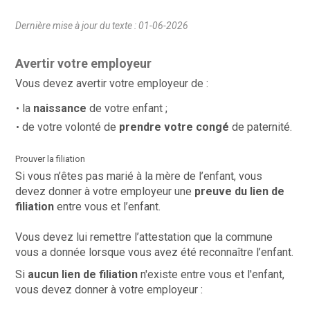
Dernière mise à jour du texte : 01-06-2026
Avertir votre employeur
Vous devez avertir votre employeur de :
la
naissance
de votre enfant ;
de votre volonté de
prendre votre congé
de paternité.
Prouver la filiation
Si vous n’êtes pas marié à la mère de l’enfant, vous
devez donner à votre employeur une
preuve du lien de
filiation
entre vous et l’enfant.
Vous devez lui remettre l’attestation que la commune
vous a donnée lorsque vous avez été reconnaître l’enfant.
Si
aucun lien de filiation
n'existe entre vous et l'enfant,
vous devez donner à votre employeur :