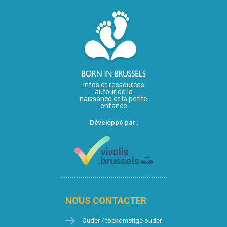
Infos et ressources
autour de la
naissance et la petite
enfance
Développé par :
NOUS CONTACTER
Ouder / toekomstige ouder