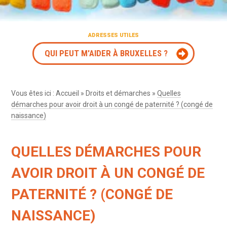
ADRESSES UTILES
QUI PEUT M'AIDER À BRUXELLES ?
Vous êtes ici :
Accueil
»
Droits et démarches
»
Quelles
démarches pour avoir droit à un congé de paternité ? (congé de
naissance)
QUELLES DÉMARCHES POUR
AVOIR DROIT À UN CONGÉ DE
PATERNITÉ ? (CONGÉ DE
NAISSANCE)