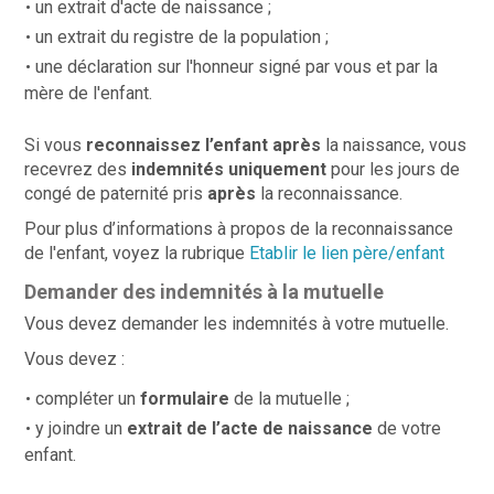
un extrait d'acte de naissance ;
un extrait du registre de la population ;
une déclaration sur l'honneur signé par vous et par la
mère de l'enfant.
Si vous
reconnaissez l’enfant après
la naissance, vous
recevrez des
indemnités uniquement
pour les jours de
congé de paternité pris
après
la reconnaissance.
Pour plus d’informations à propos de la reconnaissance
de l'enfant, voyez la rubrique
Etablir le lien père/enfant
Demander des indemnités à la mutuelle
Vous devez demander les indemnités à votre mutuelle.
Vous devez :
compléter un
formulaire
de la mutuelle ;
y joindre un
extrait de l’acte de naissance
de votre
enfant.