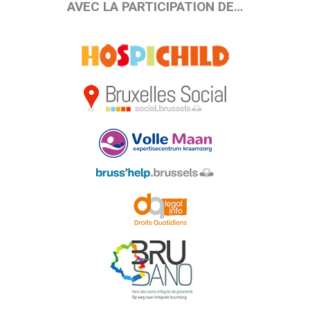
AVEC LA PARTICIPATION DE…