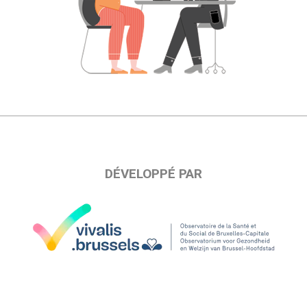
DÉVELOPPÉ PAR