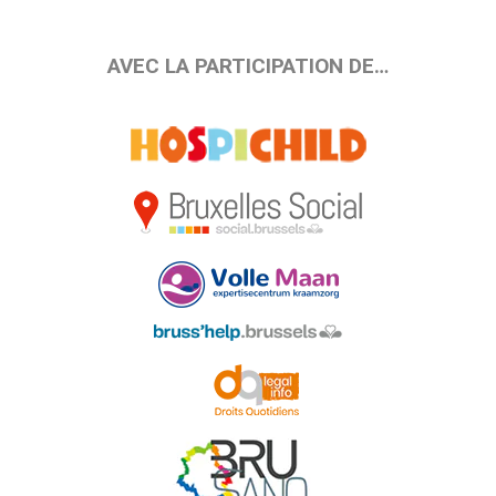
AVEC LA PARTICIPATION DE…