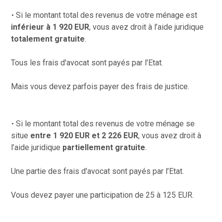
Si le montant total des revenus de votre ménage est
inférieur à 1 920 EUR
, vous avez droit à l’aide juridique
totalement gratuite
.
Tous les frais d'avocat sont payés par l’Etat.
Mais vous devez parfois payer des frais de justice.
Si le montant total des revenus de votre ménage se
situe
entre 1 920 EUR et 2 226 EUR
, vous avez droit à
l’aide juridique
partiellement gratuite
.
Une partie des frais d'avocat sont payés par l’Etat.
Vous devez payer une participation de 25 à 125 EUR.