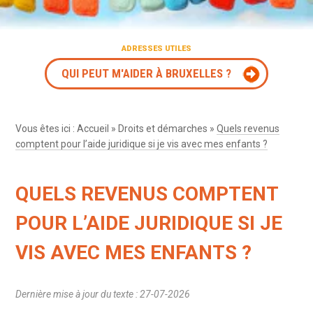
ADRESSES UTILES
QUI PEUT M'AIDER À BRUXELLES ?
Vous êtes ici :
Accueil
»
Droits et démarches
»
Quels revenus
comptent pour l’aide juridique si je vis avec mes enfants ?
QUELS REVENUS COMPTENT
POUR L’AIDE JURIDIQUE SI JE
VIS AVEC MES ENFANTS ?
Dernière mise à jour du texte : 27-07-2026