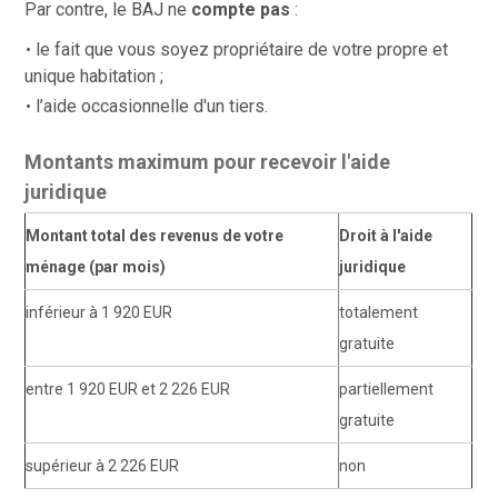
Par contre, le BAJ ne
compte pas
:
le fait que vous soyez propriétaire de votre propre et
unique habitation ;
l’aide occasionnelle d'un tiers.
Montants maximum pour recevoir l'aide
juridique
Montant total des revenus de votre
Droit à l'aide
ménage (par mois)
juridique
inférieur à 1 920 EUR
totalement
gratuite
entre 1 920 EUR et 2 226 EUR
partiellement
gratuite
supérieur à 2 226 EUR
non