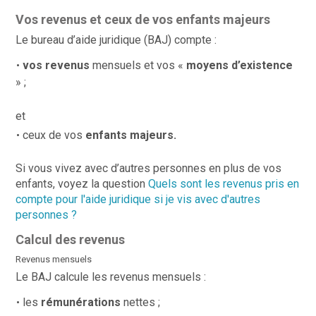
Vos revenus et ceux de vos enfants majeurs
Le bureau d’aide juridique (BAJ) compte :
vos revenus
mensuels et vos «
moyens d’existence
» ;
et
ceux de
vos
enfants majeurs.
Si vous vivez avec d’autres personnes en plus de vos
enfants, voyez la question
Quels sont les revenus pris en
compte pour l'aide juridique si je vis avec d'autres
personnes ?
Calcul des revenus
Revenus mensuels
Le BAJ calcule les revenus mensuels :
les
rémunérations
nettes ;