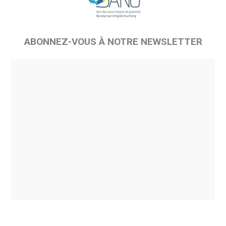
ABONNEZ-VOUS À NOTRE NEWSLETTER