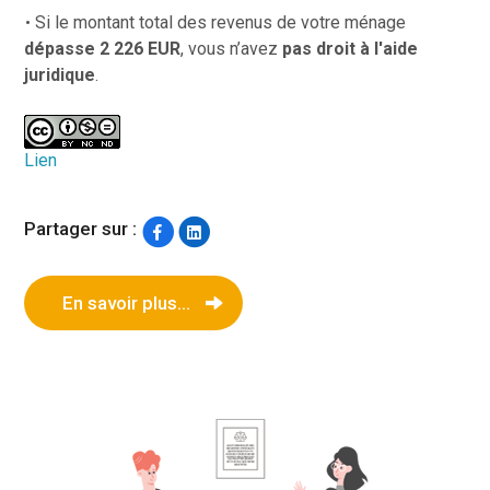
Si le montant total des revenus de votre ménage
dépasse 2 226 EUR
, vous n’avez
pas droit à l'aide
juridique
.
Lien
Partager sur :
En savoir plus...