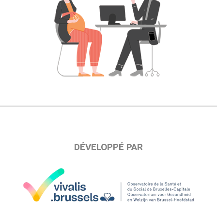
DÉVELOPPÉ PAR