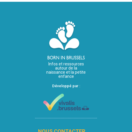
Infos et ressources
autour de la
naissance et la petite
enfance
Développé par :
NOUS CONTACTER