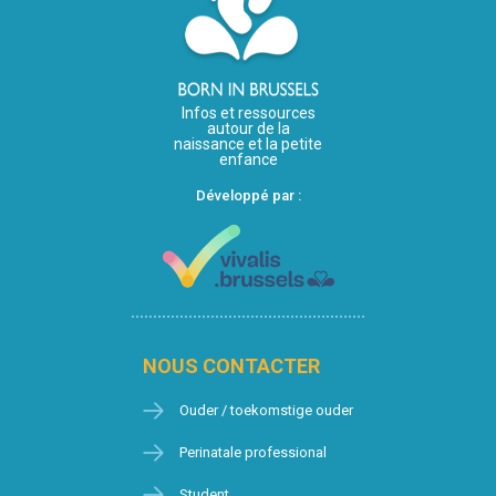
Infos et ressources
autour de la
naissance et la petite
enfance
Développé par :
NOUS CONTACTER
Ouder / toekomstige ouder
Perinatale professional
Student