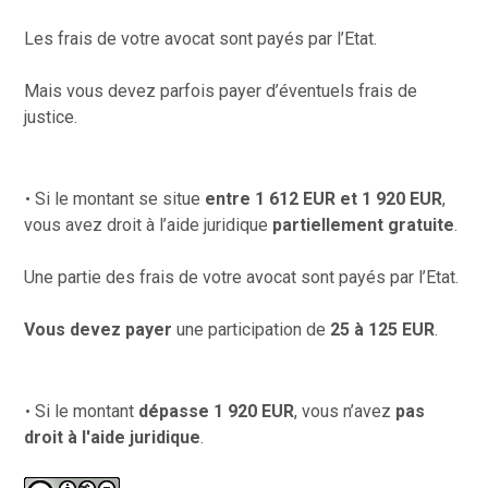
Les frais de votre avocat sont payés par l’Etat.
Mais vous devez parfois payer d’éventuels frais de
justice.
Si le montant se situe
entre 1 612 EUR et 1 920 EUR
,
vous avez droit à l’aide juridique
partiellement gratuite
.
Une partie des frais de votre avocat sont payés par l’Etat.
Vous devez payer
une participation de
25 à 125 EUR
.
Si le montant
dépasse 1 920 EUR
, vous n’avez
pas
droit à l'aide juridique
.