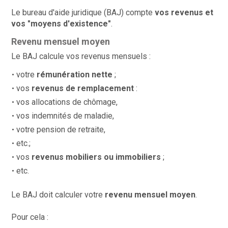
Le bureau d'aide juridique (BAJ) compte
vos revenus et
vos "moyens d'existence"
.
Revenu mensuel moyen
Le BAJ calcule vos revenus mensuels :
votre
rémunération nette
;
vos
revenus de remplacement
:
vos allocations de chômage,
vos indemnités de maladie,
votre pension de retraite,
etc.;
vos
revenus mobiliers ou immobiliers
;
etc.
Le BAJ doit calculer votre
revenu mensuel moyen
.
Pour cela :