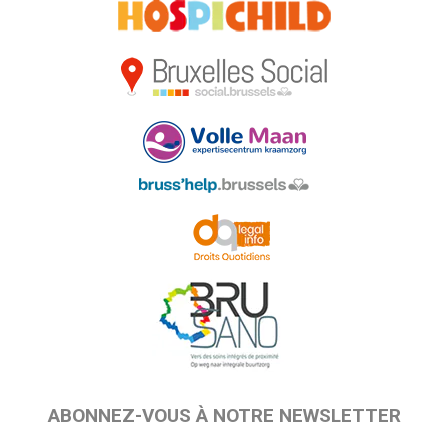
ABONNEZ-VOUS À NOTRE NEWSLETTER