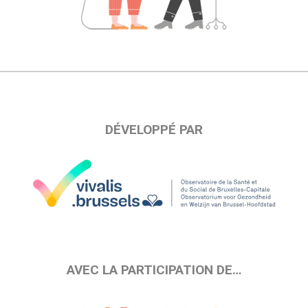
DÉVELOPPÉ PAR
AVEC LA PARTICIPATION DE…