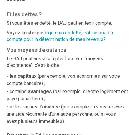
Et les dettes ?
Si vous êtes endetté, le BAJ peut en tenir compte.
Voyez la rubrique
Si je suis endetté, est-ce pris en
compte pour la détermination de mes revenus?
Vos moyens d'existence
Le BAJ peut aussi compter tous vos "moyens
d’existence", c'est-à-dire :
les
capitaux
(par exemple, vos économies sur votre
compte bancaire) ;
certains
avantages
(par exemple, si votre logement est
payé par un tiers) ;
et les signes d’
aisance
(par exemple, si vous recevez
une aide récurrente d’une autre personne, ou si vous
avez plusieurs immeubles).