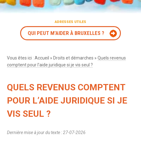
ADRESSES UTILES
QUI PEUT M'AIDER À BRUXELLES ?
Vous êtes ici :
Accueil
»
Droits et démarches
»
Quels revenus
comptent pour l’aide juridique si je vis seul ?
QUELS REVENUS COMPTENT
POUR L’AIDE JURIDIQUE SI JE
VIS SEUL ?
Dernière mise à jour du texte : 27-07-2026