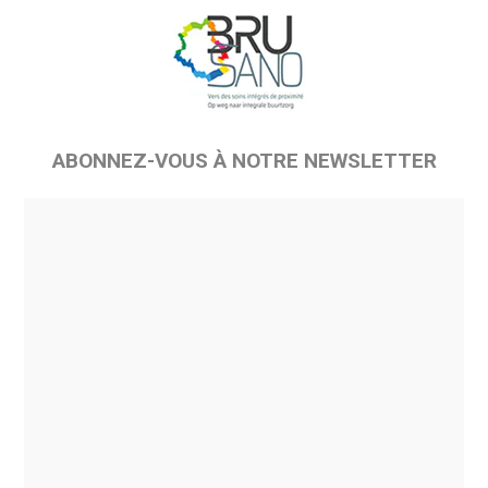
ABONNEZ-VOUS À NOTRE NEWSLETTER