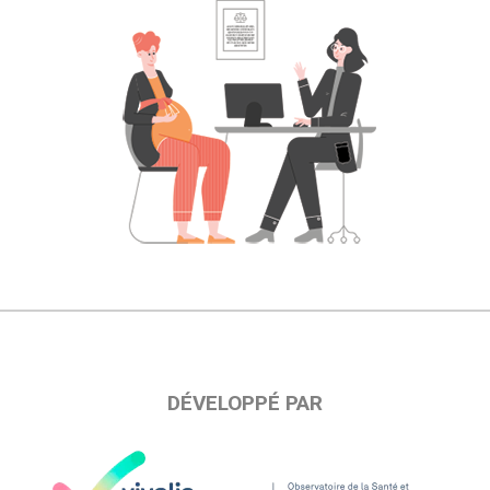
DÉVELOPPÉ PAR