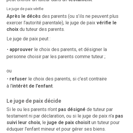
Le juge de paix vérifie
Après le décès
des parents (ou s’ils ne peuvent plus
exercer l’autorité parentale), le juge de paix
vérifie le
choix
du tuteur des parents.
Le juge de paix peut :
approuver
le choix des parents, et désigner la
personne choisir par les parents comme tuteur ;
ou
refuser
le choix des parents,
si c'est contraire
à
l’
intérêt de l’enfant
.
Le juge de paix décide
Si le ou les parents n’ont
pas désigné
de tuteur par
testament ni par déclaration, ou si le juge de paix n'a
pas
suivi leur choix
, le
juge de paix choisit
un tuteur pour
éduquer l'enfant mineur et pour gérer ses biens.