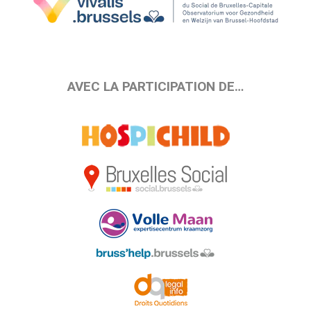
AVEC LA PARTICIPATION DE…