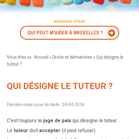
ADRESSES UTILES
QUI PEUT M'AIDER À BRUXELLES ?
Vous êtes ici :
Accueil
»
Droits et démarches
»
Qui désigne le
tuteur ?
QUI DÉSIGNE LE TUTEUR ?
Dernière mise à jour du texte : 24-04-2026
C'est toujours le
juge de paix
qui désigne
le tuteur.
Le
tuteur
doit
accepter
(il peut refuser).