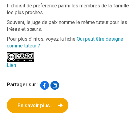
Il choisit de préférence parmi les membres de la
famille
les plus proches.
Souvent, le juge de paix nomme le même tuteur pour les
frères et sœurs.
Pour plus d'infos, voyez la fiche
Qui peut être désigné
comme tuteur ?
Lien
Partager sur :
En savoir plus...