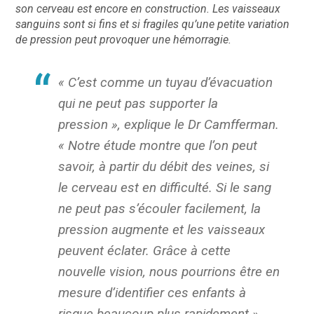
son cerveau est encore en construction. Les vaisseaux
sanguins sont si fins et si fragiles qu’une petite variation
de pression peut provoquer une hémorragie.
« C’est comme un tuyau d’évacuation
qui ne peut pas supporter la
pression », explique le Dr Camfferman.
« Notre étude montre que l’on peut
savoir, à partir du débit des veines, si
le cerveau est en difficulté. Si le sang
ne peut pas s’écouler facilement, la
pression augmente et les vaisseaux
peuvent éclater. Grâce à cette
nouvelle vision, nous pourrions être en
mesure d’identifier ces enfants à
risque beaucoup plus rapidement ».