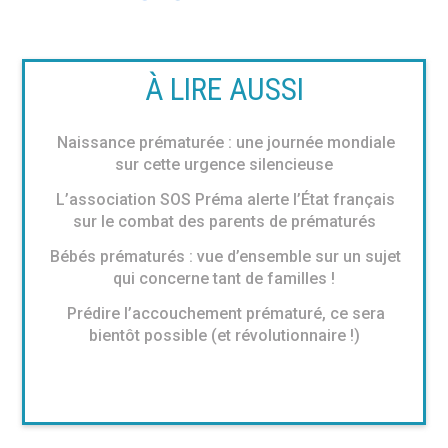
À LIRE AUSSI
Naissance prématurée : une journée mondiale
sur cette urgence silencieuse
L’association SOS Préma alerte l’État français
sur le combat des parents de prématurés
Bébés prématurés : vue d’ensemble sur un sujet
qui concerne tant de familles !
Prédire l’accouchement prématuré, ce sera
bientôt possible (et révolutionnaire !)