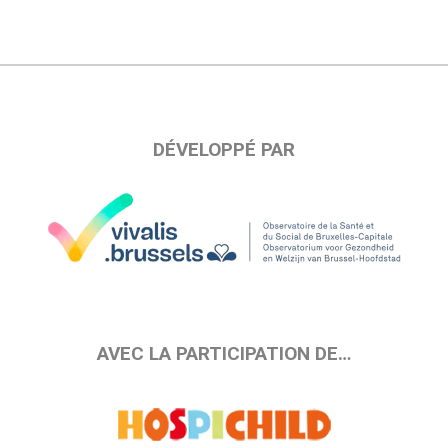
DÉVELOPPÉ PAR
AVEC LA PARTICIPATION DE…