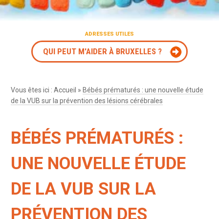
ADRESSES UTILES
QUI PEUT M'AIDER À BRUXELLES ?
Vous êtes ici :
Accueil
»
Bébés prématurés : une nouvelle étude
de la VUB sur la prévention des lésions cérébrales
BÉBÉS PRÉMATURÉS :
UNE NOUVELLE ÉTUDE
DE LA VUB SUR LA
PRÉVENTION DES