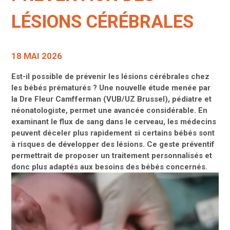
LÉSIONS CÉRÉBRALES
18 MAI 2026
Est-il possible de prévenir les lésions cérébrales chez
les bébés prématurés ? Une nouvelle étude menée par
la Dre Fleur Camfferman (VUB/UZ Brussel), pédiatre et
néonatologiste, permet une avancée considérable. En
examinant le flux de sang dans le cerveau, les médecins
peuvent déceler plus rapidement si certains bébés sont
à risques de développer des lésions. Ce geste préventif
permettrait de proposer un traitement personnalisés et
donc plus adaptés aux besoins des bébés concernés.