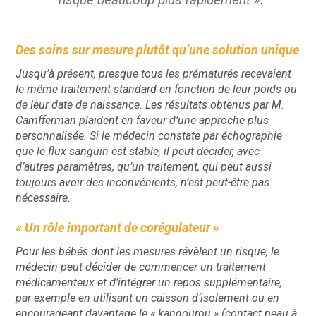
Des soins sur mesure plutôt qu’une solution unique
Jusqu’à présent, presque tous les prématurés recevaient
le même traitement standard en fonction de leur poids ou
de leur date de naissance. Les résultats obtenus par M.
Camfferman plaident en faveur d’une approche plus
personnalisée. Si le médecin constate par échographie
que le flux sanguin est stable, il peut décider, avec
d’autres paramètres, qu’un traitement, qui peut aussi
toujours avoir des inconvénients, n’est peut-être pas
nécessaire.
« Un rôle important de corégulateur »
Pour les bébés dont les mesures révèlent un risque, le
médecin peut décider de commencer un traitement
médicamenteux et d’intégrer un repos supplémentaire,
par exemple en utilisant un caisson d’isolement ou en
encourageant davantage le « kangourou » (contact peau à