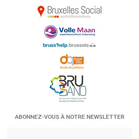
ABONNEZ-VOUS À NOTRE NEWSLETTER