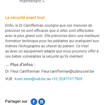
maintenant ».
La sécurité avant tout
Enfin, le Dr Camfferman souligne que ces mesures de
précision ne sont efficaces que si elles sont effectuées
avec le plus grand soin. Elle préconise donc une meilleure
formation technique pour les pédiatres qui pratiquent eux-
mêmes l’échographie au chevet du patient. Ce n’est
qu’avec un équipement adapté que nous pourrons offrir à
ces bébés vulnérables la sécurité qu’ils méritent.
→ Plus d’infos :
Dr. Fleur Camfferman: Fleur.camfferman@uzbrussel.be
VUB :
koen.stein@vub.be
ou
+32 (0)471517909
Partager sur :