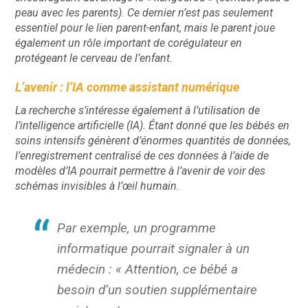
peau avec les parents). Ce dernier n’est pas seulement
essentiel pour le lien parent-enfant, mais le parent joue
également un rôle important de corégulateur en
protégeant le cerveau de l’enfant.
L’avenir : l’IA comme assistant numérique
La recherche s’intéresse également à l’utilisation de
l’intelligence artificielle (IA). Étant donné que les bébés en
soins intensifs génèrent d’énormes quantités de données,
l’enregistrement centralisé de ces données à l’aide de
modèles d’IA pourrait permettre à l’avenir de voir des
schémas invisibles à l’œil humain.
Par exemple, un programme
informatique pourrait signaler à un
médecin : « Attention, ce bébé a
besoin d’un soutien supplémentaire