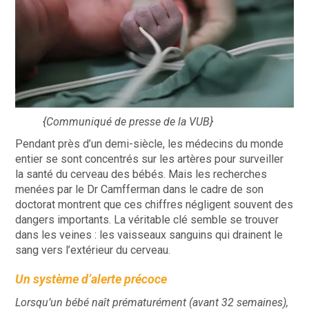
{Communiqué de presse de la VUB}
Pendant près d’un demi-siècle, les médecins du monde
entier se sont concentrés sur les artères pour surveiller
la santé du cerveau des bébés. Mais les recherches
menées par le Dr Camfferman dans le cadre de son
doctorat montrent que ces chiffres négligent souvent des
dangers importants. La véritable clé semble se trouver
dans les veines : les vaisseaux sanguins qui drainent le
sang vers l’extérieur du cerveau.
Un système d’alerte précoce
Lorsqu’un bébé naît prématurément (avant 32 semaines),