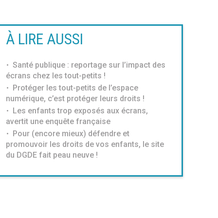
À LIRE AUSSI
Santé publique : reportage sur l’impact des
écrans chez les tout-petits !
Protéger les tout-petits de l’espace
numérique, c’est protéger leurs droits !
Les enfants trop exposés aux écrans,
avertit une enquête française
Pour (encore mieux) défendre et
promouvoir les droits de vos enfants, le site
du DGDE fait peau neuve !