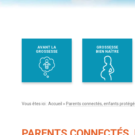
AVANT LA
GROSSESSE
GROSSESSE
BIEN NAÎTRE
Vous êtes ici :
Accueil
»
Parents connectés, enfants protégés
PARENTS CONNECTÉS,