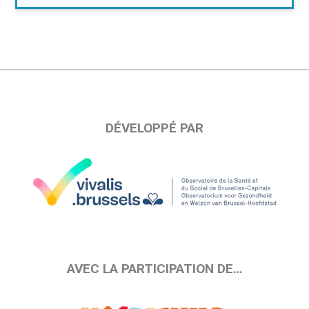
DÉVELOPPÉ PAR
AVEC LA PARTICIPATION DE…