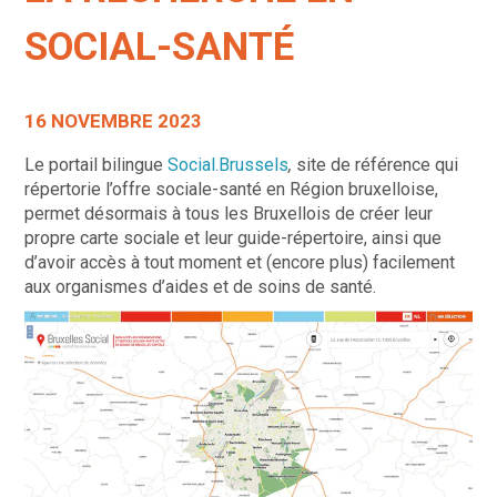
SOCIAL-SANTÉ
16 NOVEMBRE 2023
Le portail bilingue
Social.Brussels
,
site de référence qui
répertorie l’offre sociale-santé en Région bruxelloise,
permet désormais à tous les Bruxellois de créer leur
propre carte sociale et leur guide-répertoire, ainsi que
d’avoir accès à tout moment et (encore plus) facilement
aux organismes d’aides et de soins de santé.