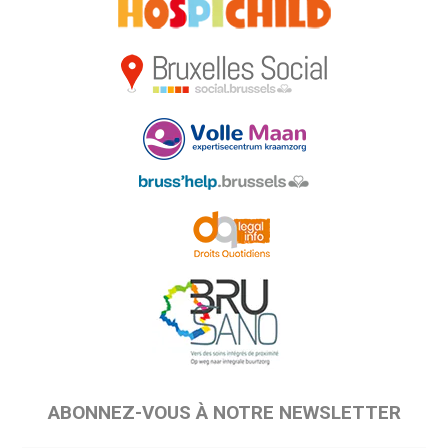
ABONNEZ-VOUS À NOTRE NEWSLETTER