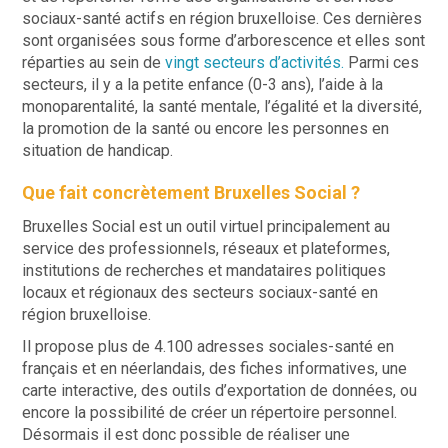
sociaux-santé actifs en région bruxelloise. Ces dernières
sont organisées sous forme d’arborescence et elles sont
réparties au sein de
vingt secteurs d’activités.
Parmi ces
secteurs, il y a la petite enfance (0-3 ans), l’aide à la
monoparentalité, la santé mentale, l’égalité et la diversité,
la promotion de la santé ou encore les personnes en
situation de handicap.
Que fait concrètement Bruxelles Social ?
Bruxelles Social est un outil virtuel principalement au
service des professionnels, réseaux et plateformes,
institutions de recherches et mandataires politiques
locaux et régionaux des secteurs sociaux-santé en
région bruxelloise.
Il propose plus de 4.100 adresses sociales-santé en
français et en néerlandais, des fiches informatives, une
carte interactive, des outils d’exportation de données, ou
encore la possibilité de créer un répertoire personnel.
Désormais il est donc possible de réaliser une