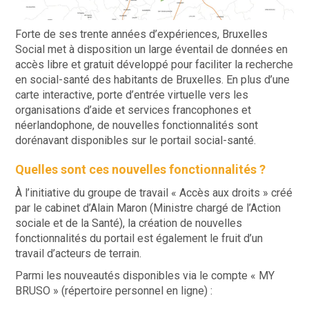
Forte de ses trente années d’expériences, Bruxelles
Social met à disposition un large éventail de données en
accès libre et gratuit développé pour faciliter la recherche
en social-santé des habitants de Bruxelles. En plus d’une
carte interactive, porte d’entrée virtuelle vers les
organisations d’aide et services francophones et
néerlandophone, de nouvelles fonctionnalités sont
dorénavant disponibles sur le portail social-santé.
Quelles sont ces nouvelles fonctionnalités ?
À l’initiative du groupe de travail « Accès aux droits » créé
par le cabinet d’Alain Maron (Ministre chargé de l’Action
sociale et de la Santé), la création de nouvelles
fonctionnalités du portail est également le fruit d’un
travail d’acteurs de terrain.
Parmi les nouveautés disponibles via le compte « MY
BRUSO » (répertoire personnel en ligne) :