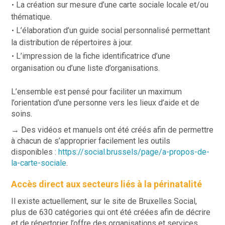
La création sur mesure d’une carte sociale locale et/ou
thématique.
L’élaboration d’un guide social personnalisé permettant
la distribution de répertoires à jour.
L’impression de la fiche identificatrice d’une
organisation ou d’une liste d’organisations.
L’ensemble est pensé pour faciliter un maximum
l’orientation d’une personne vers les lieux d’aide et de
soins.
→ Des vidéos et manuels ont été créés afin de permettre
à chacun de s’approprier facilement les outils
disponibles :
https://social.brussels/page/a-propos-de-
la-carte-sociale
.
Accès direct aux secteurs liés à la périnatalité
Il existe actuellement, sur le site de Bruxelles Social,
plus de 630 catégories qui ont été créées afin de décrire
et de répertorier l’offre des organisations et services