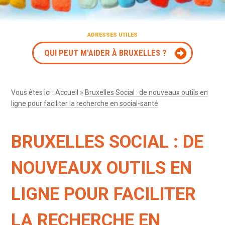
ADRESSES UTILES
QUI PEUT M'AIDER À BRUXELLES ?
Vous êtes ici :
Accueil
»
Bruxelles Social : de nouveaux outils en
ligne pour faciliter la recherche en social-santé
BRUXELLES SOCIAL : DE
NOUVEAUX OUTILS EN
LIGNE POUR FACILITER
LA RECHERCHE EN