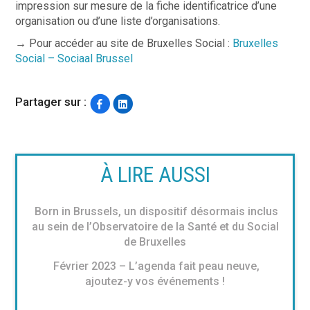
impression sur mesure de la fiche identificatrice d’une
organisation ou d’une liste d’organisations.
→
Pour accéder au site de Bruxelles Social :
Bruxelles
Social – Sociaal Brussel
Partager sur :
À LIRE AUSSI
Born in Brussels, un dispositif désormais inclus
au sein de l’Observatoire de la Santé et du Social
de Bruxelles
Février 2023 – L’agenda fait peau neuve,
ajoutez-y vos événements !