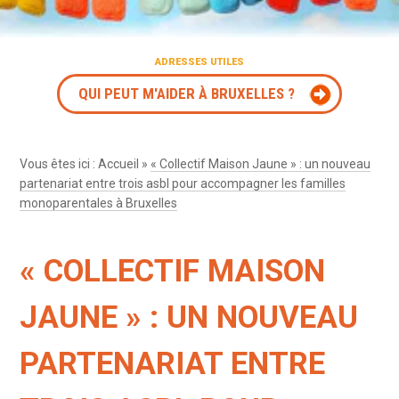
ADRESSES UTILES
QUI PEUT M'AIDER À BRUXELLES ?
Vous êtes ici :
Accueil
»
« Collectif Maison Jaune » : un nouveau
partenariat entre trois asbl pour accompagner les familles
monoparentales à Bruxelles
« COLLECTIF MAISON
JAUNE » : UN NOUVEAU
PARTENARIAT ENTRE