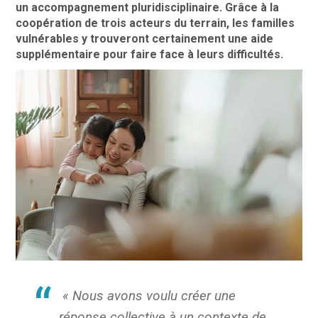
un accompagnement pluridisciplinaire. Grâce à la
coopération de trois acteurs du terrain, les familles
vulnérables y trouveront certainement une aide
supplémentaire pour faire face à leurs difficultés.
«
Nous avons voulu créer une
réponse collective à un contexte de