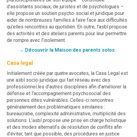
d’assistants sociaux, de juristes et de psychologues –
elle propose un soutien psycho-social et juridique pour
aider de nombreuses familles à faire face aux difficultés
qu’elles rencontres au quotidien. En outre, l’asbl propose
des activités
et des ateliers parents pour leur permettre
de rompre avec l’isolement.
→ Découvrir la Maison des parents solos
Casa legal
Initialement créée par quatre avocates, la Casa Legal est
une asbl socio-juridique qui fait réseau avec des
professionnel.les d’autres disciplines afin d’améliorer la
défense et l’accompagnement psychosocial des
personnes dites vulnérables. Celles-ci rencontres
généralement des problématiques similaires :
bureaucratie, complexité administrative, multiplicité des
solutions. L’asbl propose une prise en charge holistique
et des modes alternatifs de résolution de conflits afin
d’éviter, tant que possible, des procédures en justice