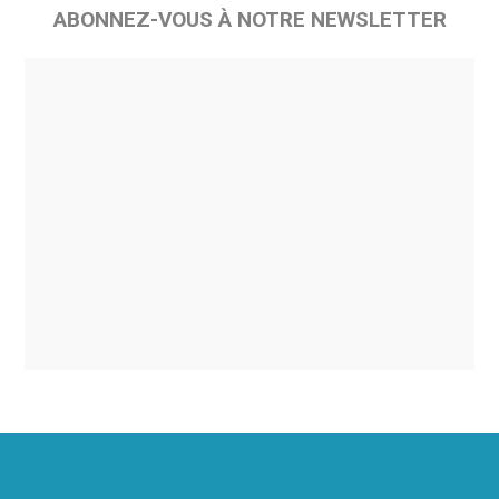
ABONNEZ-VOUS À NOTRE NEWSLETTER