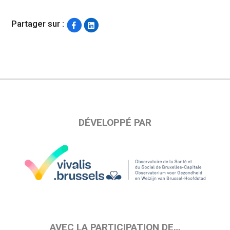
Partager sur :
DÉVELOPPÉ PAR
AVEC LA PARTICIPATION DE…