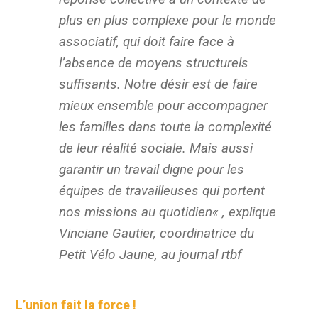
plus en plus complexe pour le monde
associatif, qui doit faire face à
l’absence de moyens structurels
suffisants. Notre désir est de faire
mieux ensemble pour accompagner
les familles dans toute la complexité
de leur réalité sociale. Mais aussi
garantir un travail digne pour les
équipes de travailleuses qui portent
nos missions au quotidien
« , explique
Vinciane Gautier, coordinatrice du
Petit Vélo Jaune, au journal rtbf
L’union fait la force !