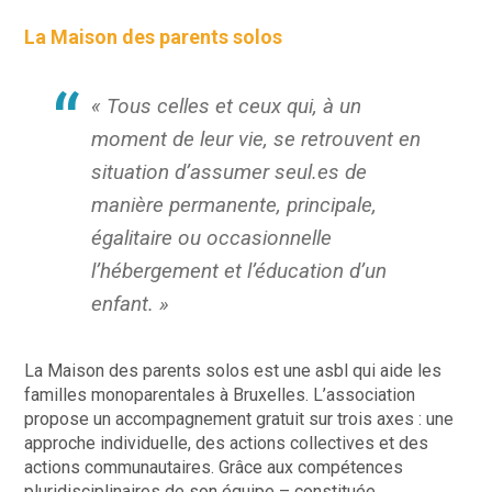
La Maison des parents solos
« Tous celles et ceux qui, à un
moment de leur vie, se retrouvent en
situation d’assumer seul.es de
manière permanente, principale,
égalitaire ou occasionnelle
l’hébergement et l’éducation d’un
enfant. »
La Maison des parents solos est une asbl qui aide les
familles monoparentales à Bruxelles. L’association
propose un accompagnement gratuit sur trois axes : une
approche individuelle, des actions collectives et des
actions communautaires. Grâce aux compétences
pluridisciplinaires de son équipe – constituée