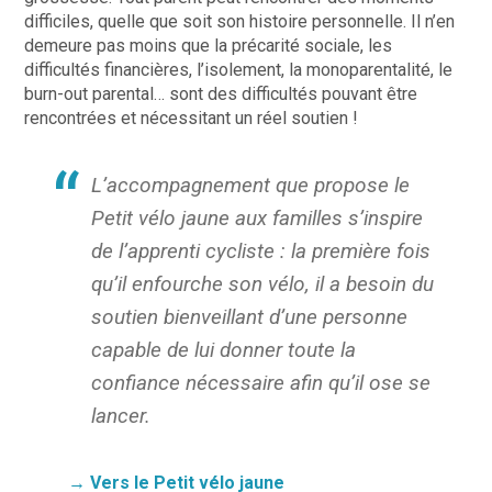
difficiles, quelle que soit son histoire personnelle. Il n’en
demeure pas moins que la précarité sociale, les
difficultés financières, l’isolement, la monoparentalité, le
burn-out parental… sont des difficultés pouvant être
rencontrées et nécessitant un réel soutien !
L’accompagnement que propose le
Petit vélo jaune aux familles s’inspire
de l’apprenti cycliste : la première fois
qu’il enfourche son vélo, il a besoin du
soutien bienveillant d’une personne
capable de lui donner toute la
confiance nécessaire afin qu’il ose se
lancer.
→ Vers le Petit vélo jaune