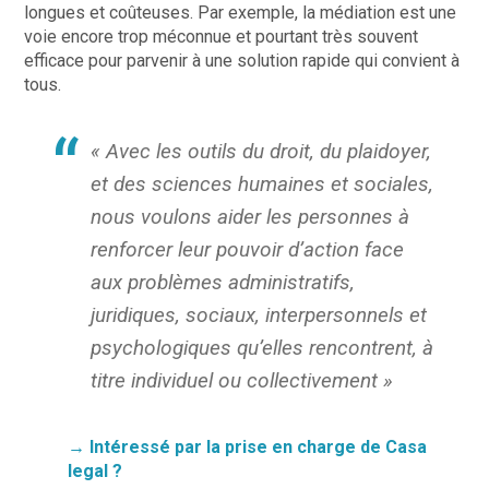
longues et coûteuses. Par exemple, l
a médiation est une
voie encore trop méconnue et pourtant très souvent
efficace pour parvenir à une solution rapide qui convient à
tous.
« Avec les outils du droit, du plaidoyer,
et des sciences humaines et sociales,
nous voulons aider les personnes à
renforcer leur pouvoir d’action face
aux problèmes administratifs,
juridiques, sociaux, interpersonnels et
psychologiques qu’elles rencontrent, à
titre individuel ou collectivement »
​→ Intéressé par la prise en charge de Casa
legal ?