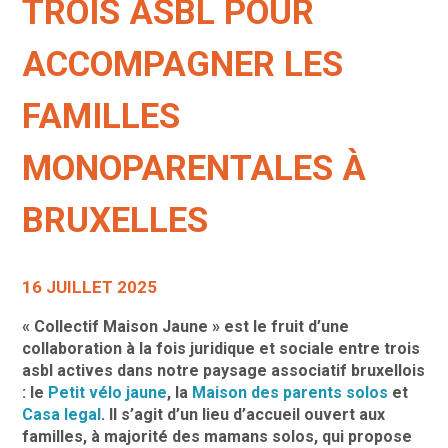
TROIS ASBL POUR
ACCOMPAGNER LES
FAMILLES
MONOPARENTALES À
BRUXELLES
16 JUILLET 2025
« Collectif Maison Jaune » est le fruit d’une
collaboration à la fois juridique et sociale entre trois
asbl actives dans notre paysage associatif bruxellois
: le
Petit vélo jaune
, la
Maison des parents solos
et
Casa legal
. Il s’agit d’un lieu d’accueil ouvert aux
familles, à majorité des mamans solos, qui propose