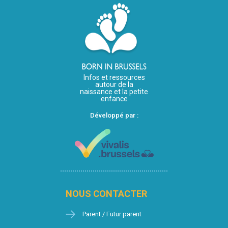
Infos et ressources
autour de la
naissance et la petite
enfance
Développé par :
NOUS CONTACTER
Parent / Futur parent