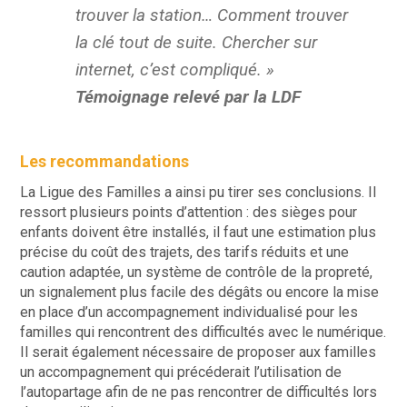
trouver la station… Comment trouver
la clé tout de suite. Chercher sur
internet, c’est compliqué. »
Témoignage relevé par la LDF
Les recommandations
La Ligue des Familles a ainsi pu tirer ses conclusions. Il
ressort plusieurs points d’attention : des sièges pour
enfants doivent être installés, il faut une estimation plus
précise du coût des trajets, des tarifs réduits et une
caution adaptée, un système de contrôle de la propreté,
un signalement plus facile des dégâts ou encore la mise
en place d’un accompagnement individualisé pour les
familles qui rencontrent des difficultés avec le numérique.
Il serait également nécessaire de proposer aux familles
un accompagnement qui précéderait l’utilisation de
l’autopartage afin de ne pas rencontrer de difficultés lors