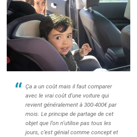
Ça a un coût mais il faut comparer
avec le vrai coût d’une voiture qui
revient généralement à 300-400€ par
mois. Le principe de partage de cet
objet que l’on n’utilise pas tous les
jours, c’est génial comme concept et