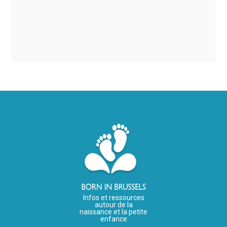
Infos et ressources
autour de la
naissance et la petite
enfance