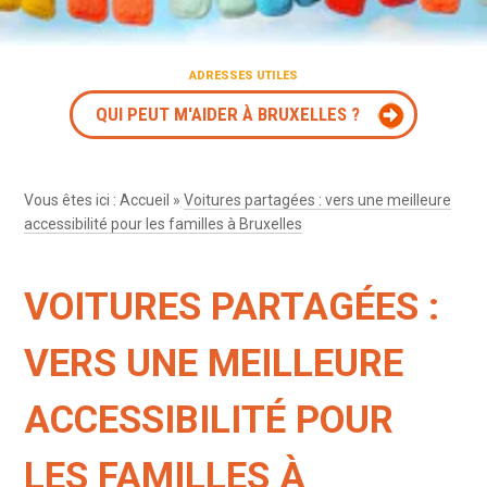
ADRESSES UTILES
QUI PEUT M'AIDER À BRUXELLES ?
Vous êtes ici :
Accueil
»
Voitures partagées : vers une meilleure
accessibilité pour les familles à Bruxelles
VOITURES PARTAGÉES :
VERS UNE MEILLEURE
ACCESSIBILITÉ POUR
LES FAMILLES À