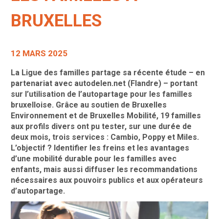
BRUXELLES
12 MARS 2025
La Ligue des familles partage sa récente étude – en
partenariat avec autodelen.net (Flandre) – portant
sur l’utilisation de l’autopartage pour les familles
bruxelloise. Grâce au soutien de Bruxelles
Environnement et de Bruxelles Mobilité, 19 familles
aux profils divers ont pu tester, sur une durée de
deux mois, trois services : Cambio, Poppy et Miles.
L’objectif ? Identifier les freins et les avantages
d’une mobilité durable pour les familles avec
enfants, mais aussi diffuser les recommandations
nécessaires aux pouvoirs publics et aux opérateurs
d’autopartage.