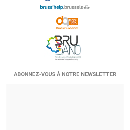
ABONNEZ-VOUS À NOTRE NEWSLETTER