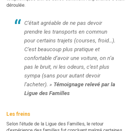
déroulée.
C’était agréable de ne pas devoir
prendre les transports en commun
pour certains trajets (courses, froid…).
C’est beaucoup plus pratique et
confortable d’avoir une voiture, on n’a
pas le bruit, ni les odeurs, c’est plus
sympa (sans pour autant devoir
l’acheter). »
Témoignage relevé par la
Ligue des Familles
Les freins
Selon l’étude de la Ligue des Familles, le retour
d’expérience des familles fut concluant malgré certaines