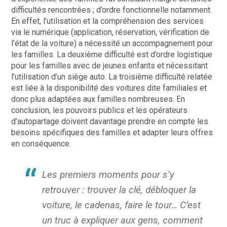
difficultés rencontrées ; d’ordre fonctionnelle notamment.
En effet, l’utilisation et la compréhension des services
via le numérique (application, réservation, vérification de
l’état de la voiture) a nécessité un accompagnement pour
les familles. La deuxième difficulté est d’ordre logistique
pour les familles avec de jeunes enfants et nécessitant
l’utilisation d’un siège auto. La troisième difficulté relatée
est liée à la disponibilité des voitures dite familiales et
donc plus adaptées aux familles nombreuses. En
conclusion, les pouvoirs publics et les opérateurs
d’autopartage doivent davantage prendre en compte les
besoins spécifiques des familles et adapter leurs offres
en conséquence.
Les premiers moments pour s’y
retrouver : trouver la clé, débloquer la
voiture, le cadenas, faire le tour… C’est
un truc à expliquer aux gens, comment