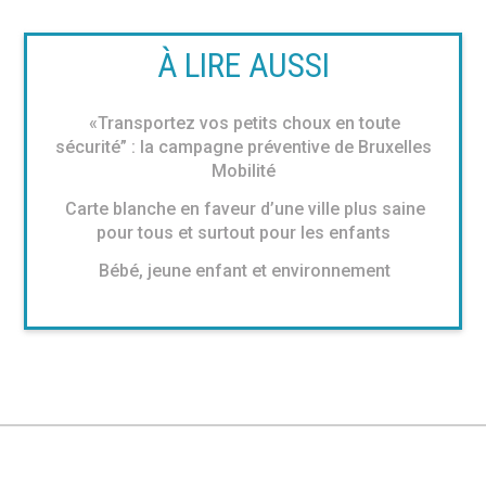
À LIRE AUSSI
«Transportez vos petits choux en toute
sécurité” : la campagne préventive de Bruxelles
Mobilité
Carte blanche en faveur d’une ville plus saine
pour tous et surtout pour les enfants
Bébé, jeune enfant et environnement