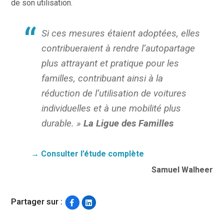
de son utilisation.
Si ces mesures étaient adoptées, elles
contribueraient à rendre l’autopartage
plus attrayant et pratique pour les
familles, contribuant ainsi à la
réduction de l’utilisation de voitures
individuelles et à une mobilité plus
durable. »
La Ligue des Familles
→ Consulter l’étude complète
Samuel Walheer
Partager sur :