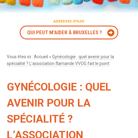
ADRESSES UTILES
QUI PEUT M'AIDER À BRUXELLES ?
Vous êtes ici :
Accueil
»
Gynécologie : quel avenir pour la
spécialité ? L’association flamande VVOG fait le point
GYNÉCOLOGIE : QUEL
AVENIR POUR LA
SPÉCIALITÉ ?
L’ASSOCIATION