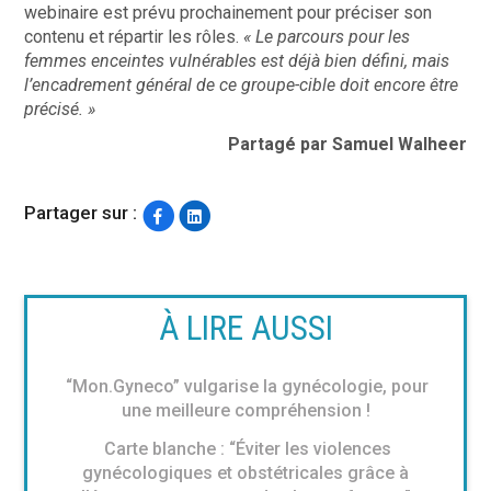
webinaire est prévu prochainement pour préciser son
contenu et répartir les rôles.
« Le parcours pour les
femmes enceintes vulnérables est déjà bien défini, mais
l’encadrement général de ce groupe-cible doit encore être
précisé. »
Partagé par Samuel Walheer
Partager sur :
À LIRE AUSSI
“Mon.Gyneco” vulgarise la gynécologie, pour
une meilleure compréhension !
Carte blanche : “Éviter les violences
gynécologiques et obstétricales grâce à