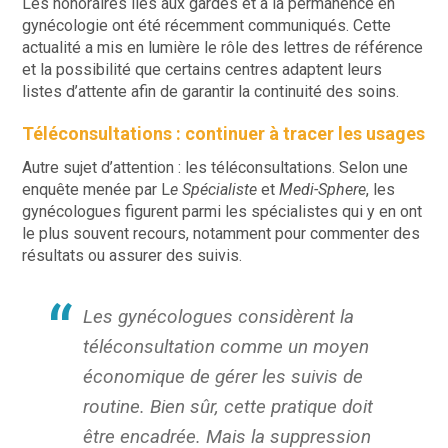
Les honoraires liés aux gardes et à la permanence en
gynécologie ont été récemment communiqués. Cette
actualité a mis en lumière le rôle des lettres de référence
et la possibilité que certains centres adaptent leurs
listes d’attente afin de garantir la continuité des soins.
Téléconsultations : continuer à tracer les usages
Autre sujet d’attention : les téléconsultations. Selon une
enquête menée par L
e Spécialiste
et
Medi-Sphere
, les
gynécologues figurent parmi les spécialistes qui y en ont
le plus souvent recours, notamment pour commenter des
résultats ou assurer des suivis.
Les gynécologues considèrent la
téléconsultation comme un moyen
économique de gérer les suivis de
routine. Bien sûr, cette pratique doit
être encadrée. Mais la suppression