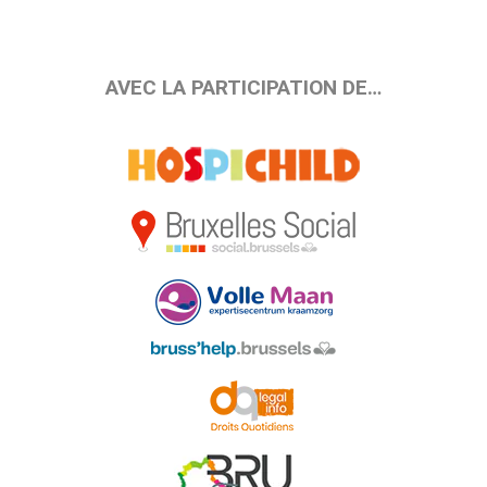
AVEC LA PARTICIPATION DE…