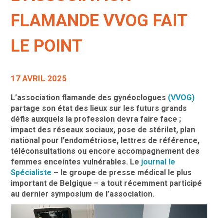
FLAMANDE VVOG FAIT
LE POINT
17 AVRIL 2025
L’association flamande des gynéoclogues
(VVOG)
partage son état des lieux sur les futurs grands
défis auxquels la profession devra faire face ;
impact des réseaux sociaux, pose de stérilet, plan
national pour l’endométriose, lettres de référence,
téléconsultations ou encore accompagnement des
femmes enceintes vulnérables. Le
journal le
Spécialiste
– le groupe de presse médical le plus
important de Belgique – a tout récemment participé
au dernier symposium de l’association.