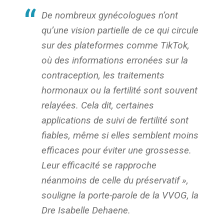
De nombreux gynécologues n’ont
qu’une vision partielle de ce qui circule
sur des plateformes comme TikTok,
où des informations erronées sur la
contraception, les traitements
hormonaux ou la fertilité sont souvent
relayées. Cela dit, certaines
applications de suivi de fertilité sont
fiables, même si elles semblent moins
efficaces pour éviter une grossesse.
Leur efficacité se rapproche
néanmoins de celle du préservatif »,
souligne la porte-parole de la VVOG, la
Dre Isabelle Dehaene.