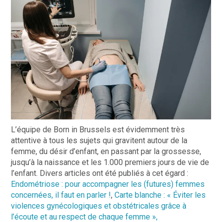
L’équipe de Born in Brussels est évidemment très
attentive à tous les sujets qui gravitent autour de la
femme, du désir d’enfant, en passant par la grossesse,
jusqu’à la naissance et les 1.000 premiers jours de vie de
l’enfant. Divers articles ont été publiés à cet égard :
Endométriose : pour accompagner les (futures) femmes
concernées, il faut en parler !
,
Carte blanche : « Éviter les
violences gynécologiques et obstétricales grâce à
l’écoute et au respect de chaque femme »,