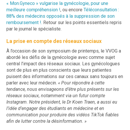
« Mon.Gyneco » vulgarise la gynécologie, pour une
meilleure compréhension !
, ou encore
Téléconsultation :
88% des médecins opposés à la suppression de son
remboursement !.
Retour sur les points essentiels repris
par le journal le spécialiste.
La prise en compte des réseaux sociaux
À l’occasion de son symposium de printemps, le VVOG a
abordé les défis de la gynécologie avec comme sujet
central l’impact des réseaux sociaux. Les gynécologues
sont de plus en plus conscients que leurs patientes
puisent des informations sur ces canaux sans toujours en
parler avec leur médecin.
« Pour répondre à cette
tendance, nous envisageons d’être plus présents sur les
réseaux sociaux, notamment via un futur compte
Instagram. Notre président, le Dr Koen Traen, a aussi eu
l’idée d’engager des étudiants en médecine et en
communication pour produire des vidéos TikTok fiables
afin de lutter contre la désinformation. »