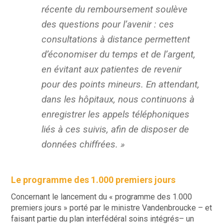
récente du remboursement soulève
des questions pour l’avenir : ces
consultations à distance permettent
d’économiser du temps et de l’argent,
en évitant aux patientes de revenir
pour des points mineurs. En attendant,
dans les hôpitaux, nous continuons à
enregistrer les appels téléphoniques
liés à ces suivis, afin de disposer de
données chiffrées. »
Le programme des 1.000 premiers jours
Concernant le lancement du « programme des 1.000
premiers jours » porté par le ministre Vandenbroucke – et
faisant partie du plan interfédéral soins intégrés– un