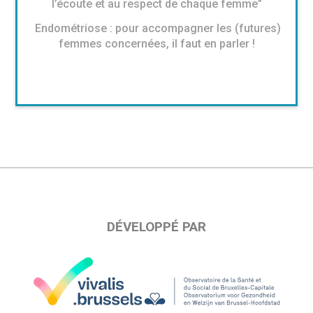
l’écoute et au respect de chaque femme”
Endométriose : pour accompagner les (futures)
femmes concernées, il faut en parler !
DÉVELOPPÉ PAR