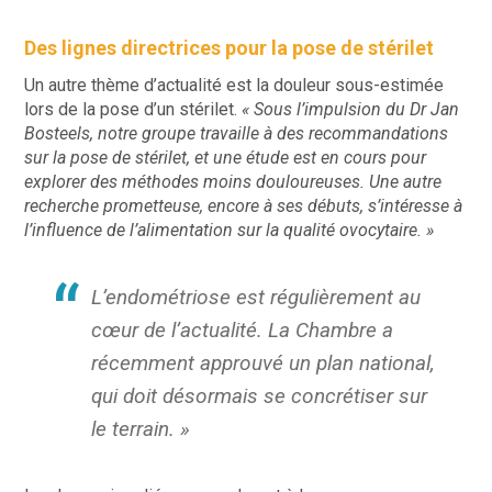
Des lignes directrices pour la pose de stérilet
Un autre thème d’actualité est la douleur sous-estimée
lors de la pose d’un stérilet.
« Sous l’impulsion du Dr Jan
Bosteels, notre groupe travaille à des recommandations
sur la pose de stérilet, et une étude est en cours pour
explorer des méthodes moins douloureuses. Une autre
recherche prometteuse, encore à ses débuts, s’intéresse à
l’influence de l’alimentation sur la qualité ovocytaire. »
L’endométriose est régulièrement au
cœur de l’actualité. La Chambre a
récemment approuvé un plan national,
qui doit désormais se concrétiser sur
le terrain. »