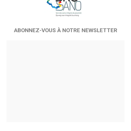
ABONNEZ-VOUS À NOTRE NEWSLETTER