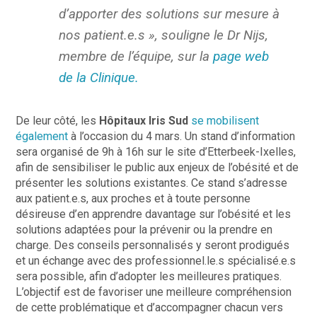
d’apporter des solutions sur mesure à
nos patient.e.s », souligne le Dr Nijs,
membre de l’équipe, sur la
page web
de la Clinique.
De leur côté, les
Hôpitaux Iris Sud
se mobilisent
également
à l’occasion du 4 mars. Un stand d’information
sera organisé de 9h à 16h sur le site d’Etterbeek-Ixelles,
afin de sensibiliser le public aux enjeux de l’obésité et de
présenter les solutions existantes. Ce stand s’adresse
aux patient.e.s, aux proches et à toute personne
désireuse d’en apprendre davantage sur l’obésité et les
solutions adaptées pour la prévenir ou la prendre en
charge. Des conseils personnalisés y seront prodigués
et un échange avec des professionnel.le.s spécialisé.e.s
sera possible, afin d’adopter les meilleures pratiques.
L’objectif est de favoriser une meilleure compréhension
de cette problématique et d’accompagner chacun vers