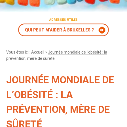
ADRESSES UTILES
QUI PEUT M'AIDER À BRUXELLES ?
Vous êtes ici :
Accueil
»
Journée mondiale de l’obésité : la
prévention, mère de sûreté
JOURNÉE MONDIALE DE
L’OBÉSITÉ : LA
PRÉVENTION, MÈRE DE
SÛRETÉ