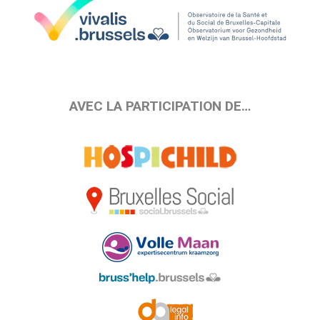
AVEC LA PARTICIPATION DE…