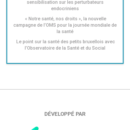
sensibilisation sur les perturbateurs
endocriniens
« Notre santé, nos droits », la nouvelle
campagne de l’OMS pour la journée mondiale de
la santé
Le point sur la santé des petits bruxellois avec
l’Observatoire de la Santé et du Social
DÉVELOPPÉ PAR