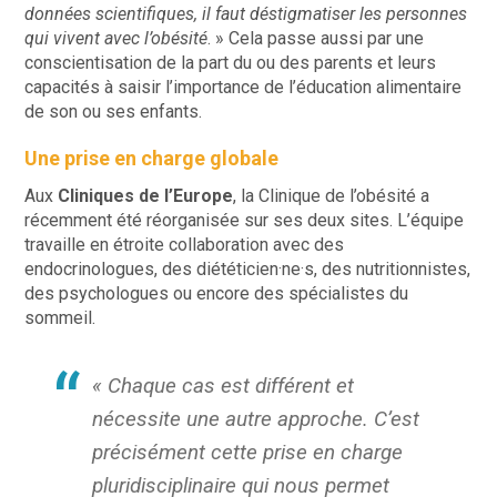
données scientifiques, il faut déstigmatiser les personnes
qui vivent avec l’obésité
. » Cela passe aussi par une
conscientisation de la part du ou des parents et leurs
capacités à saisir l’importance de l’éducation alimentaire
de son ou ses enfants.
Une prise en charge globale
Aux
Cliniques de l’Europe
, la Clinique de l’obésité a
récemment été réorganisée sur ses deux sites. L’équipe
travaille en étroite collaboration avec des
endocrinologues, des diététicien·ne·s, des nutritionnistes,
des psychologues ou encore des spécialistes du
sommeil.
« Chaque cas est différent et
nécessite une autre approche. C’est
précisément cette prise en charge
pluridisciplinaire qui nous permet