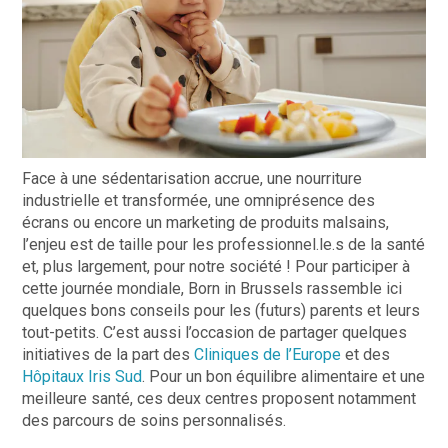
Face à une sédentarisation accrue, une nourriture
industrielle et transformée, une omniprésence des
écrans ou encore un marketing de produits malsains,
l’enjeu est de taille pour les professionnel.le.s de la santé
et, plus largement, pour notre société ! Pour participer à
cette journée mondiale, Born in Brussels rassemble ici
quelques bons conseils pour les (futurs) parents et leurs
tout-petits. C’est aussi l’occasion de partager quelques
initiatives de la part des
Cliniques de l’Europe
et des
Hôpitaux Iris Sud
. Pour un bon équilibre alimentaire et une
meilleure santé, ces deux centres proposent notamment
des parcours de soins personnalisés.