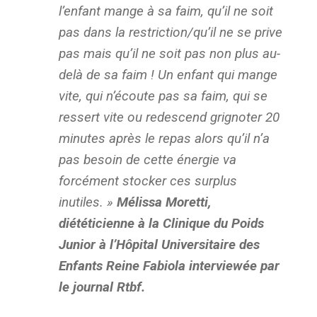
l’enfant mange à sa faim, qu’il ne soit
pas dans la restriction/qu’il ne se prive
pas mais qu’il ne soit pas non plus au-
delà de sa faim ! Un enfant qui mange
vite, qui n’écoute pas sa faim, qui se
ressert vite ou redescend grignoter 20
minutes après le repas alors qu’il n’a
pas besoin de cette énergie va
forcément stocker ces surplus
inutiles. »
Mélissa Moretti,
diététicienne à la Clinique du Poids
Junior à l’Hôpital Universitaire des
Enfants Reine Fabiola interviewée par
le journal Rtbf.