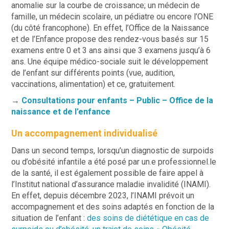
anomalie sur la courbe de croissance; un médecin de
famille, un médecin scolaire, un pédiatre ou encore l’ONE
(du côté francophone). En effet, l’Office de la Naissance
et de l’Enfance propose des rendez-vous basés sur 15
examens entre 0 et 3 ans ainsi que 3 examens jusqu’à 6
ans. Une équipe médico-sociale suit le développement
de l’enfant sur différents points (vue, audition,
vaccinations, alimentation) et ce, gratuitement.
→
Consultations pour enfants – Public – Office de la
naissance et de l’enfance
Un accompagnement individualisé
Dans un second temps, lorsqu’un diagnostic de surpoids
ou d’obésité infantile a été posé par un.e professionnel.le
de la santé, il est également possible de faire appel à
l’Institut national d’assurance maladie invalidité (INAMI).
En effet, depuis décembre 2023, l’INAMI prévoit un
accompagnement et des soins adaptés en fonction de la
situation de l’enfant :
des soins de diététique en cas de