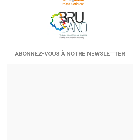
ABONNEZ-VOUS À NOTRE NEWSLETTER