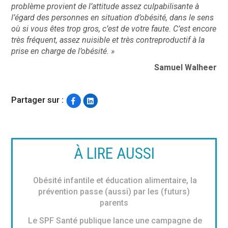
problème provient
de l’attitude assez culpabilisante à
l’égard des personnes en situation d’obésité, dans le sens
où si vous êtes trop gros, c’est de votre faute. C’est encore
très fréquent, assez nuisible et très contreproductif à la
prise en charge de l’obésité. »
Samuel Walheer
Partager sur :
À LIRE AUSSI
Obésité infantile et éducation alimentaire, la
prévention passe (aussi) par les (futurs)
parents
Le SPF Santé publique lance une campagne de