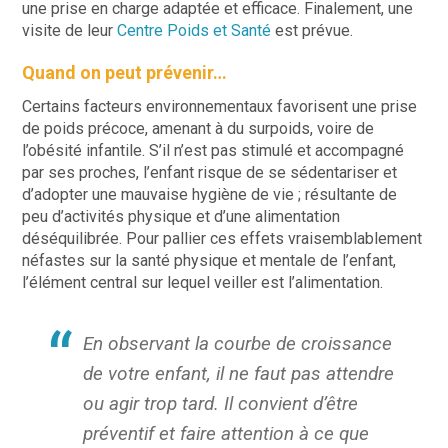
une prise en charge adaptée et efficace. Finalement, une
visite de leur
Centre Poids et Santé
est prévue.
Quand on peut prévenir…
Certains facteurs environnementaux favorisent une prise
de poids précoce, amenant à du surpoids, voire de
l’obésité infantile. S’il n’est pas stimulé et accompagné
par ses proches, l’enfant risque de se sédentariser et
d’adopter une mauvaise hygiène de vie ; résultante de
peu d’activités physique et d’une alimentation
déséquilibrée. Pour pallier ces effets vraisemblablement
néfastes sur la santé physique et mentale de l’enfant,
l’élément central sur lequel veiller est l’alimentation.
En observant la courbe de croissance
de votre enfant, il ne faut pas attendre
ou agir trop tard. Il convient d’être
préventif et faire attention à ce que