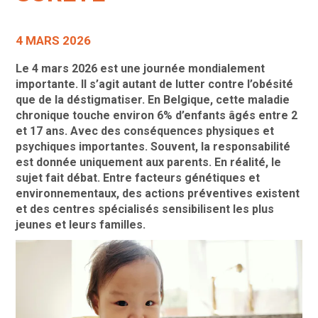
4 MARS 2026
Le 4 mars 2026 est une journée mondialement
importante. Il s’agit autant de lutter contre
l’obésité
que
de la déstigmatiser. En Belgique, cette maladie
chronique touche environ 6% d’enfants âgés entre 2
et 17 ans. Avec des conséquences physiques et
psychiques importantes. Souvent, la responsabilité
est donnée uniquement aux parents. En réalité, le
sujet fait débat. Entre facteurs génétiques et
environnementaux, des actions préventives existent
et des centres spécialisés sensibilisent les plus
jeunes et leurs familles.