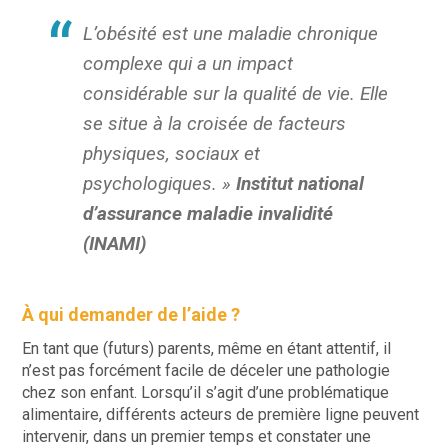
L’obésité est une maladie chronique
complexe qui a un impact
considérable sur la qualité de vie. Elle
se situe à la croisée de facteurs
physiques, sociaux et
psychologiques. »
Institut national
d’assurance maladie invalidité
(INAMI)
À qui demander de l’aide ?
En tant que (futurs) parents, même en étant attentif, il
n’est pas forcément facile de déceler une pathologie
chez son enfant. Lorsqu’il s’agit d’une problématique
alimentaire, différents acteurs de première ligne peuvent
intervenir, dans un premier temps et constater une