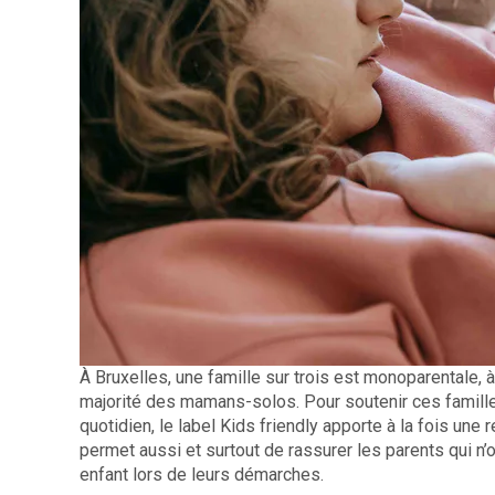
À Bruxelles, une famille sur trois est monoparentale, 
majorité des mamans-solos. Pour soutenir ces familles 
quotidien, le label Kids friendly apporte à la fois une
permet aussi et surtout de rassurer les parents qui n’
enfant lors de leurs démarches.