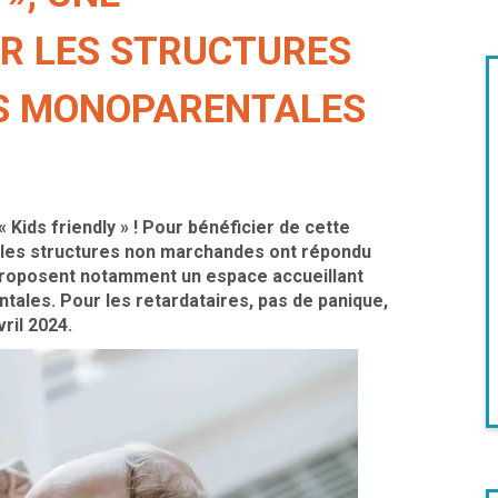
R LES STRUCTURES
ES MONOPARENTALES
 « Kids friendly » ! Pour bénéficier de cette
 les structures non marchandes ont répondu
proposent notamment un espace accueillant
tales. Pour les retardataires, pas de panique,
ril 2024.