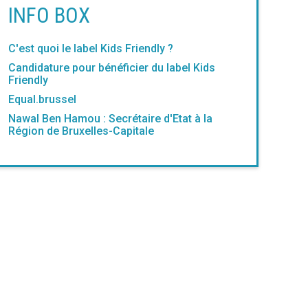
INFO BOX
C'est quoi le label Kids Friendly ?
Candidature pour bénéficier du label Kids
Friendly
Equal.brussel
Nawal Ben Hamou : Secrétaire d'Etat à la
Région de Bruxelles-Capitale