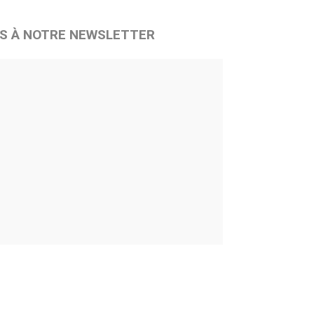
S À NOTRE NEWSLETTER