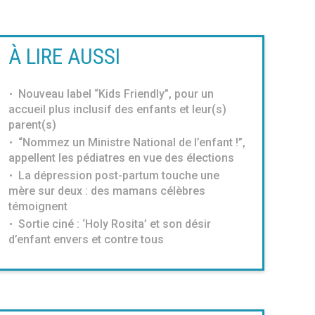
À LIRE AUSSI
Nouveau label “Kids Friendly”, pour un
accueil plus inclusif des enfants et leur(s)
parent(s)
“Nommez un Ministre National de l’enfant !”,
appellent les pédiatres en vue des élections
La dépression post-partum touche une
mère sur deux : des mamans célèbres
témoignent
Sortie ciné : ‘Holy Rosita’ et son désir
d’enfant envers et contre tous