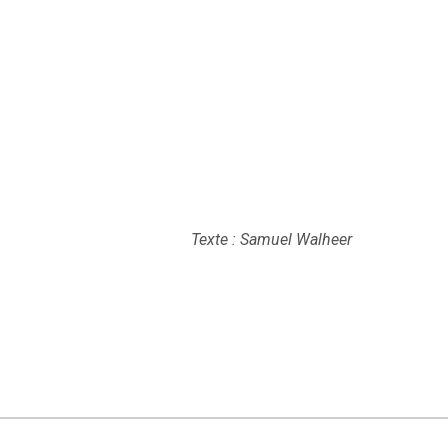
Texte : Samuel Walheer