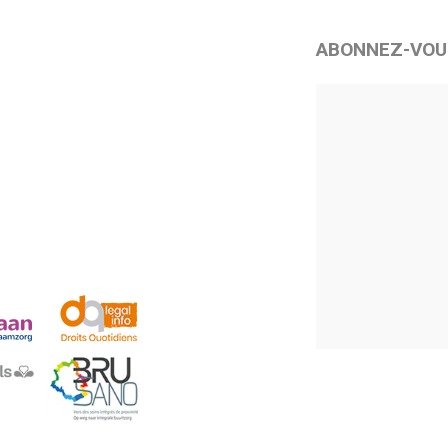
ABONNEZ-VOU