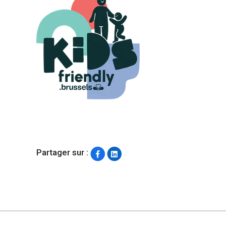
Partager sur :