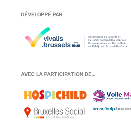
DÉVELOPPÉ PAR
AVEC LA PARTICIPATION DE…