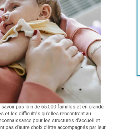
à savoir pas loin de 65.000 familles et en grande
et les difficultés qu’elles rencontrent au
 reconnaissance pour les structures d’accueil et
ont pas d’autre choix d’être accompagnés par leur