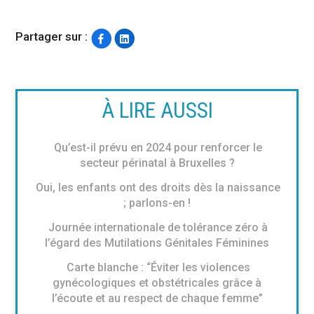
Partager sur :
À LIRE AUSSI
Qu’est-il prévu en 2024 pour renforcer le
secteur périnatal à Bruxelles ?
Oui, les enfants ont des droits dès la naissance
; parlons-en !
Journée internationale de tolérance zéro à
l’égard des Mutilations Génitales Féminines
Carte blanche : “Éviter les violences
gynécologiques et obstétricales grâce à
l’écoute et au respect de chaque femme”