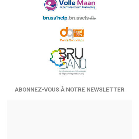
ABONNEZ-VOUS À NOTRE NEWSLETTER