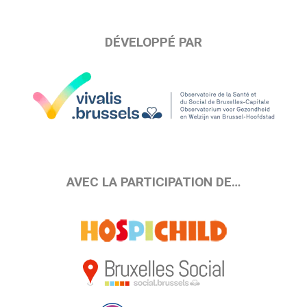
DÉVELOPPÉ PAR
AVEC LA PARTICIPATION DE…