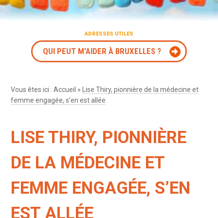
ADRESSES UTILES
QUI PEUT M'AIDER À BRUXELLES ?
Vous êtes ici :
Accueil
»
Lise Thiry, pionnière de la médecine et
femme engagée, s’en est allée
LISE THIRY, PIONNIÈRE
DE LA MÉDECINE ET
FEMME ENGAGÉE, S’EN
EST ALLÉE