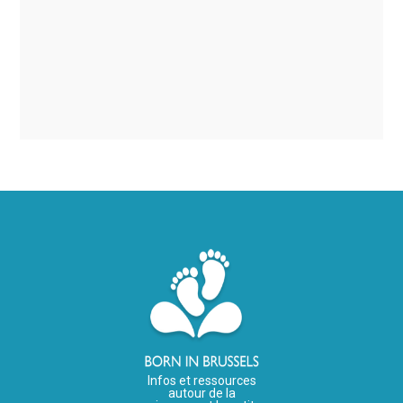
Infos et ressources
autour de la