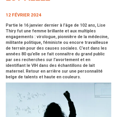
12 FÉVRIER 2024
Partie le 16 janvier dernier à l’âge de 102 ans, Lise
Thiry fut une femme brillante et aux multiples
engagements : virologue, pionnière de la médecine,
militante politique, féministe ou encore travailleuse
de terrain pour des causes sociales. C’est dans les
années 80 qu’elle se fait connaître du grand public
par ses recherches sur l’avortement et en
identifiant le VIH dans des échantillons de lait
maternel. Retour en arrière sur une personnalité
belge de talents et haute en couleurs.