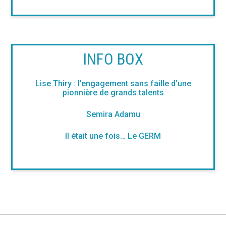
INFO BOX
Lise Thiry : l’engagement sans faille d’une
pionnière de grands talents
Semira Adamu
Il était une fois… Le GERM