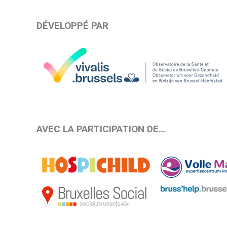
DÉVELOPPÉ PAR
AVEC LA PARTICIPATION DE…