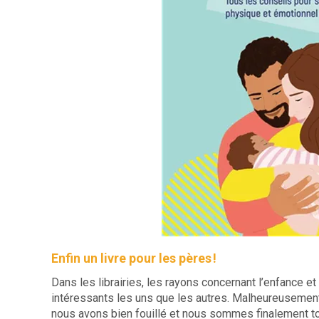
Enfin un livre pour les pères !
Dans les librairies, les rayons concernant l’enfance e
intéressants les uns que les autres. Malheureusement,
nous avons bien fouillé et nous sommes finalement to