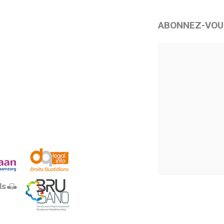
ABONNEZ-VOU