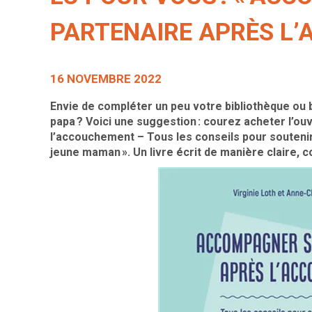
PARTENAIRE APRÈS L
16 NOVEMBRE 2022
Envie de compléter un peu votre bibliothèque ou 
papa ? Voici une suggestion : courez acheter l’
l’accouchement – Tous les conseils pour soutenir
jeune maman ». Un livre écrit de manière claire, 