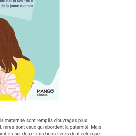
t la maternité sont remplis d’ouvrages plus
 rares sont ceux qui abordent la paternité. Mais
mbés sur deux-trois bons livres dont celui que