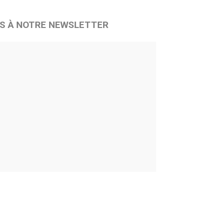
S À NOTRE NEWSLETTER