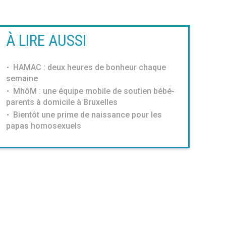
À LIRE AUSSI
HAMAC : deux heures de bonheur chaque
semaine
MhôM : une équipe mobile de soutien bébé-
parents à domicile à Bruxelles
Bientôt une prime de naissance pour les
papas homosexuels