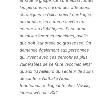
attrape la grippe. Ce sont aussi toutes
les personnes qui ont des affections
chroniques; qu’elles soient cardiaque,
pulmonaire, un asthme sévère ou
encore les diabétiques. Et ce sont
aussi les femmes enceintes, quelle
que soit leur stade de grossesse. On
demande également aux personnes
qui vivent avec ces personnes plus
vulnérables de se faire vacciner, ainsi
qu’aux travailleurs du secteur de soins
de santé. » Nathalie Noël,
fonctionnaire dirigeante chez Vivalis,
interviewée par BX1.