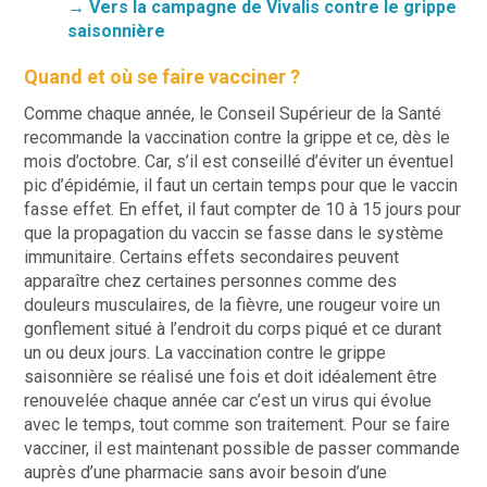
→ Vers la campagne
de Vivalis
contre le grippe
saisonnière
Quand et où se faire vacciner ?
Comme chaque année, le Conseil Supérieur de la Santé
recommande la vaccination contre la grippe et ce, dès le
mois d’octobre. Car, s’il est conseillé d’éviter un éventuel
pic d’épidémie, il faut un certain temps pour que le vaccin
fasse effet. En effet, il faut compter de 10 à 15 jours pour
que la propagation du vaccin se fasse dans le système
immunitaire. Certains effets secondaires peuvent
apparaître chez certaines personnes comme des
douleurs musculaires, de la fièvre, une rougeur voire un
gonflement situé à l’endroit du corps piqué et ce durant
un ou deux jours. La vaccination contre le grippe
saisonnière se réalisé une fois et doit idéalement être
renouvelée chaque année car c’est un virus qui évolue
avec le temps, tout comme son traitement. Pour se faire
vacciner, il est maintenant possible de passer commande
auprès d’une pharmacie sans avoir besoin d’une