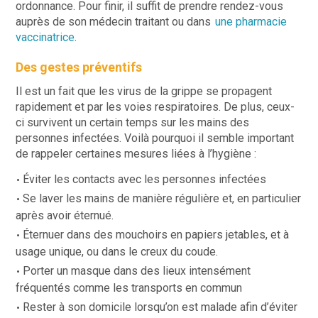
ordonnance. Pour finir, il suffit de prendre rendez-vous
auprès de son médecin traitant ou dans
une pharmacie
vaccinatrice
.
Des gestes préventifs
Il est un fait que les virus de la grippe se propagent
rapidement et par les voies respiratoires. De plus, ceux-
ci survivent un certain temps sur les mains des
personnes infectées. Voilà pourquoi il semble important
de rappeler certaines mesures liées à l’hygiène :
Éviter les contacts avec les personnes infectées
Se laver les mains de manière régulière et, en particulier
après avoir éternué.
Éternuer dans des mouchoirs en papiers jetables, et à
usage unique, ou dans le creux du coude.
Porter un masque dans des lieux intensément
fréquentés comme les transports en commun
Rester à son domicile lorsqu’on est malade afin d’éviter