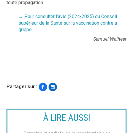
toute propagation
→ Pour consulter l’avis (2024-2025) du Conseil
supérieur de la Santé sur la vaccination contre a
grippe
Samuel Walheer
Partager sur :
À LIRE AUSSI