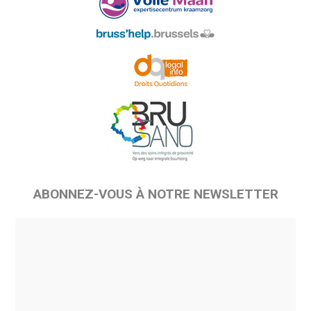
ABONNEZ-VOUS À NOTRE NEWSLETTER