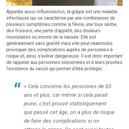
Appelée aussi
influenzavirus,
la grippe est une maladie
infectieuse qui se caractérise par une combinaison de
plusieurs symptômes comme la fièvre, une toux sèche,
des frissons, une perte d’appétit, des douleurs
musculaires ou encore de la nausée. Elle est
généralement sans gravité mais elle peut néanmoins
provoquer des complications auprès de personnes à
risque et, ainsi, s’avérer dangereuse. Il est donc important
de rappeler aux personnes concernées et à leurs proches
l’existence du vaccin qui permet d’être protéger.
« Cela concerne les personnes de 65
ans et plus, car même si cela parait
jeune, c’est prouvé statistiquement
que passé cet âge, on a plus de risque
de faire des complications si on