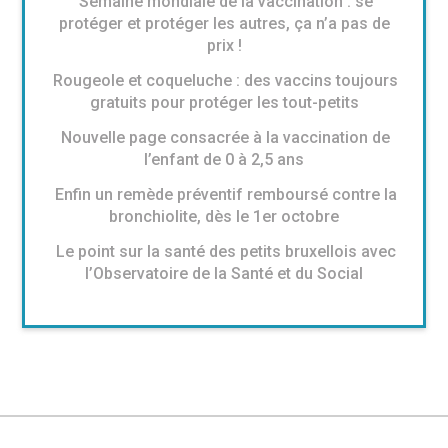
Semaine mondiale de la vaccination : se
protéger et protéger les autres, ça n’a pas de
prix !
Rougeole et coqueluche : des vaccins toujours
gratuits pour protéger les tout-petits
Nouvelle page consacrée à la vaccination de
l’enfant de 0 à 2,5 ans
Enfin un remède préventif remboursé contre la
bronchiolite, dès le 1er octobre
Le point sur la santé des petits bruxellois avec
l’Observatoire de la Santé et du Social