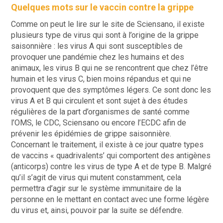
Quelques mots sur le vaccin contre la grippe
Comme on peut le lire sur le site de Sciensano, il existe
plusieurs type de virus qui sont à l’origine de la grippe
saisonnière : les virus A qui sont susceptibles de
provoquer une pandémie chez les humains et des
animaux, les virus B qui ne se rencontrent que chez l’être
humain et les virus C, bien moins répandus et qui ne
provoquent que des symptômes légers. Ce sont donc les
virus A et B qui circulent et sont sujet à des études
régulières de la part d’organismes de santé comme
l’OMS, le CDC, Sciensano ou encore l’ECDC afin de
prévenir les épidémies de grippe saisonnière.
Concernant le traitement, il existe à ce jour quatre types
de vaccins « quadrivalents’ qui comportent des antigènes
(anticorps) contre les virus de type A et de type B. Malgré
qu’il s’agit de virus qui mutent constamment, cela
permettra d’agir sur le système immunitaire de la
personne en le mettant en contact avec une forme légère
du virus et, ainsi, pouvoir par la suite se défendre.