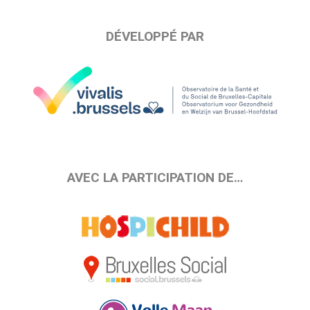
DÉVELOPPÉ PAR
AVEC LA PARTICIPATION DE…