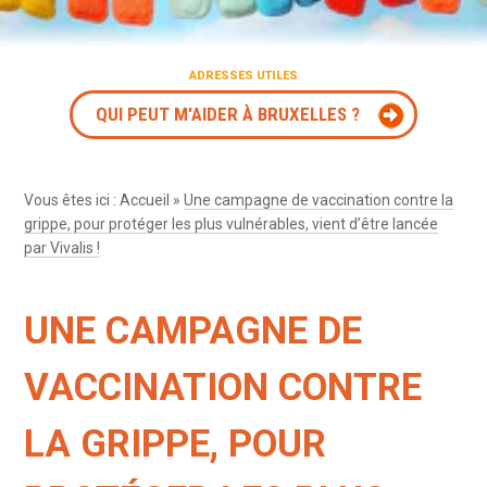
ADRESSES UTILES
QUI PEUT M'AIDER À BRUXELLES ?
Vous êtes ici :
Accueil
»
Une campagne de vaccination contre la
grippe, pour protéger les plus vulnérables, vient d’être lancée
par Vivalis !
UNE CAMPAGNE DE
VACCINATION CONTRE
LA GRIPPE, POUR