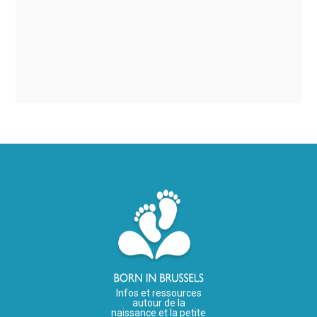
Infos et ressources
autour de la
naissance et la petite