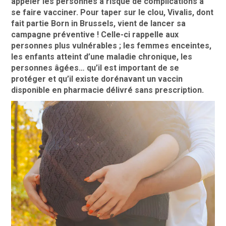
appeler les personnes à risque de complications à
se faire vacciner.
Pour taper sur le clou, Vivalis, dont
fait partie Born in Brussels, vient de lancer sa
campagne préventive ! Celle-ci rappelle aux
personnes plus vulnérables ; les femmes enceintes,
les enfants atteint d’une maladie chronique, les
personnes âgées…
qu’il est important de se
protéger et qu’il existe dorénavant un vaccin
disponible en pharmacie délivré sans prescription.