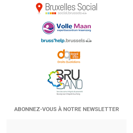
ABONNEZ-VOUS À NOTRE NEWSLETTER