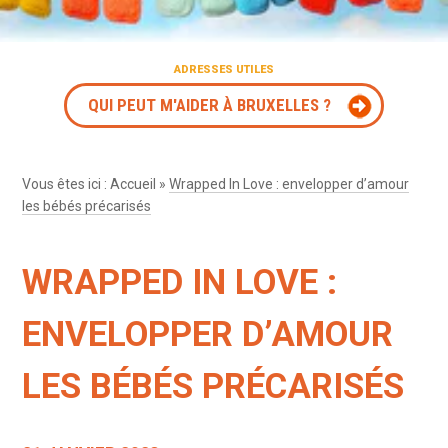
ADRESSES UTILES
QUI PEUT M'AIDER À BRUXELLES ?
Vous êtes ici :
Accueil
»
Wrapped In Love : envelopper d’amour
les bébés précarisés
WRAPPED IN LOVE :
ENVELOPPER D’AMOUR
LES BÉBÉS PRÉCARISÉS