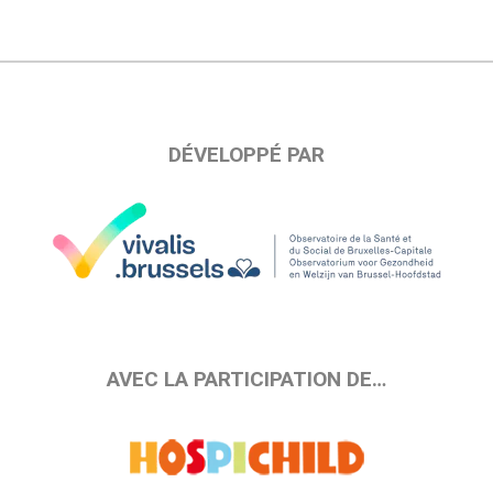
DÉVELOPPÉ PAR
AVEC LA PARTICIPATION DE…