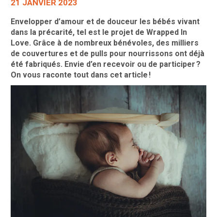
21 JANVIER 2023
Envelopper d’amour et de douceur les bébés vivant
dans la précarité, tel est le projet de Wrapped In
Love. Grâce à de nombreux bénévoles, des milliers
de couvertures et de pulls pour nourrissons ont déjà
été fabriqués. Envie d’en recevoir ou de participer ?
On vous raconte tout dans cet article !