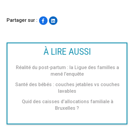
Partager sur :
À LIRE AUSSI
Réalité du post-partum : la Ligue des familles a
mené l’enquête
Santé des bébés : couches jetables vs couches
lavables
Quid des caisses d’allocations familiale à
Bruxelles ?