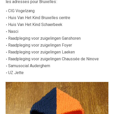
les adresses pour Bruxelles :
CIG Vogelzang
Huis Van Het Kind Bruxelles centre
Huis Van Het Kind Schaerbeek
Nasci
Raadpleging voor zuigelingen Ganshoren
Raadpleging voor zuigelingen Foyer
Raadpleging voor zuigelingen Laeken
Raadpleging voor zuigelingen Chaussée de Ninove
Samusocial Auderghem
UZ Jette