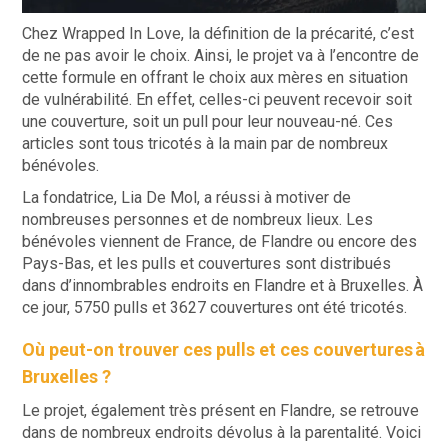
Chez Wrapped In Love, la définition de la précarité, c’est
de ne pas avoir le choix. Ainsi, le projet va à l’encontre de
cette formule en offrant le choix aux mères en situation
de vulnérabilité. En effet, celles-ci peuvent recevoir soit
une couverture, soit un pull pour leur nouveau-né. Ces
articles sont tous tricotés à la main par de nombreux
bénévoles.
La fondatrice, Lia De Mol, a réussi à motiver de
nombreuses personnes et de nombreux lieux. Les
bénévoles viennent de France, de Flandre ou encore des
Pays-Bas, et les pulls et couvertures sont distribués
dans d’innombrables endroits en Flandre et à Bruxelles. À
ce jour, 5750 pulls et 3627 couvertures ont été tricotés.
Où peut-on trouver ces pulls et ces couvertures à
Bruxelles ?
Le projet, également très présent en Flandre, se retrouve
dans de nombreux endroits dévolus à la parentalité. Voici