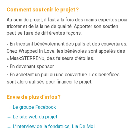
Comment soutenir le projet ?
Au sein du projet, il faut à la fois des mains expertes pour
tricoter et de la laine de qualité. Apporter son soutien
peut se faire de différentes façons :
En tricotant bénévolement des pulls et des couvertures.
Chez Wrapped In Love, les bénévoles sont appelés des
« MaakSTERREN », des faiseurs d’étoiles.
En devenant sponsor.
En achetant un pull ou une couverture. Les bénéfices
sont alors utilisés pour financer le projet.
Envie de plus d’infos ?
→ Le groupe Facebook
→ Le site web du projet
→ L’interview de la fondatrice, Lia De Mol