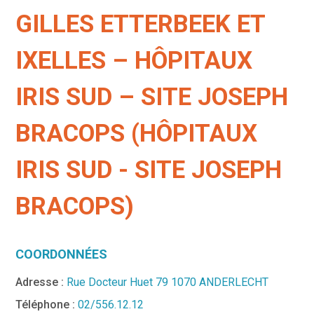
GILLES ETTERBEEK ET
IXELLES – HÔPITAUX
IRIS SUD – SITE JOSEPH
BRACOPS (HÔPITAUX
IRIS SUD - SITE JOSEPH
BRACOPS)
COORDONNÉES
Adresse :
Rue Docteur Huet 79 1070 ANDERLECHT
Téléphone :
02/556.12.12