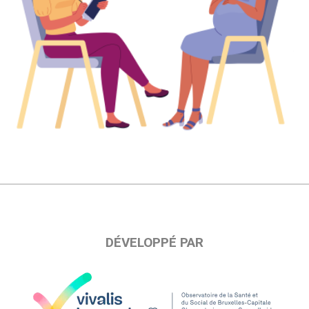
DÉVELOPPÉ PAR