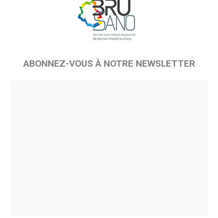
ABONNEZ-VOUS À NOTRE NEWSLETTER