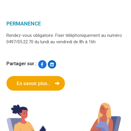
PERMANENCE
Rendez-vous obligatoire. Fixer téléphoniquement au numéro
0497/05.22.70 du lundi au vendredi de 8h à 16h
Partager sur :
En savoir plus...