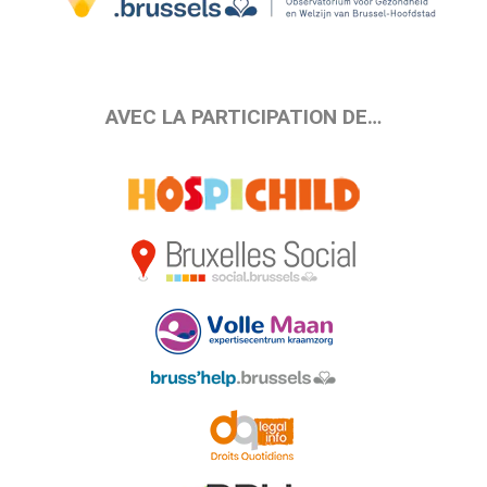
AVEC LA PARTICIPATION DE…