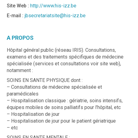
Site Web :
http://www.his-izz.be
E-mail :
jbsecretariatsite@his-izz.be
A PROPOS
Hôpital général public (réseau IRIS). Consultations,
examens et des traitements spécifiques de médecine
spécialisée (services et consultations voir site web),
notamment :
SOINS EN SANTE PHYSIQUE dont :
– Consultations de médecine spécialisée et
paramédicales
– Hospitalisation classique : gériatrie, soins intensifs,
équipes mobiles de soins palliatifs pour l’hôpital, etc
– Hospitalisation de jour
– Hospitalisation de jour pour le patient gériatrique
– etc
SOINS EN SANTE MENTALE :