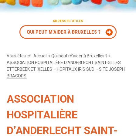
ADRESSES UTILES
QUI PEUT M'AIDER À BRUXELLES ?
Vous êtes ici :
Accueil
»
Qui peut m’aider à Bruxelles ?
»
ASSOCIATION HOSPITALIÈRE D’ANDERLECHT SAINT-GILLES
ETTERBEEK ET IXELLES – HÔPITAUX IRIS SUD – SITE JOSEPH
BRACOPS
ASSOCIATION
HOSPITALIÈRE
D’ANDERLECHT SAINT-