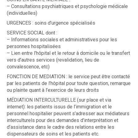
– Consultations psychiatriques et psychologie médicale
(individuelles)
URGENCES : soins d’urgence spécialisés
SERVICE SOCIAL dont :
– Informations sociales et administratives pour les
personnes hospitalisées
– Lien entre l’hôpital et le retour à domicile ou le transfert
vers d’autres services (revalidation, lieu de
convalescence, etc)
FONCTION DE MEDIATION : le service peut être contacté
par les patients de l’hôpital pour toute question, remarque
ou plainte quant à l’exercice de leurs droits
MÉDIATION INTERCULTURELLE (sur place et via
internet): les patients issus de l’immigration et le
personnel hospitalier peuvent s’adresser aux médiateurs
interculturels pour des demandes d’interprétation et
d’assistance dans le cadre des relations entre les
dispensateurs de soins et les patients etc.