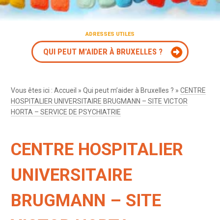
ADRESSES UTILES
QUI PEUT M'AIDER À BRUXELLES ?
Vous êtes ici :
Accueil
»
Qui peut m’aider à Bruxelles ?
»
CENTRE
HOSPITALIER UNIVERSITAIRE BRUGMANN – SITE VICTOR
HORTA – SERVICE DE PSYCHIATRIE
CENTRE HOSPITALIER
UNIVERSITAIRE
BRUGMANN – SITE