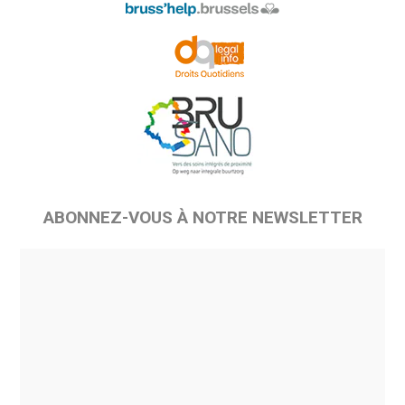
ABONNEZ-VOUS À NOTRE NEWSLETTER