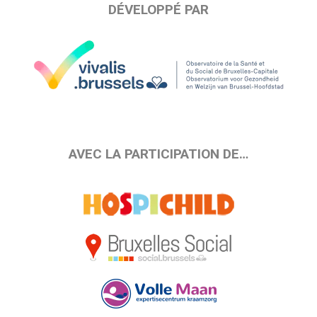
DÉVELOPPÉ PAR
AVEC LA PARTICIPATION DE…