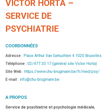
VICTOR HORTA –
SERVICE DE
PSYCHIATRIE
COORDONNÉES
Adresse :
Place Arthur Van Gehuchten 4 1020 Bruxelles
Téléphone :
02/477 20 17 (général site Victor Horta)
Site Web :
https://www.chu-brugmann.be/fr/med/psy/
E-mail :
info@chu-brugmann.be
A PROPOS
Service de psychiatrie et psychologie médicale
,