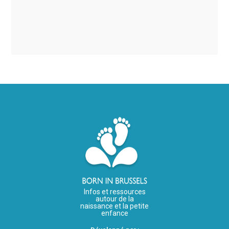
Infos et ressources
autour de la
naissance et la petite
enfance