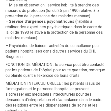
– Mise en observation : service habilité à prendre des
mesures de protection (loi du 26 juin 1990 relative à la
protection de la personne des malades mentaux)
–
Service d’urgences psychiatriques
(habilité à
réaliser des expertises psychiatriques dans le cadre de
la loi de 1990 relative à la protection de la personne des
malades mentaux)
– Psychiatrie de liaison : activités de consultance pour
patients hospitalisés dans d’autres services du CHU
Brugmann
FONCTION DE MÉDIATION : le service peut être contacté
par les patients de l’hôpital pour toute question, remarque
ou plainte quant à l’exercice de leurs droits
MÉDIATION INTERCULTURELLE : les patients issus de
l’immigration et le personnel hospitalier peuvent
s’adresser aux médiateurs interculturels pour des
demandes d’interprétation et d’assistance dans le cadre
des relations entre les dispensateurs de soins et les
patients, etc