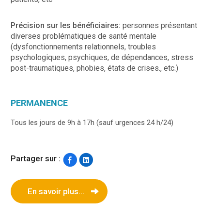
Précision sur les bénéficiaires:
personnes présentant
diverses problématiques de santé mentale
(dysfonctionnements relationnels, troubles
psychologiques, psychiques, de dépendances, stress
post-traumatiques, phobies, états de crises., etc.)
PERMANENCE
Tous les jours de 9h à 17h (sauf urgences 24 h/24)
Partager sur :
En savoir plus...