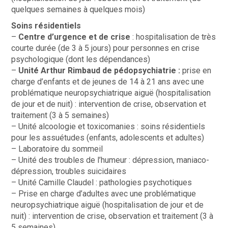
quelques semaines à quelques mois)
Soins résidentiels
–
Centre d’urgence et de crise
: hospitalisation de très
courte durée (de 3 à 5 jours) pour personnes en crise
psychologique (dont les dépendances)
–
Unité Arthur Rimbaud de pédopsychiatrie :
prise en
charge d’enfants et de jeunes de 14 à 21 ans avec une
problématique neuropsychiatrique aiguë (hospitalisation
de jour et de nuit) : intervention de crise, observation et
traitement (3 à 5 semaines)
– Unité alcoologie et toxicomanies : soins résidentiels
pour les assuétudes (enfants, adolescents et adultes)
– Laboratoire du sommeil
– Unité des troubles de l’humeur : dépression, maniaco-
dépression, troubles suicidaires
– Unité Camille Claudel : pathologies psychotiques
– Prise en charge d’adultes avec une problématique
neuropsychiatrique aiguë (hospitalisation de jour et de
nuit) : intervention de crise, observation et traitement (3 à
5 semaines)