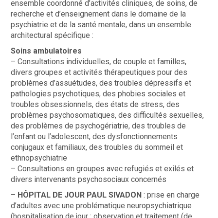
ensemble coordonné d’activités cliniques, de soins, de
recherche et d’enseignement dans le domaine de la
psychiatrie et de la santé mentale, dans un ensemble
architectural spécifique :
Soins ambulatoires
– Consultations individuelles, de couple et familles,
divers groupes et activités thérapeutiques pour des
problèmes d’assuétudes, des troubles dépressifs et
pathologies psychotiques, des phobies sociales et
troubles obsessionnels, des états de stress, des
problèmes psychosomatiques, des difficultés sexuelles,
des problèmes de psychogériatrie, des troubles de
l’enfant ou l’adolescent, des dysfonctionnements
conjugaux et familiaux, des troubles du sommeil et
ethnopsychiatrie
– Consultations en groupes avec refugiés et exilés et
divers intervenants psychosociaux concernés
–
HÔPITAL DE JOUR PAUL SIVADON
: prise en charge
d’adultes avec une problématique neuropsychiatrique
(hospitalisation de jour : observation et traitement (de