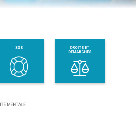
SOS
DROITS ET
DÉMARCHES
ANTÉ MENTALE