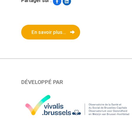
Partager sur :
En savoir plus...
DÉVELOPPÉ PAR