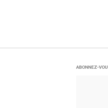
ABONNEZ-VOU