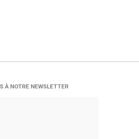
S À NOTRE NEWSLETTER