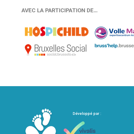
AVEC LA PARTICIPATION DE…
Développé par :