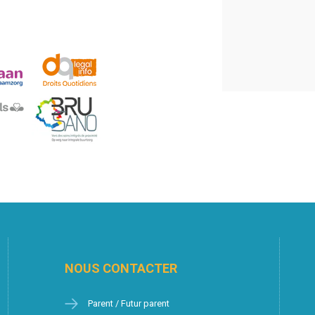
NOUS CONTACTER
Parent / Futur parent