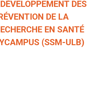
 DÉVELOPPEMENT DES
RÉVENTION DE LA
RECHERCHE EN SANTÉ
SYCAMPUS (SSM-ULB)