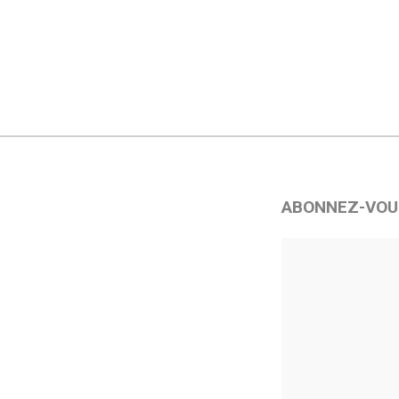
ABONNEZ-VOU