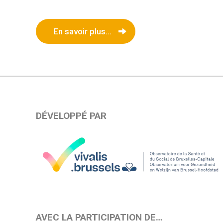
En savoir plus...
DÉVELOPPÉ PAR
AVEC LA PARTICIPATION DE…