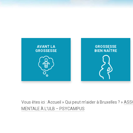
AVANT LA
GROSSESSE
GROSSESSE
BIEN NAÎTRE
Vous êtes ici :
Accueil
»
Qui peut m’aider à Bruxelles ?
»
ASSO
MENTALE À L’ULB – PSYCAMPUS