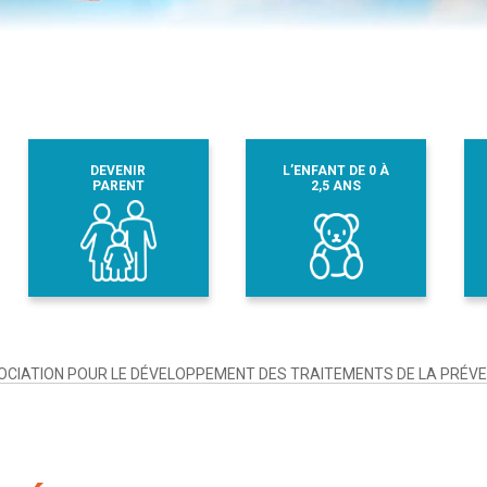
DEVENIR
L’ENFANT DE 0 À
PARENT
2,5 ANS
CIATION POUR LE DÉVELOPPEMENT DES TRAITEMENTS DE LA PRÉVEN