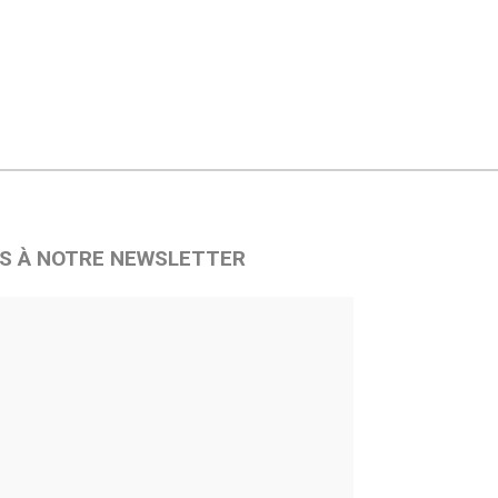
S À NOTRE NEWSLETTER