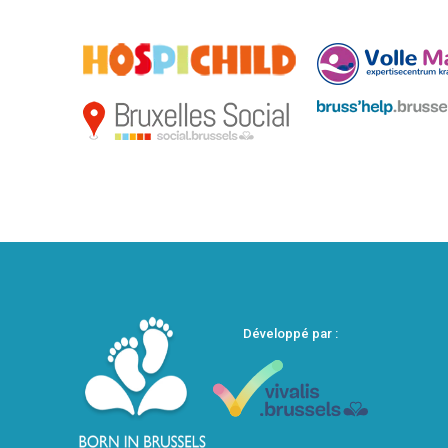
Développé par :