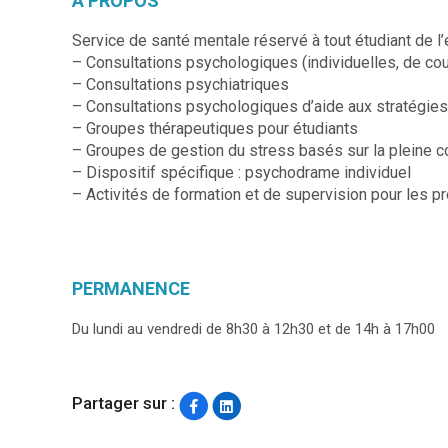
A PROPOS
Service de santé mentale réservé à tout étudiant de l
– Consultations psychologiques (individuelles, de cou
– Consultations psychiatriques
– Consultations psychologiques d’aide aux stratégies
– Groupes thérapeutiques pour étudiants
– Groupes de gestion du stress basés sur la pleine 
– Dispositif spécifique : psychodrame individuel
– Activités de formation et de supervision pour les p
PERMANENCE
Du lundi au vendredi de 8h30 à 12h30 et de 14h à 17h00
Partager sur :