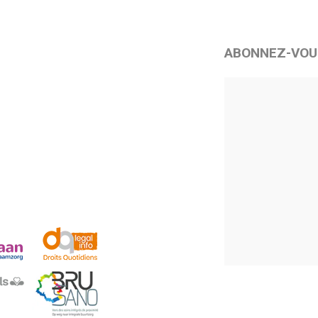
ABONNEZ-VOU