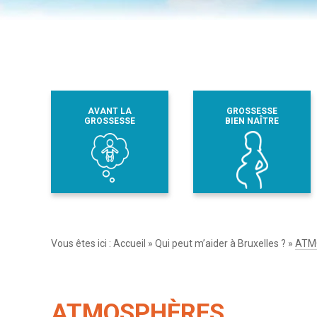
AVANT LA
GROSSESSE
GROSSESSE
BIEN NAÎTRE
Vous êtes ici :
Accueil
»
Qui peut m’aider à Bruxelles ?
»
ATM
ATMOSPHÈRES