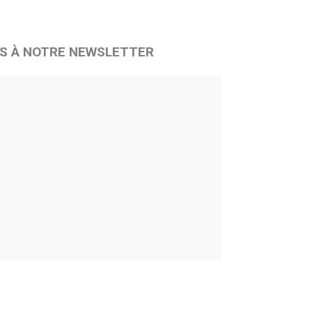
S À NOTRE NEWSLETTER