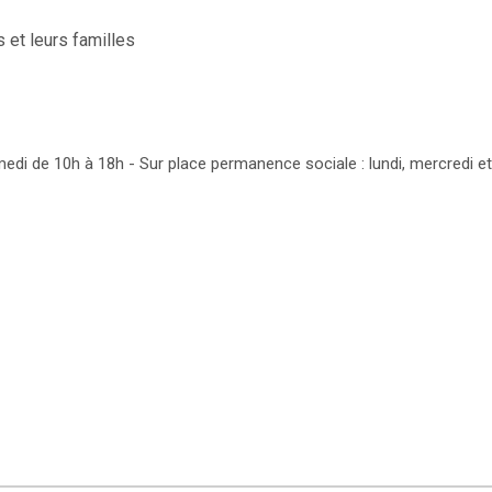
 et leurs familles
amedi de 10h à 18h - Sur place permanence sociale : lundi, mercredi et