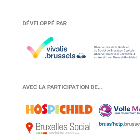
DÉVELOPPÉ PAR
AVEC LA PARTICIPATION DE…