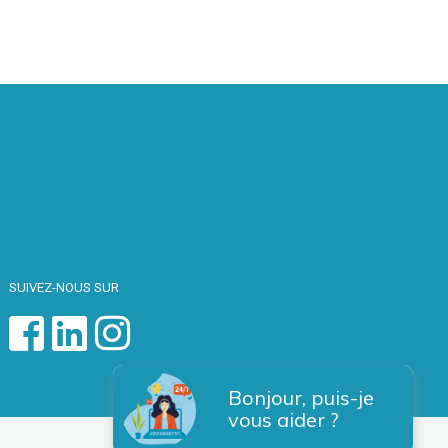
SUIVEZ-NOUS SUR
Bonjour, puis-je
vous aider ?