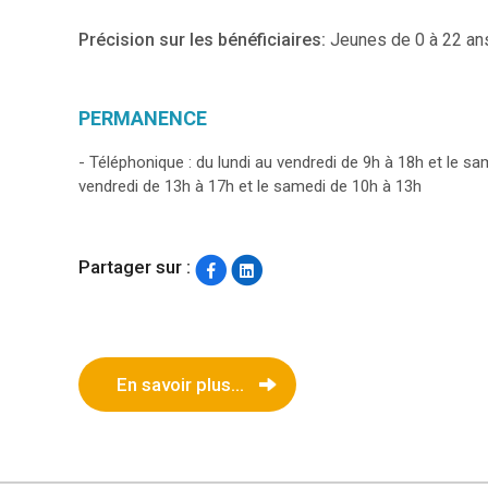
Précision sur les bénéficiaires:
Jeunes de 0 à 22 ans
PERMANENCE
- Téléphonique : du lundi au vendredi de 9h à 18h et le s
vendredi de 13h à 17h et le samedi de 10h à 13h
Partager sur :
En savoir plus...