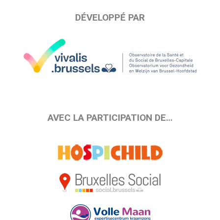
DÉVELOPPÉ PAR
AVEC LA PARTICIPATION DE…