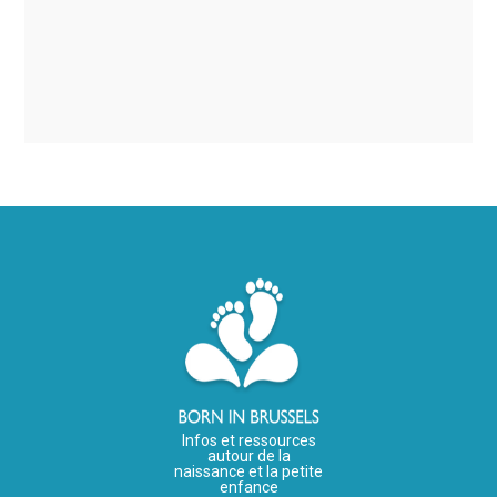
Infos et ressources
autour de la
naissance et la petite
enfance