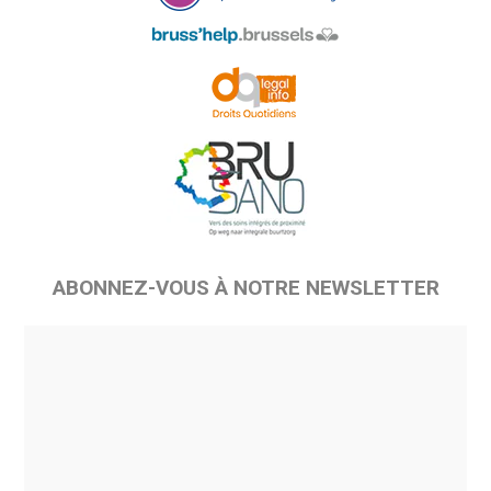
ABONNEZ-VOUS À NOTRE NEWSLETTER