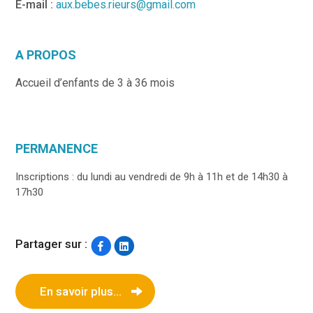
E-mail :
aux.bebes.rieurs@gmail.com
A PROPOS
Accueil d’enfants de 3 à 36 mois
PERMANENCE
Inscriptions : du lundi au vendredi de 9h à 11h et de 14h30 à
17h30
Partager sur :
En savoir plus...