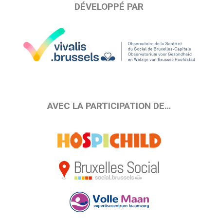
DÉVELOPPÉ PAR
AVEC LA PARTICIPATION DE…