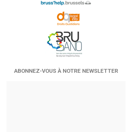
ABONNEZ-VOUS À NOTRE NEWSLETTER