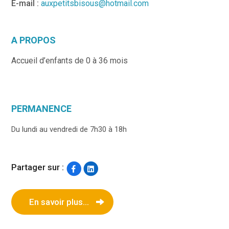
E-mail :
auxpetitsbisous@hotmail.com
A PROPOS
Accueil d’enfants de 0 à 36 mois
PERMANENCE
Du lundi au vendredi de 7h30 à 18h
Partager sur :
En savoir plus...