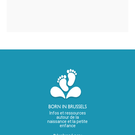
Infos et ressources
autour de la
naissance et la petite
enfance