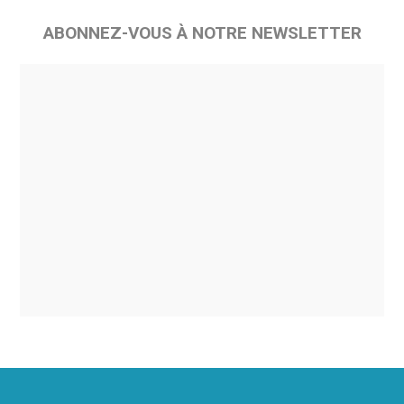
ABONNEZ-VOUS À NOTRE NEWSLETTER