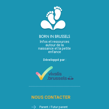
Infos et ressources
autour de la
naissance et la petite
enfance
Développé par :
NOUS CONTACTER
Parent / Futur parent