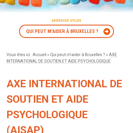
ADRESSES UTILES
QUI PEUT M'AIDER À BRUXELLES ?
Vous êtes ici :
Accueil
»
Qui peut m’aider à Bruxelles ?
»
AXE
INTERNATIONAL DE SOUTIEN ET AIDE PSYCHOLOGIQUE
AXE INTERNATIONAL DE
SOUTIEN ET AIDE
PSYCHOLOGIQUE
(AISAP)