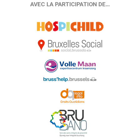
AVEC LA PARTICIPATION DE…