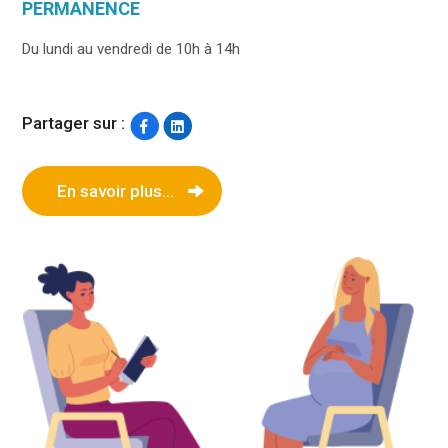
PERMANENCE
Du lundi au vendredi de 10h à 14h
Partager sur :
En savoir plus...