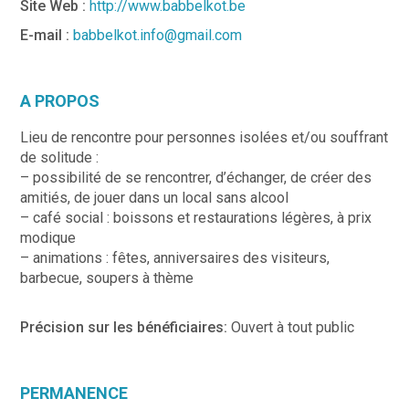
Site Web :
http://www.babbelkot.be
E-mail :
babbelkot.info@gmail.com
A PROPOS
Lieu de rencontre pour personnes isolées et/ou souffrant
de solitude :
– possibilité de se rencontrer, d’échanger, de créer des
amitiés, de jouer dans un local sans alcool
– café social : boissons et restaurations légères, à prix
modique
– animations : fêtes, anniversaires des visiteurs,
barbecue, soupers à thème
Précision sur les bénéficiaires:
Ouvert à tout public
PERMANENCE