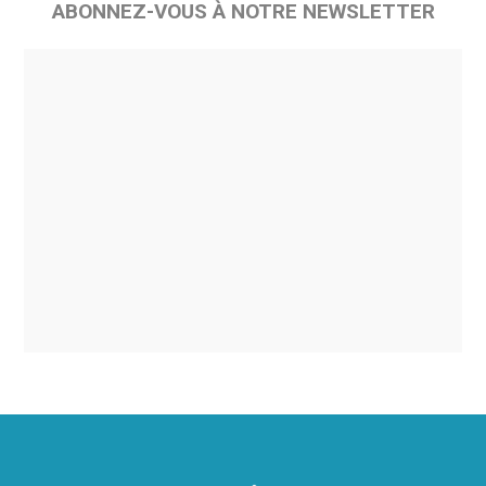
ABONNEZ-VOUS À NOTRE NEWSLETTER