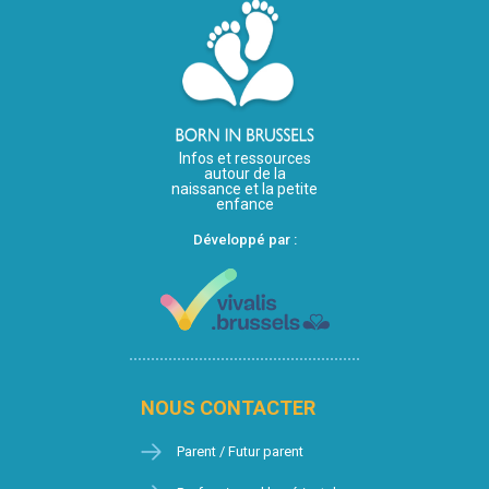
Infos et ressources
autour de la
naissance et la petite
enfance
Développé par :
NOUS CONTACTER
Parent / Futur parent