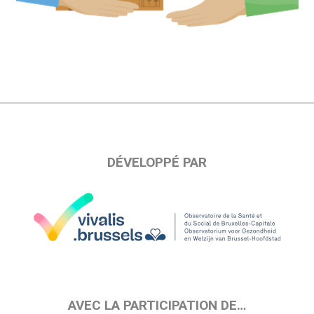
DÉVELOPPÉ PAR
AVEC LA PARTICIPATION DE…