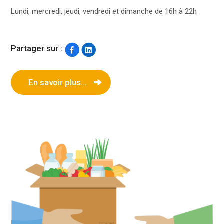
Lundi, mercredi, jeudi, vendredi et dimanche de 16h à 22h
Partager sur :
En savoir plus...