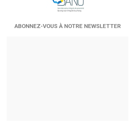
ABONNEZ-VOUS À NOTRE NEWSLETTER