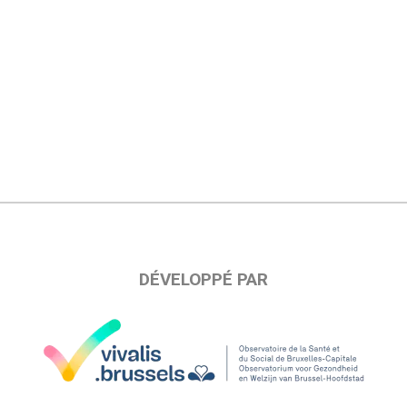
DÉVELOPPÉ PAR