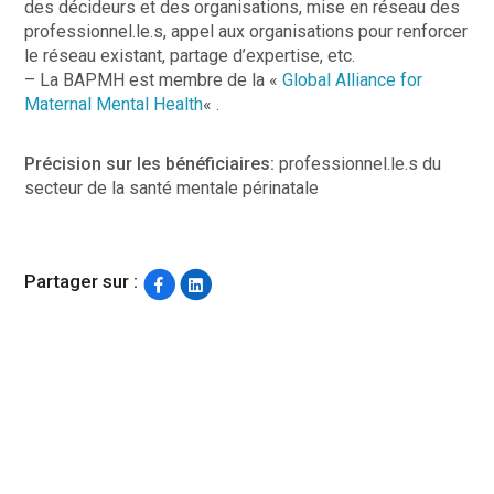
des décideurs et des organisations, mise en réseau des
professionnel.le.s, appel aux organisations pour renforcer
le réseau existant, partage d’expertise, etc.
– La BAPMH est membre de la «
Global Alliance for
Maternal Mental Health
« .
Précision sur les bénéficiaires:
professionnel.le.s du
secteur de la santé mentale périnatale
Partager sur :