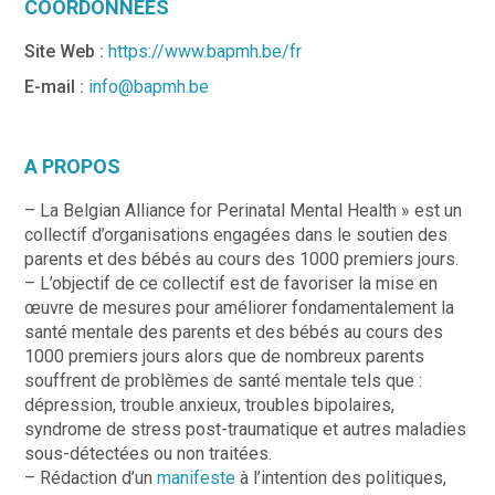
COORDONNÉES
Site Web :
https://www.bapmh.be/fr
E-mail :
info@bapmh.be
A PROPOS
– La Belgian Alliance for Perinatal Mental Health » est un
collectif d’organisations engagées dans le soutien des
parents et des bébés au cours des 1000 premiers jours.
– L’objectif de ce collectif est de favoriser la mise en
œuvre de mesures pour améliorer fondamentalement la
santé mentale des parents et des bébés au cours des
1000 premiers jours alors que de nombreux parents
souffrent de problèmes de santé mentale tels que :
dépression, trouble anxieux, troubles bipolaires,
syndrome de stress post-traumatique et autres maladies
sous-détectées ou non traitées.
– Rédaction d’un
manifeste
à l’intention des politiques,