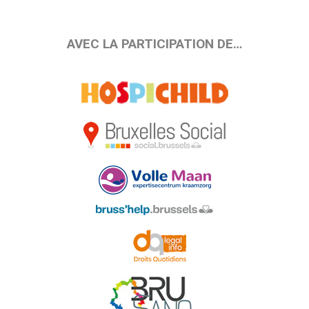
AVEC LA PARTICIPATION DE…