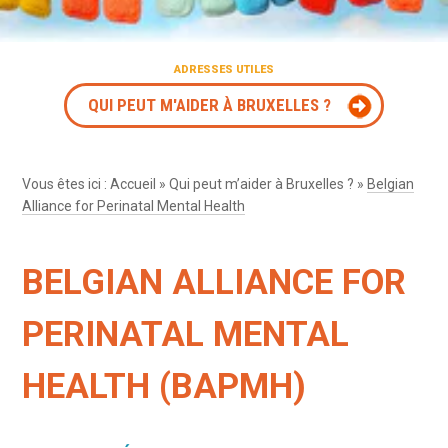
ADRESSES UTILES
QUI PEUT M'AIDER À BRUXELLES ?
Vous êtes ici :
Accueil
»
Qui peut m’aider à Bruxelles ?
»
Belgian
Alliance for Perinatal Mental Health
BELGIAN ALLIANCE FOR
PERINATAL MENTAL
HEALTH (BAPMH)