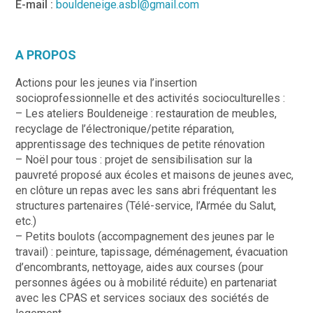
E-mail :
bouldeneige.asbl@gmail.com
A PROPOS
Actions pour les jeunes via l’insertion
socioprofessionnelle et des activités socioculturelles :
– Les ateliers Bouldeneige : restauration de meubles,
recyclage de l’électronique/petite réparation,
apprentissage des techniques de petite rénovation
– Noël pour tous : projet de sensibilisation sur la
pauvreté proposé aux écoles et maisons de jeunes avec,
en clôture un repas avec les sans abri fréquentant les
structures partenaires (Télé-service, l’Armée du Salut,
etc.)
– Petits boulots (accompagnement des jeunes par le
travail) : peinture, tapissage, déménagement, évacuation
d’encombrants, nettoyage, aides aux courses (pour
personnes âgées ou à mobilité réduite) en partenariat
avec les CPAS et services sociaux des sociétés de