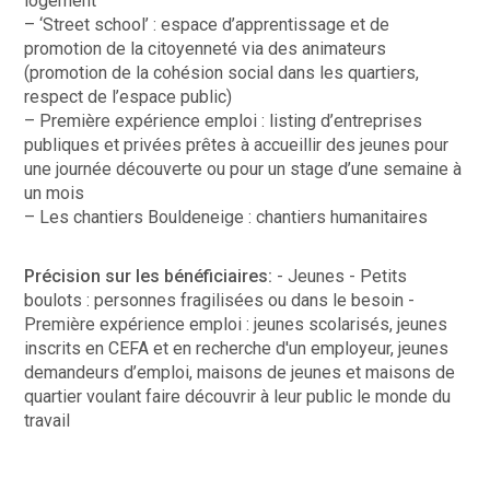
logement
– ‘Street school’ : espace d’apprentissage et de
promotion de la citoyenneté via des animateurs
(promotion de la cohésion social dans les quartiers,
respect de l’espace public)
– Première expérience emploi : listing d’entreprises
publiques et privées prêtes à accueillir des jeunes pour
une journée découverte ou pour un stage d’une semaine à
un mois
– Les chantiers Bouldeneige : chantiers humanitaires
Précision sur les bénéficiaires:
- Jeunes - Petits
boulots : personnes fragilisées ou dans le besoin -
Première expérience emploi : jeunes scolarisés, jeunes
inscrits en CEFA et en recherche d'un employeur, jeunes
demandeurs d’emploi, maisons de jeunes et maisons de
quartier voulant faire découvrir à leur public le monde du
travail