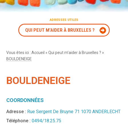
ADRESSES UTILES
QUI PEUT M'AIDER À BRUXELLES ?
Vous êtes ici :
Accueil
»
Qui peut m’aider à Bruxelles ?
»
BOULDENEIGE
BOULDENEIGE
COORDONNÉES
Adresse :
Rue Sergent De Bruyne 71 1070 ANDERLECHT
Téléphone :
0494/18.25.75