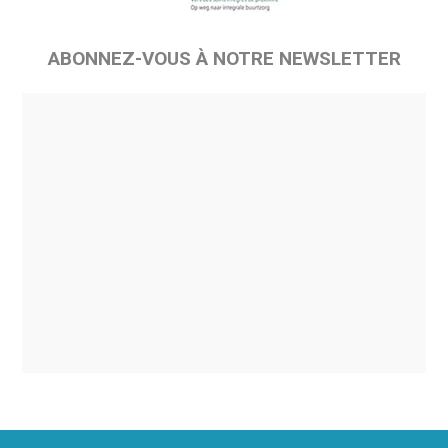
ABONNEZ-VOUS À NOTRE NEWSLETTER