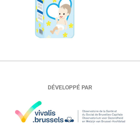
DÉVELOPPÉ PAR