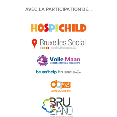
AVEC LA PARTICIPATION DE…