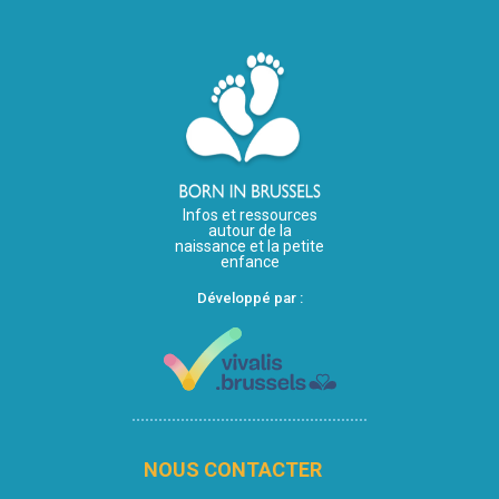
Infos et ressources
autour de la
naissance et la petite
enfance
Développé par :
NOUS CONTACTER