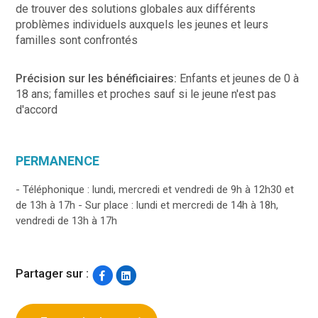
de trouver des solutions globales aux différents
problèmes individuels auxquels les jeunes et leurs
familles sont confrontés
Précision sur les bénéficiaires:
Enfants et jeunes de 0 à
18 ans; familles et proches sauf si le jeune n'est pas
d'accord
PERMANENCE
- Téléphonique : lundi, mercredi et vendredi de 9h à 12h30 et
de 13h à 17h - Sur place : lundi et mercredi de 14h à 18h,
vendredi de 13h à 17h
Partager sur :