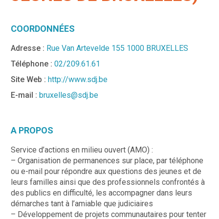
COORDONNÉES
Adresse :
Rue Van Artevelde 155 1000 BRUXELLES
Téléphone :
02/209.61.61
Site Web :
http://www.sdj.be
E-mail :
bruxelles@sdj.be
A PROPOS
Service d’actions en milieu ouvert (AMO) :
– Organisation de permanences sur place, par téléphone
ou e-mail pour répondre aux questions des jeunes et de
leurs familles ainsi que des professionnels confrontés à
des publics en difficulté, les accompagner dans leurs
démarches tant à l’amiable que judiciaires
– Développement de projets communautaires pour tenter