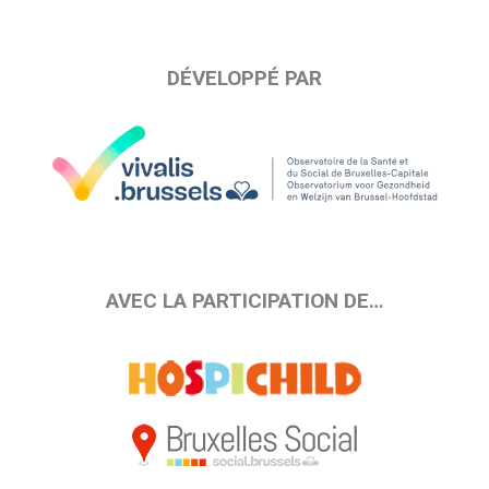
DÉVELOPPÉ PAR
AVEC LA PARTICIPATION DE…