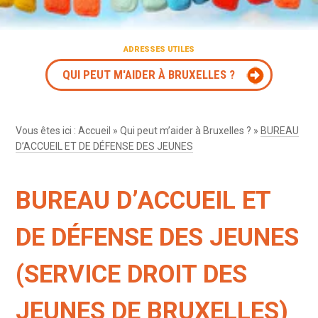
ADRESSES UTILES
QUI PEUT M'AIDER À BRUXELLES ?
Vous êtes ici :
Accueil
»
Qui peut m’aider à Bruxelles ?
»
BUREAU
D’ACCUEIL ET DE DÉFENSE DES JEUNES
BUREAU D’ACCUEIL ET
DE DÉFENSE DES JEUNES
(SERVICE DROIT DES
JEUNES DE BRUXELLES)