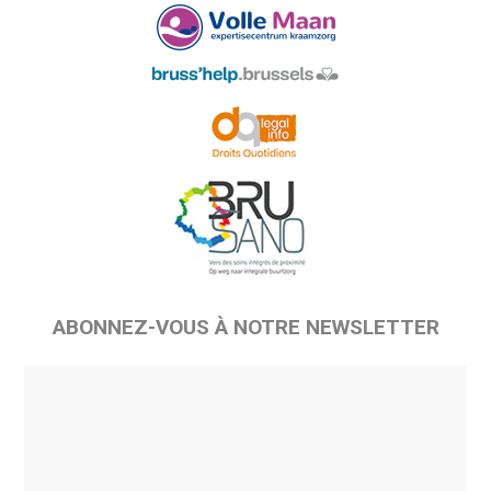
ABONNEZ-VOUS À NOTRE NEWSLETTER