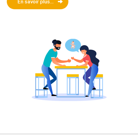
En savoir plus...