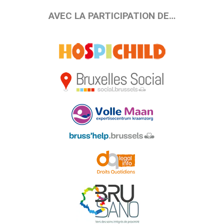
AVEC LA PARTICIPATION DE…