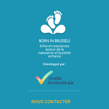
Infos et ressources
autour de la
naissance et la petite
enfance
Développé par :
NOUS CONTACTER