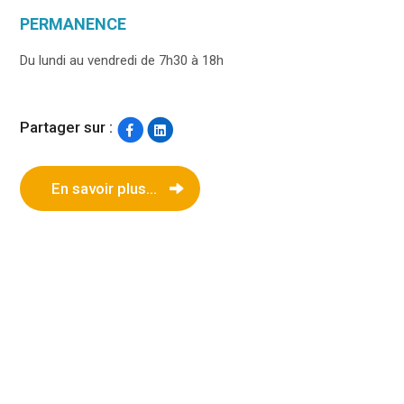
PERMANENCE
Du lundi au vendredi de 7h30 à 18h
Partager sur :
En savoir plus...