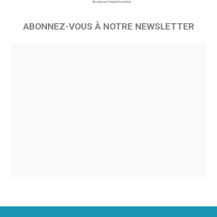
ABONNEZ-VOUS À NOTRE NEWSLETTER