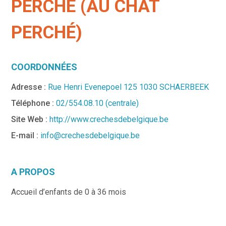
PERCHÉ (AU CHAT
PERCHÉ)
COORDONNÉES
Adresse :
Rue Henri Evenepoel 125 1030 SCHAERBEEK
Téléphone :
02/554.08.10 (centrale)
Site Web :
http://www.crechesdebelgique.be
E-mail :
info@crechesdebelgique.be
A PROPOS
Accueil d’enfants de 0 à 36 mois