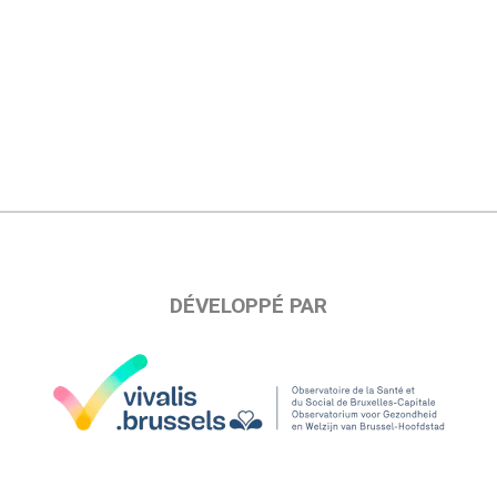
DÉVELOPPÉ PAR