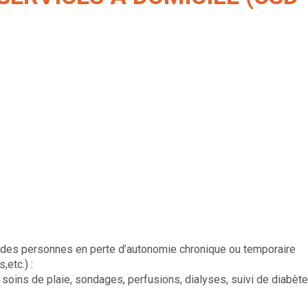
s, des personnes en perte d’autonomie chronique ou temporaire
etc.) :
 soins de plaie, sondages, perfusions, dialyses, suivi de diabète