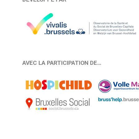
AVEC LA PARTICIPATION DE…