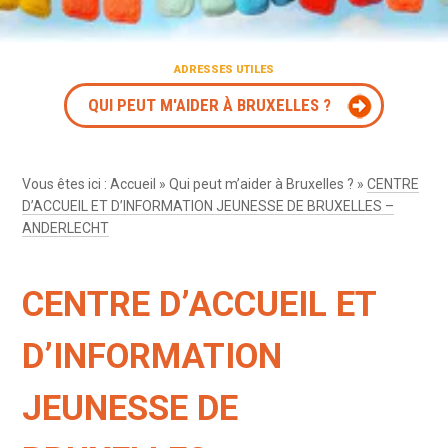
ADRESSES UTILES
QUI PEUT M'AIDER À BRUXELLES ?
Vous êtes ici :
Accueil
»
Qui peut m’aider à Bruxelles ?
»
CENTRE
D’ACCUEIL ET D’INFORMATION JEUNESSE DE BRUXELLES –
ANDERLECHT
CENTRE D’ACCUEIL ET
D’INFORMATION
JEUNESSE DE