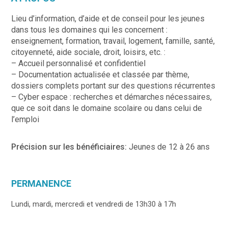
Lieu d’information, d’aide et de conseil pour les jeunes
dans tous les domaines qui les concernent :
enseignement, formation, travail, logement, famille, santé,
citoyenneté, aide sociale, droit, loisirs, etc. :
– Accueil personnalisé et confidentiel
– Documentation actualisée et classée par thème,
dossiers complets portant sur des questions récurrentes
– Cyber espace : recherches et démarches nécessaires,
que ce soit dans le domaine scolaire ou dans celui de
l’emploi
Précision sur les bénéficiaires:
Jeunes de 12 à 26 ans
PERMANENCE
Lundi, mardi, mercredi et vendredi de 13h30 à 17h