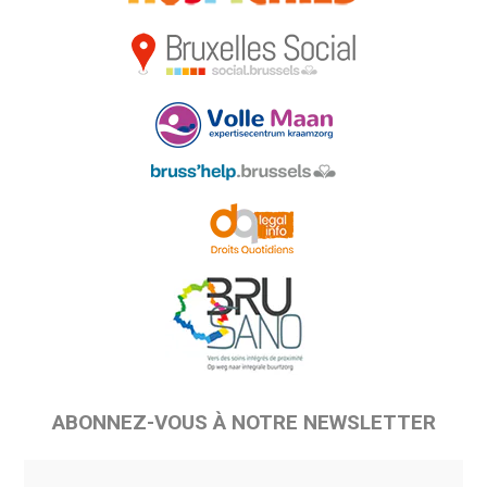
ABONNEZ-VOUS À NOTRE NEWSLETTER