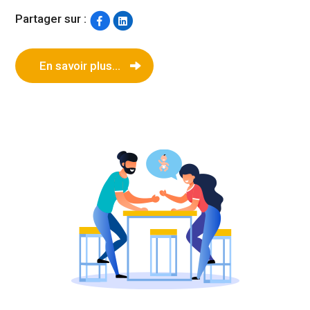
Partager sur :
En savoir plus...