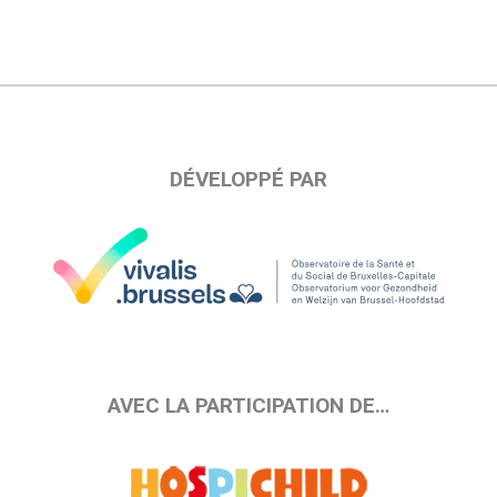
DÉVELOPPÉ PAR
AVEC LA PARTICIPATION DE…