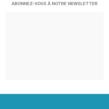
ABONNEZ-VOUS À NOTRE NEWSLETTER