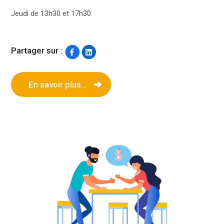
Jeudi de 13h30 et 17h30
Partager sur :
En savoir plus...