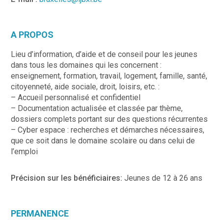
A PROPOS
Lieu d’information, d’aide et de conseil pour les jeunes
dans tous les domaines qui les concernent :
enseignement, formation, travail, logement, famille, santé,
citoyenneté, aide sociale, droit, loisirs, etc. :
– Accueil personnalisé et confidentiel
– Documentation actualisée et classée par thème,
dossiers complets portant sur des questions récurrentes
– Cyber espace : recherches et démarches nécessaires,
que ce soit dans le domaine scolaire ou dans celui de
l’emploi
Précision sur les bénéficiaires:
Jeunes de 12 à 26 ans
PERMANENCE