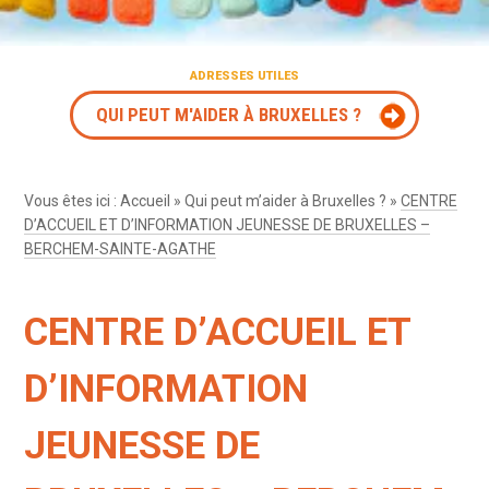
ADRESSES UTILES
QUI PEUT M'AIDER À BRUXELLES ?
Vous êtes ici :
Accueil
»
Qui peut m’aider à Bruxelles ?
»
CENTRE
D’ACCUEIL ET D’INFORMATION JEUNESSE DE BRUXELLES –
BERCHEM-SAINTE-AGATHE
CENTRE D’ACCUEIL ET
D’INFORMATION
JEUNESSE DE