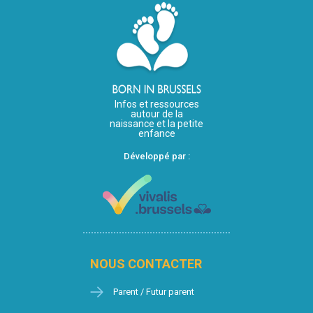
Infos et ressources
autour de la
naissance et la petite
enfance
Développé par :
NOUS CONTACTER
Parent / Futur parent