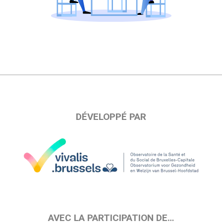
DÉVELOPPÉ PAR
AVEC LA PARTICIPATION DE…