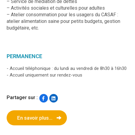
– Service de médiation de dettes
– Activités sociales et culturelles pour adultes
– Atelier consommation pour les usagers du CASAF :
atelier alimentation saine pour petits budgets, gestion
budgétaire, etc.
PERMANENCE
- Accueil téléphonique : du lundi au vendredi de 8h30 à 16h30
- Accueil uniquement sur rendez-vous
Partager sur :
En savoir plus...