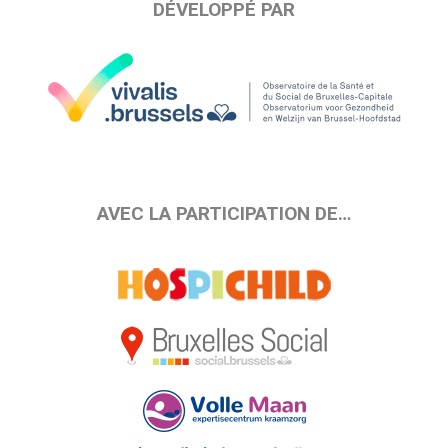
DÉVELOPPÉ PAR
AVEC LA PARTICIPATION DE…