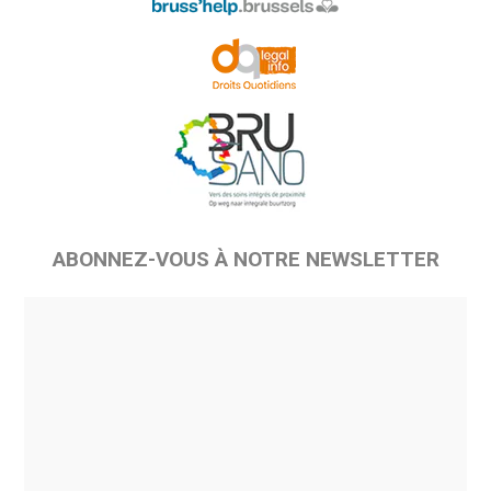
ABONNEZ-VOUS À NOTRE NEWSLETTER