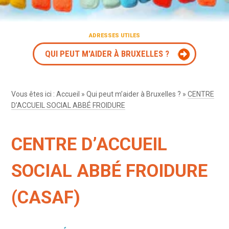
ADRESSES UTILES
QUI PEUT M'AIDER À BRUXELLES ?
Vous êtes ici :
Accueil
»
Qui peut m’aider à Bruxelles ?
»
CENTRE
D’ACCUEIL SOCIAL ABBÉ FROIDURE
CENTRE D’ACCUEIL
SOCIAL ABBÉ FROIDURE
(CASAF)