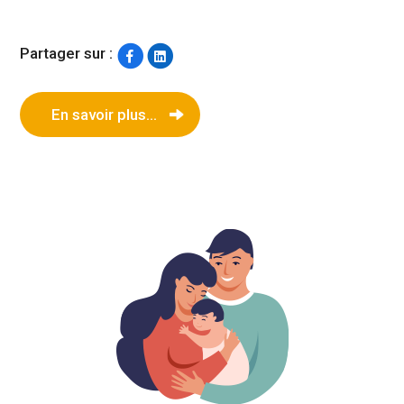
Partager sur :
En savoir plus...