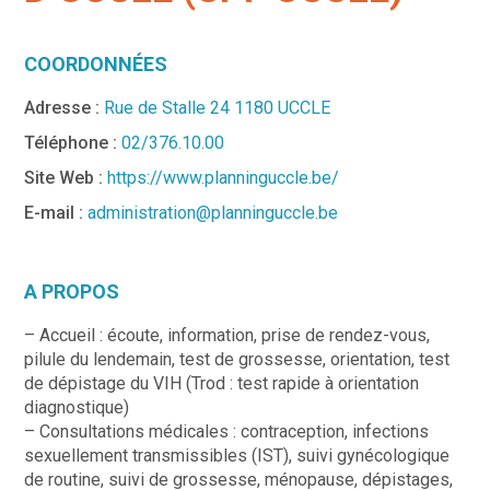
COORDONNÉES
Adresse :
Rue de Stalle 24 1180 UCCLE
Téléphone :
02/376.10.00
Site Web :
https://www.planninguccle.be/
E-mail :
administration@planninguccle.be
A PROPOS
– Accueil : écoute, information, prise de rendez-vous,
pilule du lendemain, test de grossesse, orientation, test
de dépistage du VIH (Trod : test rapide à orientation
diagnostique)
– Consultations médicales : contraception, infections
sexuellement transmissibles (IST), suivi gynécologique
de routine, suivi de grossesse, ménopause, dépistages,