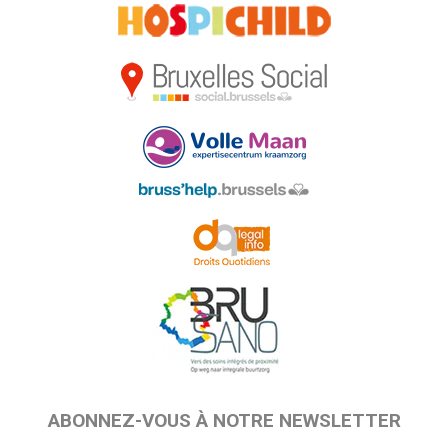
ABONNEZ-VOUS À NOTRE NEWSLETTER