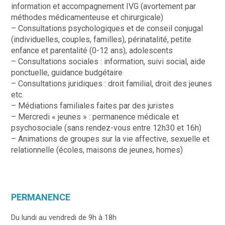
information et accompagnement IVG (avortement par
méthodes médicamenteuse et chirurgicale)
– Consultations psychologiques et de conseil conjugal
(individuelles, couples, familles), périnatalité, petite
enfance et parentalité (0-12 ans), adolescents
– Consultations sociales : information, suivi social, aide
ponctuelle, guidance budgétaire
– Consultations juridiques : droit familial, droit des jeunes
etc.
– Médiations familiales faites par des juristes
– Mercredi « jeunes » : permanence médicale et
psychosociale (sans rendez-vous entre 12h30 et 16h)
– Animations de groupes sur la vie affective, sexuelle et
relationnelle (écoles, maisons de jeunes, homes)
PERMANENCE
Du lundi au vendredi de 9h à 18h