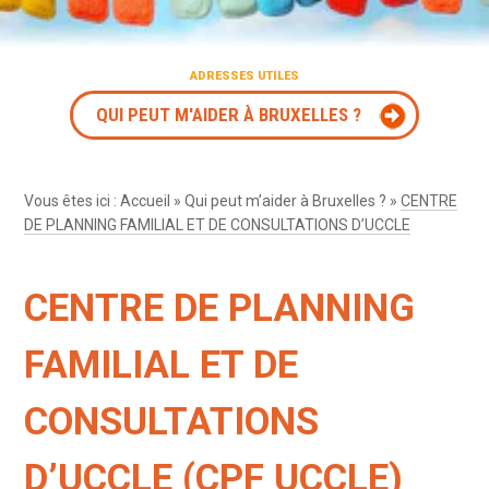
ADRESSES UTILES
QUI PEUT M'AIDER À BRUXELLES ?
Vous êtes ici :
Accueil
»
Qui peut m’aider à Bruxelles ?
»
CENTRE
DE PLANNING FAMILIAL ET DE CONSULTATIONS D’UCCLE
CENTRE DE PLANNING
FAMILIAL ET DE
CONSULTATIONS
D’UCCLE (CPF UCCLE)