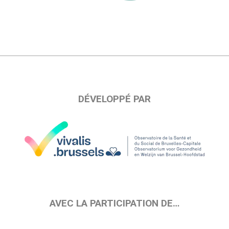
DÉVELOPPÉ PAR
AVEC LA PARTICIPATION DE…