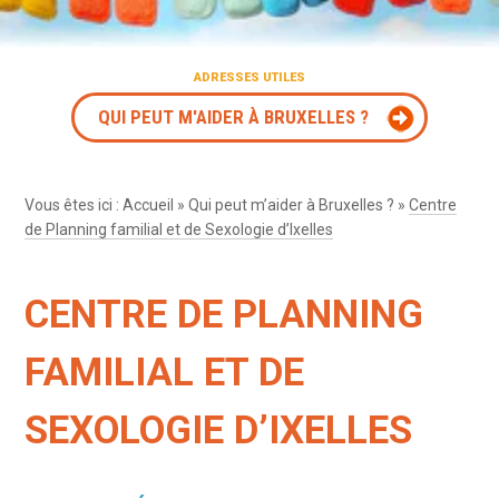
ADRESSES UTILES
QUI PEUT M'AIDER À BRUXELLES ?
Vous êtes ici :
Accueil
»
Qui peut m’aider à Bruxelles ?
»
Centre
de Planning familial et de Sexologie d’Ixelles
CENTRE DE PLANNING
FAMILIAL ET DE
SEXOLOGIE D’IXELLES