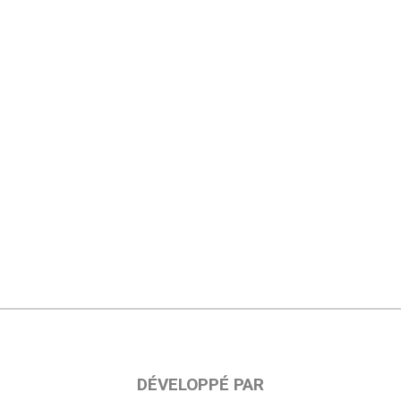
DÉVELOPPÉ PAR