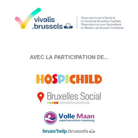
AVEC LA PARTICIPATION DE…