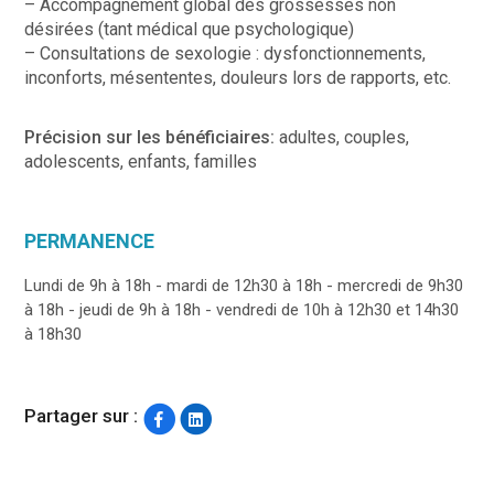
– Accompagnement global des grossesses non
désirées (tant médical que psychologique)
– Consultations de sexologie : dysfonctionnements,
inconforts, mésententes, douleurs lors de rapports, etc.
Précision sur les bénéficiaires:
adultes, couples,
adolescents, enfants, familles
PERMANENCE
Lundi de 9h à 18h - mardi de 12h30 à 18h - mercredi de 9h30
à 18h - jeudi de 9h à 18h - vendredi de 10h à 12h30 et 14h30
à 18h30
Partager sur :