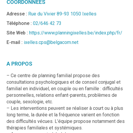
COORDONNÉES
Adresse :
Rue du Vivier 89-93 1050 Ixelles
Téléphone :
02/646 42 73
Site Web :
https://www.planningixelles.be/index.php/fr/
E-mail :
ixelles.cps@belgacom.net
A PROPOS
– Ce centre de planning familial propose des
consultations psychologiques et de conseil conjugal et
familial en individuel, en couple ou en famille : difficultés
personnelles, relations enfant-parents, problèmes de
couple, sexologie, etc.
– Les interventions peuvent se réaliser à court ou à plus
long terme, la durée et la fréquence varient en fonction
des difficultés vécues. L’équipe propose notamment des
thérapies familiales et systémiques.