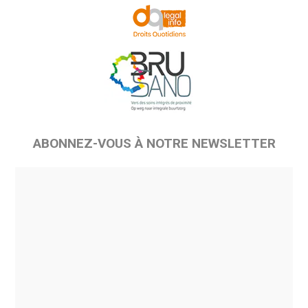
ABONNEZ-VOUS À NOTRE NEWSLETTER