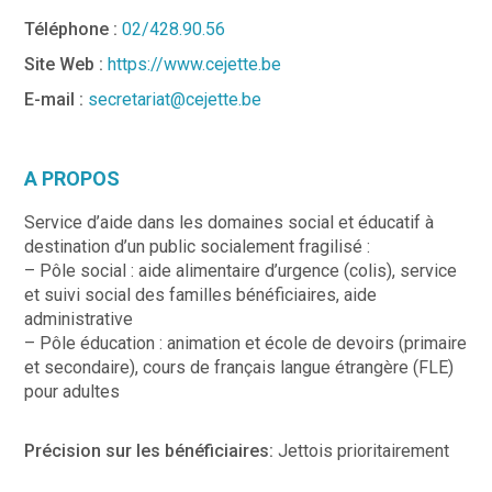
Téléphone :
02/428.90.56
Site Web :
https://www.cejette.be
E-mail :
secretariat@cejette.be
A PROPOS
Service d’aide dans les domaines social et éducatif à
destination d’un public socialement fragilisé :
– Pôle social : aide alimentaire d’urgence (colis), service
et suivi social des familles bénéficiaires, aide
administrative
– Pôle éducation : animation et école de devoirs (primaire
et secondaire), cours de français langue étrangère (FLE)
pour adultes
Précision sur les bénéficiaires:
Jettois prioritairement