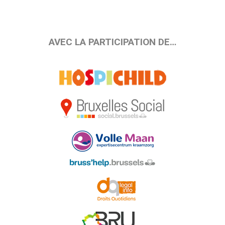
AVEC LA PARTICIPATION DE…