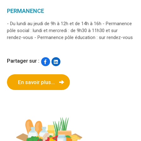
PERMANENCE
- Du lundi au jeudi de 9h à 12h et de 14h à 16h - Permanence
pôle social : lundi et mercredi : de 9h30 à 11h30 et sur
rendez-vous - Permanence pôle éducation : sur rendez-vous
Partager sur :
En savoir plus...