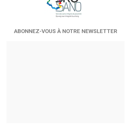
ABONNEZ-VOUS À NOTRE NEWSLETTER