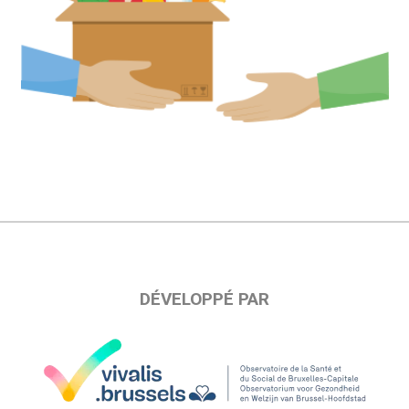
DÉVELOPPÉ PAR