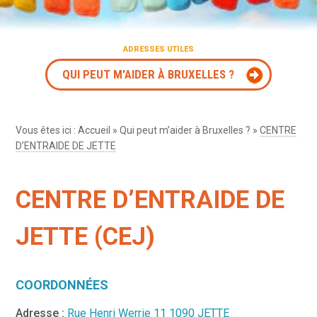
ADRESSES UTILES
QUI PEUT M'AIDER À BRUXELLES ?
Vous êtes ici :
Accueil
»
Qui peut m’aider à Bruxelles ?
»
CENTRE
D’ENTRAIDE DE JETTE
CENTRE D’ENTRAIDE DE
JETTE (CEJ)
COORDONNÉES
Adresse :
Rue Henri Werrie 11 1090 JETTE