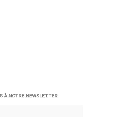
S À NOTRE NEWSLETTER