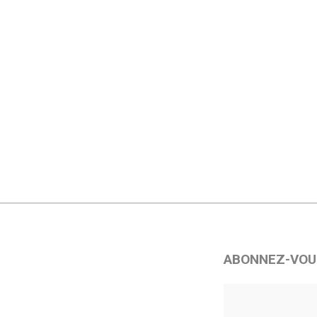
ABONNEZ-VOU