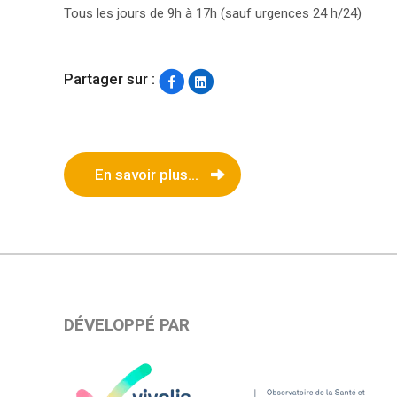
Tous les jours de 9h à 17h (sauf urgences 24 h/24)
Partager sur :
En savoir plus...
DÉVELOPPÉ PAR