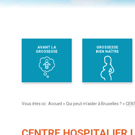
AVANT LA
GROSSESSE
GROSSESSE
BIEN NAÎTRE
Vous êtes ici :
Accueil
»
Qui peut m’aider à Bruxelles ?
»
CENT
CENTRE HOSPITALIER 