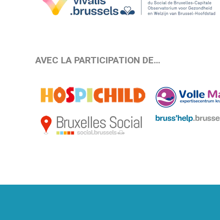
AVEC LA PARTICIPATION DE…