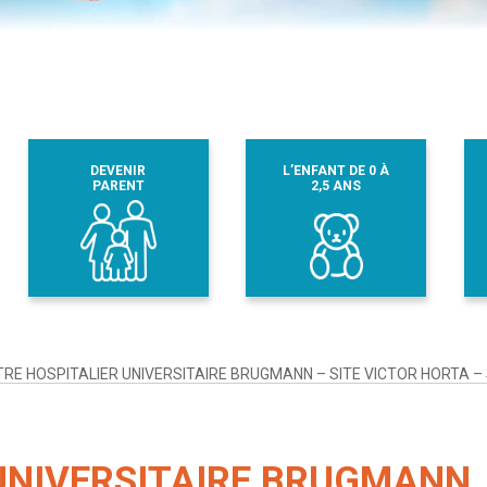
DEVENIR
L’ENFANT DE 0 À
PARENT
2,5 ANS
RE HOSPITALIER UNIVERSITAIRE BRUGMANN – SITE VICTOR HORTA – 
UNIVERSITAIRE BRUGMANN