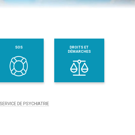
SOS
DROITS ET
DÉMARCHES
SERVICE DE PSYCHIATRIE