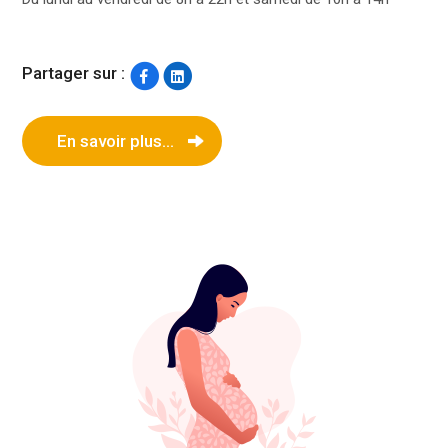
Partager sur :
En savoir plus...