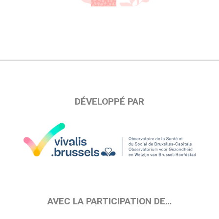
DÉVELOPPÉ PAR
AVEC LA PARTICIPATION DE…