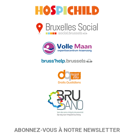
ABONNEZ-VOUS À NOTRE NEWSLETTER