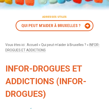
ADRESSES UTILES
QUI PEUT M'AIDER À BRUXELLES ?
Vous êtes ici :
Accueil
»
Qui peut m’aider à Bruxelles ?
»
INFOR-
DROGUES ET ADDICTIONS
INFOR-DROGUES ET
ADDICTIONS (INFOR-
DROGUES)