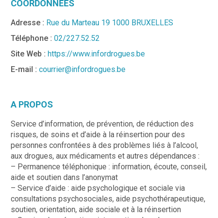
COORDONNÉES
Adresse :
Rue du Marteau 19 1000 BRUXELLES
Téléphone :
02/227.52.52
Site Web :
https://www.infordrogues.be
E-mail :
courrier@infordrogues.be
A PROPOS
Service d’information, de prévention, de réduction des
risques, de soins et d’aide à la réinsertion pour des
personnes confrontées à des problèmes liés à l’alcool,
aux drogues, aux médicaments et autres dépendances :
– Permanence téléphonique : information, écoute, conseil,
aide et soutien dans l’anonymat
– Service d’aide : aide psychologique et sociale via
consultations psychosociales, aide psychothérapeutique,
soutien, orientation, aide sociale et à la réinsertion